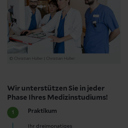
© Christian Hüller | Christian Hüller
Wir unterstützen Sie in jeder
Phase Ihres Medizinstudiums!
Praktikum
1
Ihr dreimonatiges