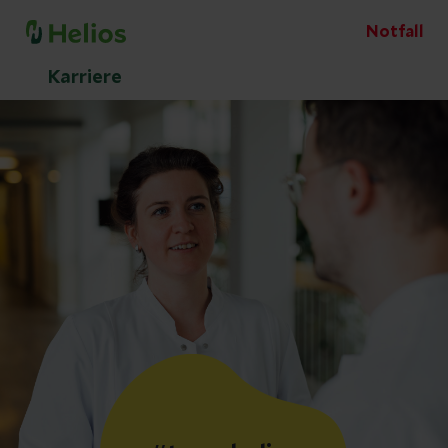
Notfall
Karriere