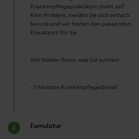
Krankenpflegepraktikum steht an?
Kein Problem, melden Sie sich einfach
bei uns und wir finden den passenden
Einsatzort für Sie.
Wir bieten Ihnen, was Sie suchen:
- 3 Monate Krankenpflegedienst
Famulatur
2