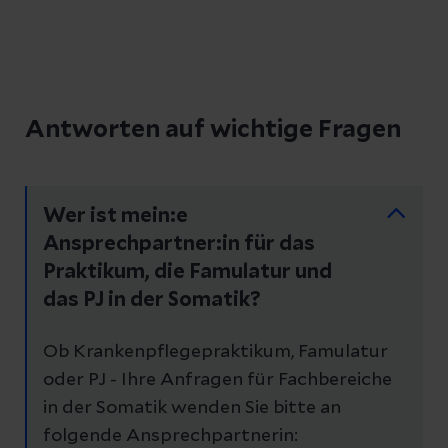
Antworten auf wichtige Fragen
Wer ist mein:e
Ansprechpartner:in für das
Praktikum, die Famulatur und
das PJ in der Somatik?
Ob Krankenpflegepraktikum, Famulatur
oder PJ - Ihre Anfragen für Fachbereiche
in der Somatik wenden Sie bitte an
folgende Ansprechpartnerin: