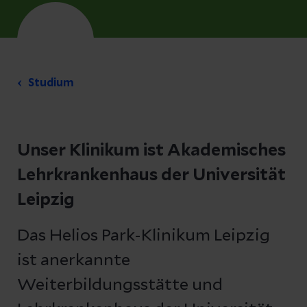
Studium
Unser Klinikum ist Akademisches
Lehrkrankenhaus der Universität
Leipzig
Das Helios Park-Klinikum Leipzig
ist anerkannte
Weiterbildungsstätte und