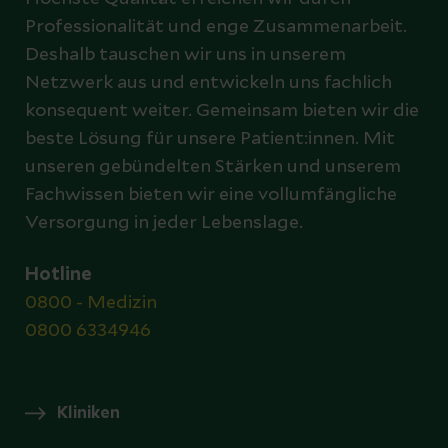
Professionalität und enge Zusammenarbeit.
Deshalb tauschen wir uns in unserem
Netzwerk aus und entwickeln uns fachlich
konsequent weiter. Gemeinsam bieten wir die
beste Lösung für unsere Patient:innen. Mit
unseren gebündelten Stärken und unserem
Fachwissen bieten wir eine vollumfängliche
Versorgung in jeder Lebenslage.
Hotline
0800 - Medizin
0800 6334946
Kliniken