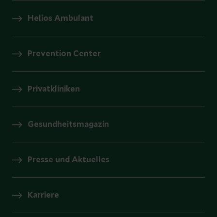
Helios Ambulant
Prevention Center
Privatkliniken
Gesundheitsmagazin
Presse und Aktuelles
Karriere