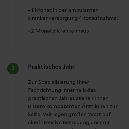
- 1 Monat in der ambulanten
Krankenversorgung (Notaufnahme)
- 2 Monate Krankenhaus
Praktisches Jahr
3
Zur Spezialisierung Ihrer
Fachrichtung innerhalb des
praktischen Jahres stehen Ihnen
unsere kompetenten Ärzt:innen zur
Seite. Wir legen großen Wert auf
eine intensive Betreuung unserer