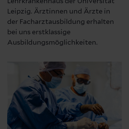
Lehrkrankenhaus der Universität
Leipzig. Ärztinnen und Ärzte in
der Facharztausbildung erhalten
bei uns erstklassige
Ausbildungsmöglichkeiten.