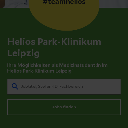
#teamhelios
Helios Park-Klinikum
Leipzig
Ihre Möglichkeiten als Medizinstudent:in im
Helios Park-Klinikum Leipzig!
Jobs finden