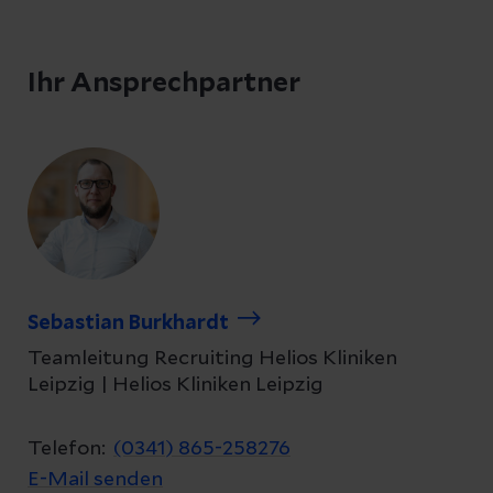
Ihr Ansprechpartner
Sebastian Burkhardt
Teamleitung Recruiting Helios Kliniken
Leipzig | Helios Kliniken Leipzig
Telefon:
(0341) 865-258276
E-Mail senden