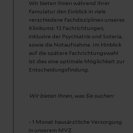
Wir bieten Ihnen während Ihrer
Famulatur den Einblick in viele
verschiedene Fachdisziplinen unseres
Klinikums: 13 Fachrichtungen,
inklusive der Psychiatrie und Soteria,
sowie die Notaufnahme. Im Hinblick
auf die spätere Fachrichtungswahl
ist dies eine optimale Möglichkeit zur
Entscheidungsfindung.
Wir bieten Ihnen, was Sie suchen:
- 1 Monat hausärztliche Versorgung
in unserem MVZ