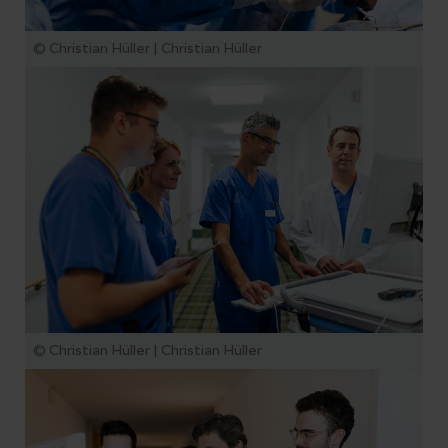
© Christian Hüller | Christian Hüller
© Christian Hüller | Christian Hüller