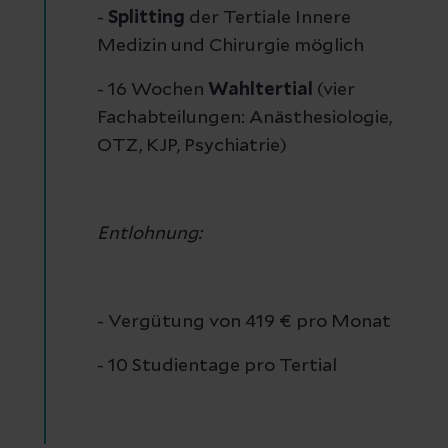
-
Splitting
der Tertiale Innere
Medizin und Chirurgie möglich
- 16 Wochen
Wahltertial
(vier
Fachabteilungen: Anästhesiologie,
OTZ, KJP, Psychiatrie)
Entlohnung:
- Vergütung von 419 € pro Monat
- 10 Studientage pro Tertial