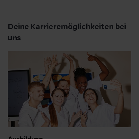
Deine Karrieremöglichkeiten bei
uns