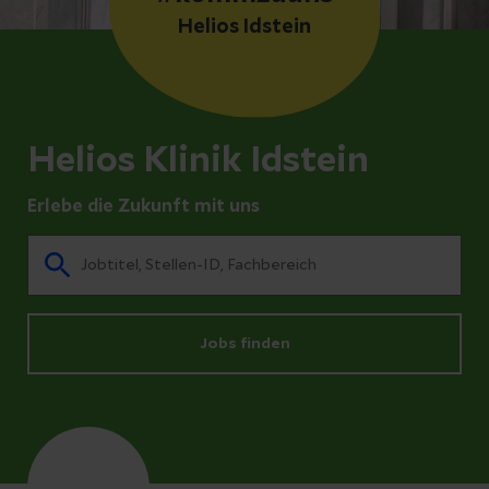
Helios Idstein
Helios Klinik Idstein
Erlebe die Zukunft mit uns
Jobs finden