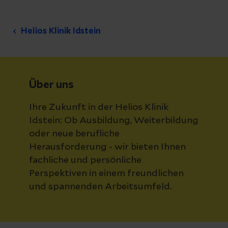
Helios Klinik Idstein
Über uns
Ihre Zukunft in der Helios Klinik
Idstein: Ob Ausbildung, Weiterbildung
oder neue berufliche
Herausforderung - wir bieten Ihnen
fachliche und persönliche
Perspektiven in einem freundlichen
und spannenden Arbeitsumfeld.