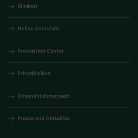
Kliniken
Helios Ambulant
Prevention Center
Privatkliniken
Gesundheitsmagazin
Presse und Aktuelles