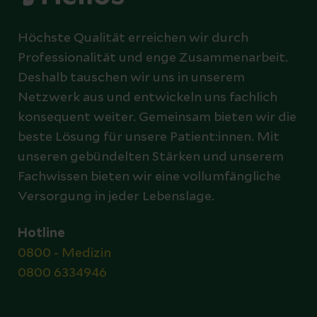
Höchste Qualität erreichen wir durch
Professionalität und enge Zusammenarbeit.
Deshalb tauschen wir uns in unserem
Netzwerk aus und entwickeln uns fachlich
konsequent weiter. Gemeinsam bieten wir die
beste Lösung für unsere Patient:innen. Mit
unseren gebündelten Stärken und unserem
Fachwissen bieten wir eine vollumfängliche
Versorgung in jeder Lebenslage.
Hotline
0800 - Medizin
0800 6334946