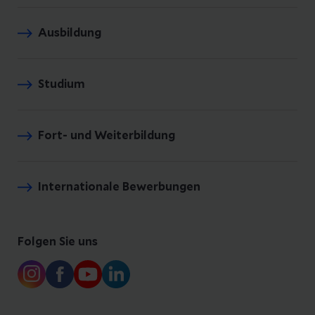
Ausbildung
Studium
Fort- und Weiterbildung
Internationale Bewerbungen
Folgen Sie uns