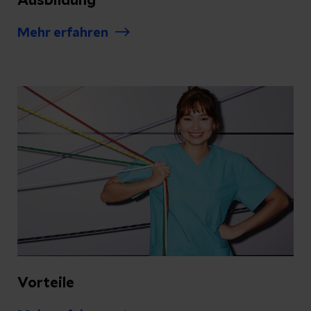
Ausbildung
Mehr erfahren
Vorteile