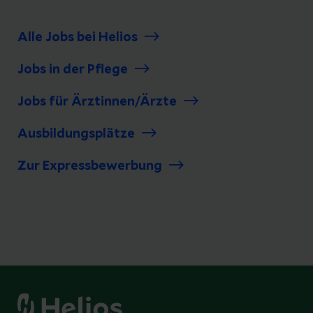
Alle Jobs bei Helios
Jobs in der Pflege
Jobs für Ärztinnen/Ärzte
Ausbildungsplätze
Zur Expressbewerbung