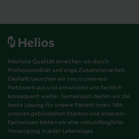
Höchste Qualität erreichen wir durch
Professionalität und enge Zusammenarbeit.
Deshalb tauschen wir uns in unserem
Netzwerk aus und entwickeln uns fachlich
konsequent weiter. Gemeinsam bieten wir die
beste Lösung für unsere Patient:innen. Mit
unseren gebündelten Stärken und unserem
Fachwissen bieten wir eine vollumfängliche
Versorgung in jeder Lebenslage.