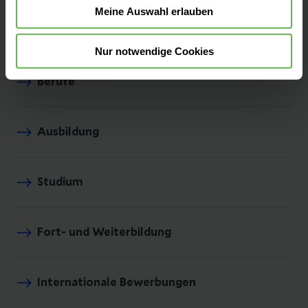
Meine Auswahl erlauben
Standorte
Nur notwendige Cookies
Berufe
Ausbildung
Studium
Fort- und Weiterbildung
Internationale Bewerbungen