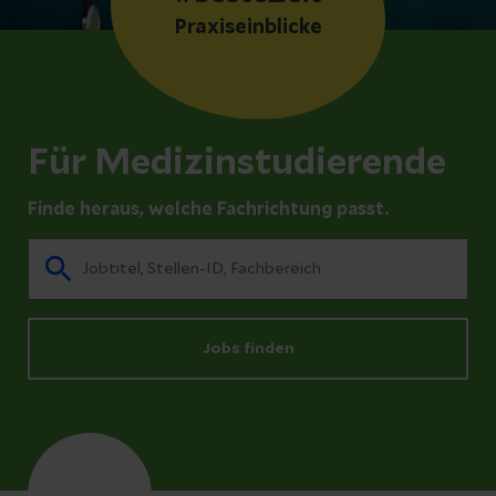
Praxiseinblicke
Für Medizinstudierende
Finde heraus, welche Fachrichtung passt.
Jobs finden