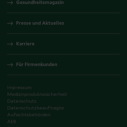
Gesundheitsmagazin
Presse und Aktuelles
Karriere
Für Firmenkunden
Impressum
Medizinproduktesicherheit
Datenschutz
Datenschutzbeauftragte
Aufsichtsbehörden
AEB