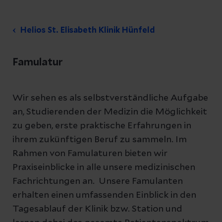
Helios St. Elisabeth Klinik Hünfeld
Famulatur
Wir sehen es als selbstverständliche Aufgabe
an, Studierenden der Medizin die Möglichkeit
zu geben, erste praktische Erfahrungen in
ihrem zukünftigen Beruf zu sammeln. Im
Rahmen von Famulaturen bieten wir
Praxiseinblicke in alle unsere medizinischen
Fachrichtungen an. Unsere Famulanten
erhalten einen umfassenden Einblick in den
Tagesablauf der Klinik bzw. Station und