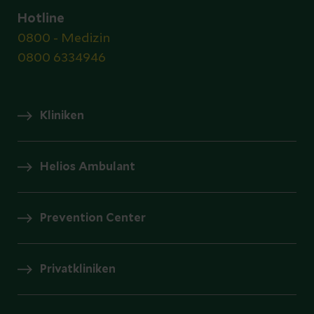
Hotline
0800 - Medizin
0800 6334946
Kliniken
Helios Ambulant
Prevention Center
Privatkliniken