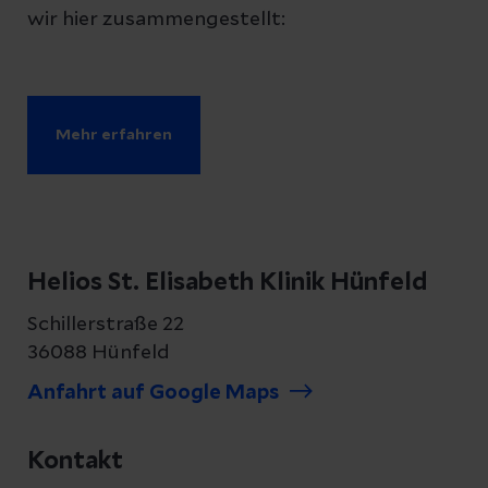
wir hier zusammengestellt:
Mehr erfahren
Helios St. Elisabeth Klinik Hünfeld
Schillerstraße 22
36088 Hünfeld
Anfahrt auf Google Maps
Kontakt