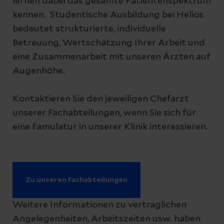
lernen dabei das gesamte Patientenspektrum
kennen. Studentische Ausbildung bei Helios
bedeutet strukturierte, individuelle
Betreuung, Wertschätzung Ihrer Arbeit und
eine Zusammenarbeit mit unseren Ärzten auf
Augenhöhe.
Kontaktieren Sie den jeweiligen Chefarzt
unserer Fachabteilungen, wenn Sie sich für
eine Famulatur in unserer Klinik interessieren.
Zu unseren Fachabteilungen
Weitere Informationen zu vertraglichen
Angelegenheiten, Arbeitszeiten usw. haben