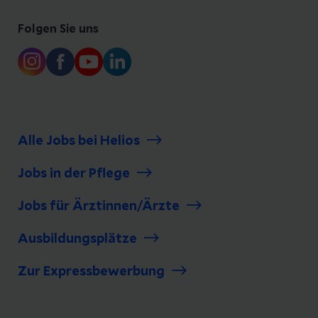
Folgen Sie uns
Alle Jobs bei Helios
Jobs in der Pflege
Jobs für Ärztinnen/Ärzte
Ausbildungsplätze
Zur Expressbewerbung