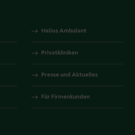
Helios Ambulant
Privatkliniken
Presse und Aktuelles
Für Firmenkunden