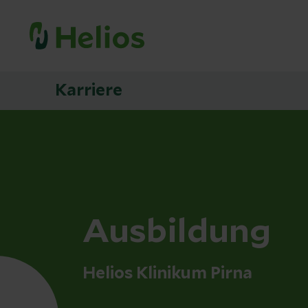
Karriere
Ausbildung
Helios Klinikum Pirna