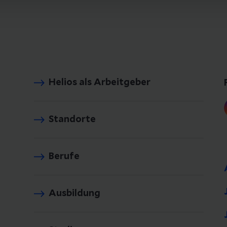
Helios als Arbeitgeber
Standorte
Berufe
Ausbildung