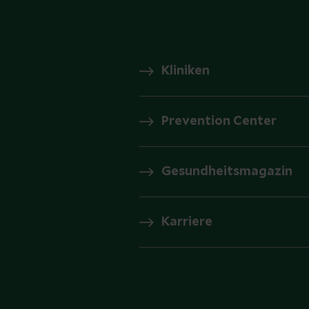
Kliniken
Prevention Center
Gesundheitsmagazin
Karriere