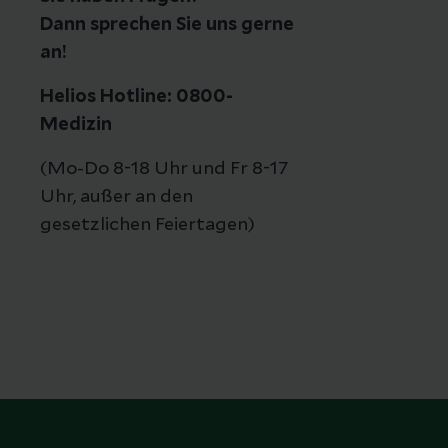
Dann sprechen Sie uns gerne
an!
Helios Hotline: 0800-
Medizin
(Mo-Do 8-18 Uhr und Fr 8-17
Uhr, außer an den
gesetzlichen Feiertagen)