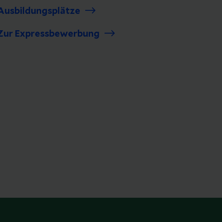
Ausbildungsplätze
Zur Expressbewerbung