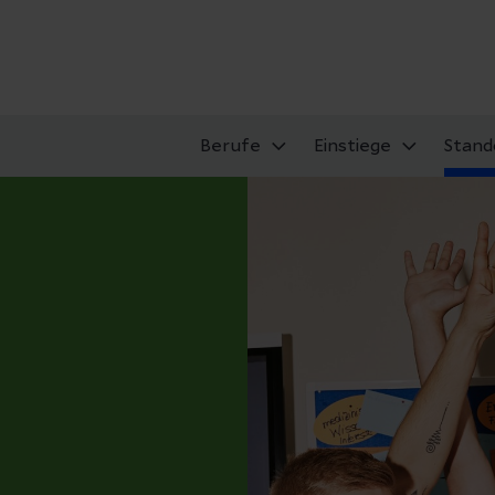
Berufe
Einstiege
Stand