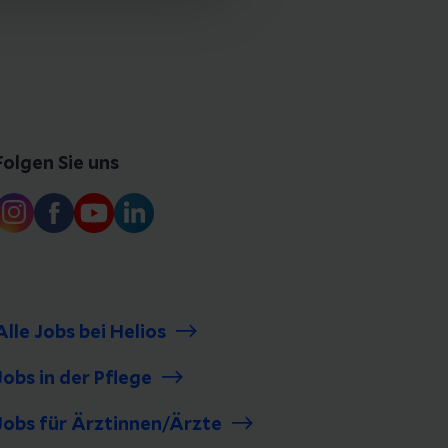
Folgen Sie uns
Alle Jobs bei Helios
Jobs in der Pflege
Jobs für Ärztinnen/Ärzte