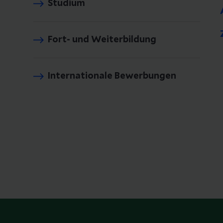
Studium
Fort- und Weiterbildung
Internationale Bewerbungen