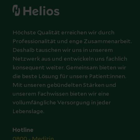
Höchste Qualität erreichen wir durch
Professionalität und enge Zusammenarbeit.
Deshalb tauschen wir uns in unserem
Netzwerk aus und entwickeln uns fachlich
konsequent weiter. Gemeinsam bieten wir
die beste Lösung für unsere Patient:innen.
Mit unseren gebündelten Stärken und
unserem Fachwissen bieten wir eine
vollumfängliche Versorgung in jeder
Lebenslage.
Hotline
0800 - Medizin