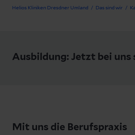
Helios Kliniken Dresdner Umland
Das sind wir
Ka
Ausbildung: Jetzt bei uns 
Mit uns die Berufspraxis