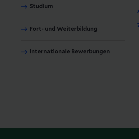
Studium
Fort- und Weiterbildung
Internationale Bewerbungen