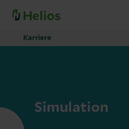
Karriere
Simulation