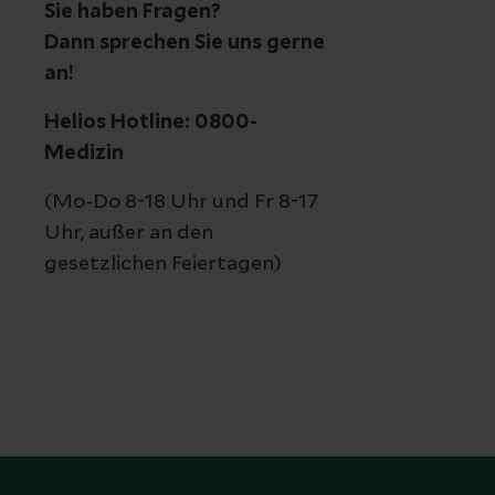
Sie haben Fragen?
Dann sprechen Sie uns gerne
an!
Helios Hotline: 0800-
Medizin
(Mo-Do 8-18 Uhr und Fr 8-17
Uhr, außer an den
gesetzlichen Feiertagen)