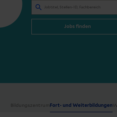
Jobs finden
Bildungszentrum
Fort- und Weiterbildungen
W