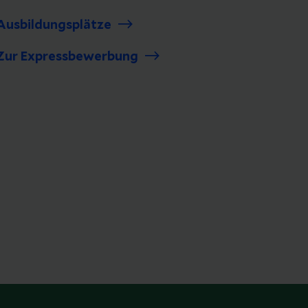
Ausbildungsplätze
Zur Expressbewerbung