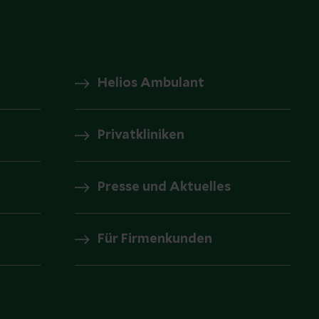
Helios Ambulant
Privatkliniken
Presse und Aktuelles
Für Firmenkunden