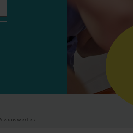
issenswertes