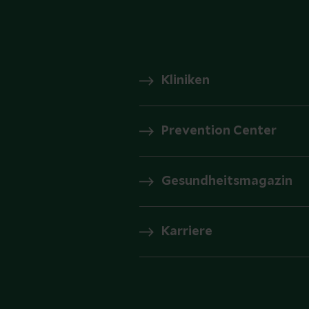
Kliniken
Prevention Center
Gesundheitsmagazin
Karriere