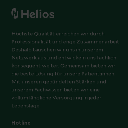
Höchste Qualität erreichen wir durch
Professionalität und enge Zusammenarbeit.
Deshalb tauschen wir uns in unserem
Netzwerk aus und entwickeln uns fachlich
konsequent weiter. Gemeinsam bieten wir
die beste Lösung für unsere Patient:innen.
Mit unseren gebündelten Stärken und
unserem Fachwissen bieten wir eine
vollumfängliche Versorgung in jeder
Lebenslage.
Hotline