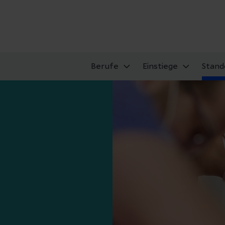
Berufe
Einstiege
Stand