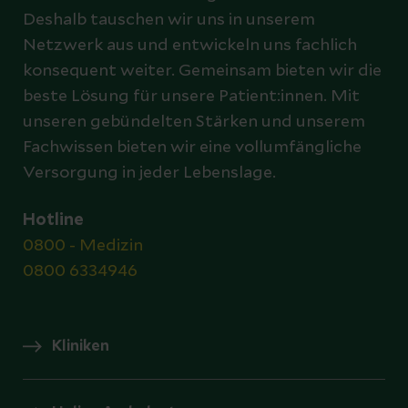
Deshalb tauschen wir uns in unserem
Netzwerk aus und entwickeln uns fachlich
konsequent weiter. Gemeinsam bieten wir die
beste Lösung für unsere Patient:innen. Mit
unseren gebündelten Stärken und unserem
Fachwissen bieten wir eine vollumfängliche
Versorgung in jeder Lebenslage.
Hotline
0800 - Medizin
0800 6334946
Kliniken