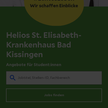
Wir schaffen Einblicke
Helios St. Elisabeth-
Krankenhaus Bad
Kissingen
Angebote für Student:innen
Jobs finden