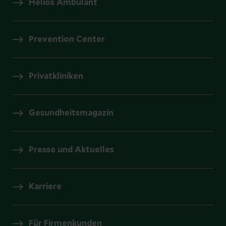
Helios Ambulant
Prevention Center
Privatkliniken
Gesundheitsmagazin
Presse und Aktuelles
Karriere
Für Firmenkunden