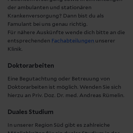
der ambulanten und stationären
Krankenversorgung? Dann bist du als
Famulant bei uns genau richtig.
Für nähere Auskünfte wende dich bitte an die
entsprechenden
Fachabteilungen
unserer
Klinik.
Doktorarbeiten
Eine Begutachtung oder Betreuung von
Doktorarbeiten ist möglich. Wenden Sie sich
hierzu an Priv. Doz. Dr. med. Andreas Rümelin.
Duales Studium
In unserer Region Süd gibt es zahlreiche