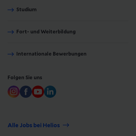
Studium
Fort- und Weiterbildung
Internationale Bewerbungen
Folgen Sie uns
Alle Jobs bei Helios