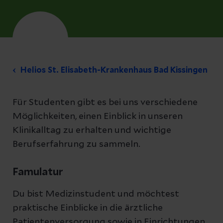
Helios St. Elisabeth-Krankenhaus Bad Kissingen
Für Studenten gibt es bei uns verschiedene
Möglichkeiten, einen Einblick in unseren
Klinikalltag zu erhalten und wichtige
Berufserfahrung zu sammeln.
Famulatur
Du bist Medizinstudent und möchtest
praktische Einblicke in die ärztliche
Patientenversorgung sowie in Einrichtungen