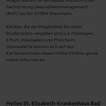
Möglichkeiten für ein duales Studium in der
Fachrichtung Gesundheitsmanagement
(BWL) an der DHBW Mannheim.
Kliniken, die die Möglichkeit für einen
Studienplatz vergeben sind u.a. Meiningen,
Erfurt, Wiesbaden und Pforzheim.
Interessierte können sich auf den
Karriereportalen dieser Helios Kliniken gerne
weiter informieren.
Helios St. Elisabeth-Krankenhaus Bad