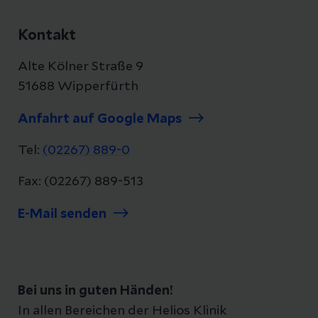
Kontakt
Alte Kölner Straße 9
51688 Wipperfürth
Anfahrt auf Google Maps
Tel:
(02267) 889-0
Fax: (02267) 889-513
E-Mail senden
Bei uns in guten Händen!
In allen Bereichen der Helios Klinik