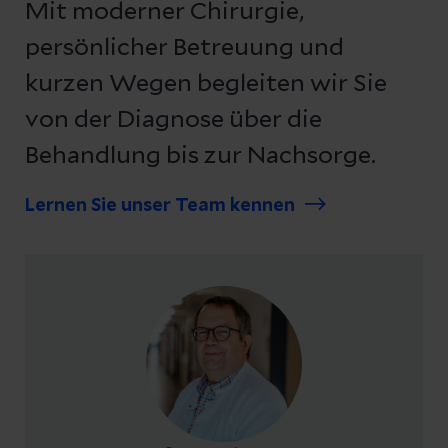
Mit moderner Chirurgie,
persönlicher Betreuung und
kurzen Wegen begleiten wir Sie
von der Diagnose über die
Behandlung bis zur Nachsorge.
Lernen Sie unser Team kennen