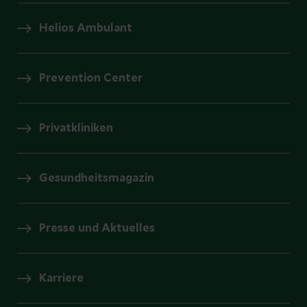
Helios Ambulant
Prevention Center
Privatkliniken
Gesundheitsmagazin
Presse und Aktuelles
Karriere