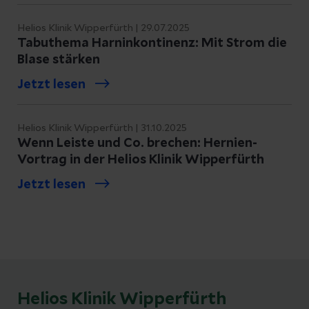
Helios Klinik Wipperfürth | 29.07.2025
Tabuthema Harninkontinenz: Mit Strom die
Blase stärken
Jetzt lesen
Helios Klinik Wipperfürth | 31.10.2025
Wenn Leiste und Co. brechen: Hernien-
Vortrag in der Helios Klinik Wipperfürth
Jetzt lesen
Helios Klinik Wipperfürth