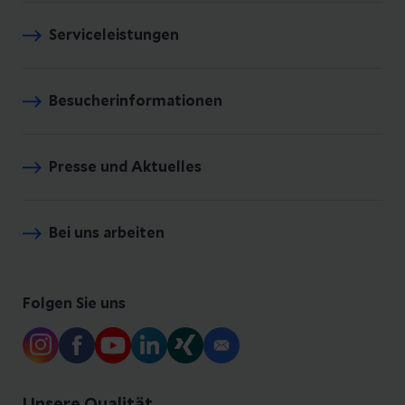
Serviceleistungen
Besucherinformationen
Presse und Aktuelles
Bei uns arbeiten
Folgen Sie uns
Unsere Qualität