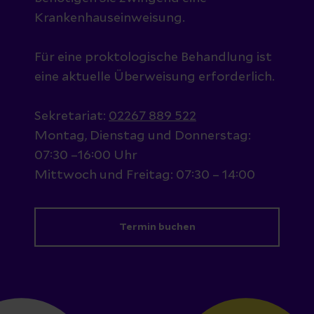
Krankenhauseinweisung.
Für eine proktologische Behandlung ist
eine aktuelle Überweisung erforderlich.
Sekretariat:
02267 889 522
Montag, Dienstag und Donnerstag:
07:30 –16:00 Uhr
Mittwoch und Freitag: 07:30 – 14:00
Termin buchen