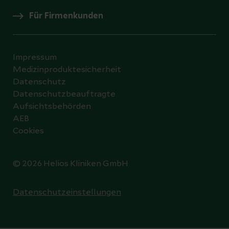
Für Firmenkunden
Impressum
Medizinproduktesicherheit
Datenschutz
Datenschutzbeauftragte
Aufsichtsbehörden
AEB
Cookies
© 2026 Helios Kliniken GmbH
Datenschutzeinstellungen