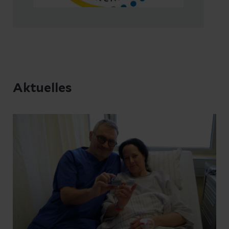
Aktuelles