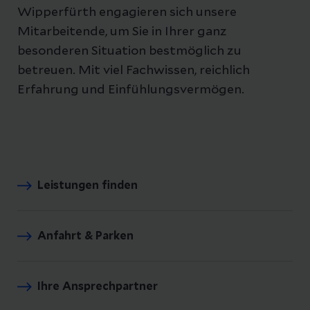
Wipperfürth engagieren sich unsere
Mitarbeitende, um Sie in Ihrer ganz
besonderen Situation bestmöglich zu
betreuen. Mit viel Fachwissen, reichlich
Erfahrung und Einfühlungsvermögen.
Leistungen finden
Anfahrt & Parken
Ihre Ansprechpartner