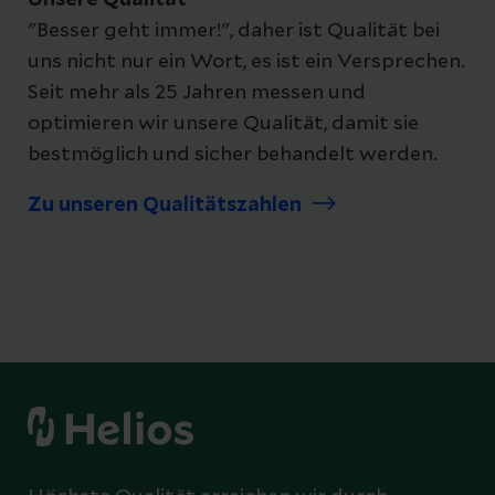
"Besser geht immer!", daher ist Qualität bei
uns nicht nur ein Wort, es ist ein Versprechen.
Seit mehr als 25 Jahren messen und
optimieren wir unsere Qualität, damit sie
bestmöglich und sicher behandelt werden.
Zu unseren Qualitätszahlen