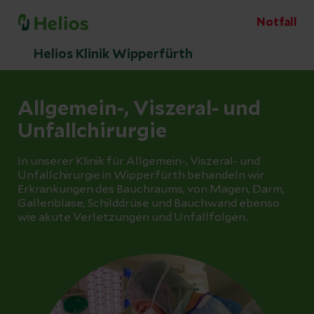
Notfall
Helios Klinik Wipperfürth
Allgemein-, Viszeral- und
Unfallchirurgie
In unserer Klinik für Allgemein-, Viszeral- und
Unfallchirurgie in Wipperfürth behandeln wir
Erkrankungen des Bauchraums, von Magen, Darm,
Gallenblase, Schilddrüse und Bauchwand ebenso
wie akute Verletzungen und Unfallfolgen.