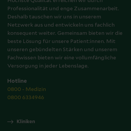
Höchste Qualität erreichen wir durch
Professionalität und enge Zusammenarbeit.
Deshalb tauschen wir uns in unserem
Netzwerk aus und entwickeln uns fachlich
konsequent weiter. Gemeinsam bieten wir die
beste Lösung für unsere Patient:innen. Mit
unseren gebündelten Stärken und unserem
Fachwissen bieten wir eine vollumfängliche
Versorgung in jeder Lebenslage.
Hotline
0800 - Medizin
0800 6334946
Kliniken