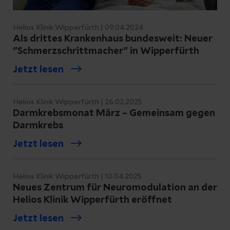
Helios Klinik Wipperfürth | 09.04.2024
Als drittes Krankenhaus bundesweit: Neuer
"Schmerzschrittmacher" in Wipperfürth
Jetzt lesen
Helios Klinik Wipperfürth | 26.02.2025
Darmkrebsmonat März – Gemeinsam gegen
Darmkrebs
Jetzt lesen
Helios Klinik Wipperfürth | 10.04.2025
Neues Zentrum für Neuromodulation an der
Helios Klinik Wipperfürth eröffnet
Jetzt lesen