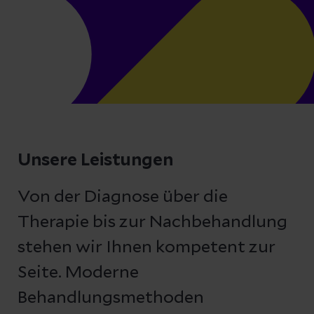
Unsere Leistungen
Von der Diagnose über die
Therapie bis zur Nachbehandlung
stehen wir Ihnen kompetent zur
Seite. Moderne
Behandlungsmethoden