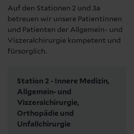
Auf den Stationen 2 und 3a
betreuen wir unsere Patientinnen
und Patienten der Allgemein- und
Viszeralchirurgie kompetent und
fürsorglich.
Station 2 - Innere Medizin,
Allgemein- und
Viszeralchirurgie,
Orthopädie und
Unfallchirurgie