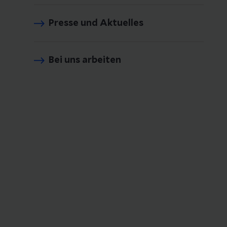
Presse und Aktuelles
Bei uns arbeiten