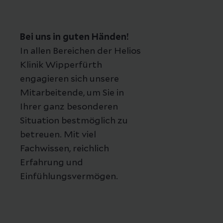
Bei uns in guten Händen!
In allen Bereichen der Helios
Klinik Wipperfürth
engagieren sich unsere
Mitarbeitende, um Sie in
Ihrer ganz besonderen
Situation bestmöglich zu
betreuen. Mit viel
Fachwissen, reichlich
Erfahrung und
Einfühlungsvermögen.