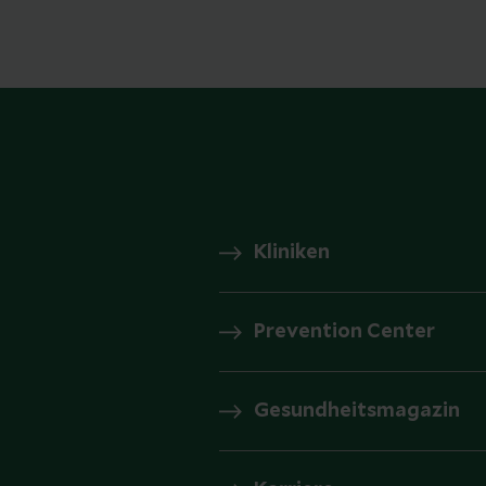
Kliniken
Prevention Center
Gesundheitsmagazin