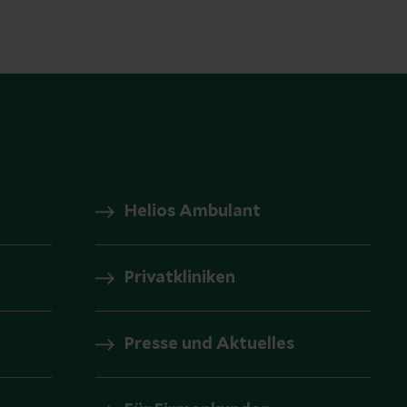
Helios Ambulant
Privatkliniken
Presse und Aktuelles