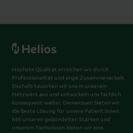
Höchste Qualität erreichen wir durch
Professionalität und enge Zusammenarbeit.
Deshalb tauschen wir uns in unserem
Netzwerk aus und entwickeln uns fachlich
konsequent weiter. Gemeinsam bieten wir
die beste Lösung für unsere Patient:innen.
Mit unseren gebündelten Stärken und
unserem Fachwissen bieten wir eine