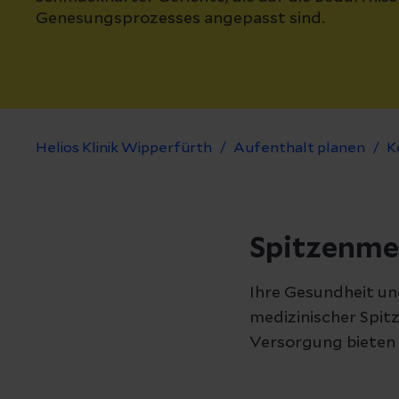
Genesungsprozesses angepasst sind.
Helios Klinik Wipperfürth
Aufenthalt planen
K
Spitzenmed
Ihre Gesundheit un
medizinischer Spitz
Versorgung bieten