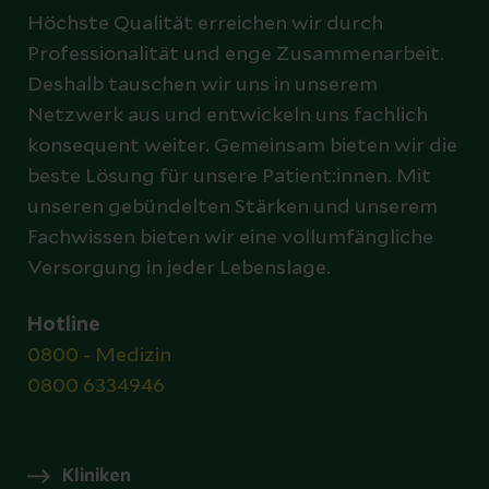
Höchste Qualität erreichen wir durch
Professionalität und enge Zusammenarbeit.
Deshalb tauschen wir uns in unserem
Netzwerk aus und entwickeln uns fachlich
konsequent weiter. Gemeinsam bieten wir die
beste Lösung für unsere Patient:innen. Mit
unseren gebündelten Stärken und unserem
Fachwissen bieten wir eine vollumfängliche
Versorgung in jeder Lebenslage.
Hotline
0800 - Medizin
0800 6334946
Kliniken