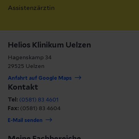
Assistenzärztin
Helios Klinikum Uelzen
Hagenskamp 34
29525 Uelzen
Anfahrt auf Google Maps
Kontakt
Tel:
(0581) 83 4601
Fax:
(0581) 83 4604
E-Mail senden