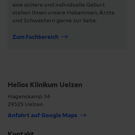
eine sichere und individuelle Geburt
stehen Ihnen unsere Hebammen, Ärzte
und Schwestern gerne zur Seite.
Zum Fachbereich
Helios Klinikum Uelzen
Hagenskamp 34
29525 Uelzen
Anfahrt auf Google Maps
Kontakt