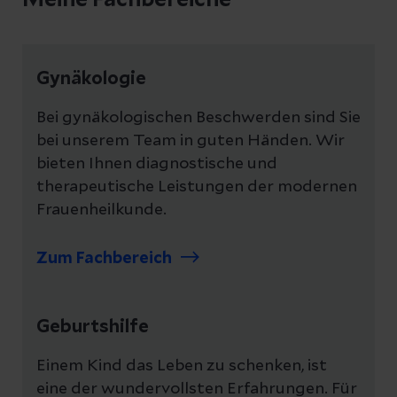
Meine Fachbereiche
Gynäkologie
Bei gynäkologischen Beschwerden sind Sie
bei unserem Team in guten Händen. Wir
bieten Ihnen diagnostische und
therapeutische Leistungen der modernen
Frauenheilkunde.
Zum Fachbereich
Geburtshilfe
Einem Kind das Leben zu schenken, ist
eine der wundervollsten Erfahrungen. Für