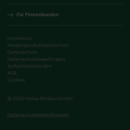
Für Firmenkunden
Impressum
Medizinproduktesicherheit
Datenschutz
Datenschutzbeauftragte
Aufsichtsbehörden
AEB
Cookies
© 2026 Helios Kliniken GmbH
Datenschutzeinstellungen