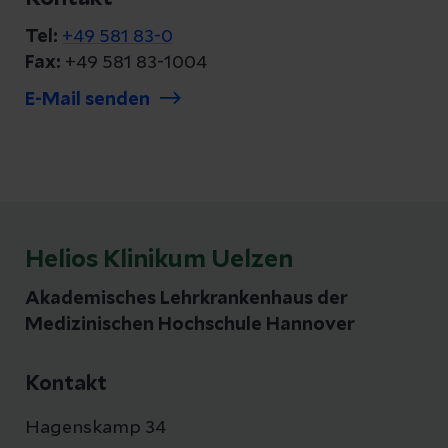
Tel:
+49 581 83-0
Fax:
+49 581 83-1004
E-Mail senden
Helios Klinikum Uelzen
Akademisches Lehrkrankenhaus der
Medizinischen Hochschule Hannover
Kontakt
Hagenskamp 34