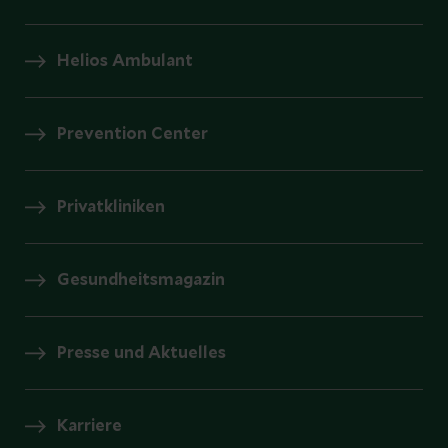
Helios Ambulant
Prevention Center
Privatkliniken
Gesundheitsmagazin
Presse und Aktuelles
Karriere