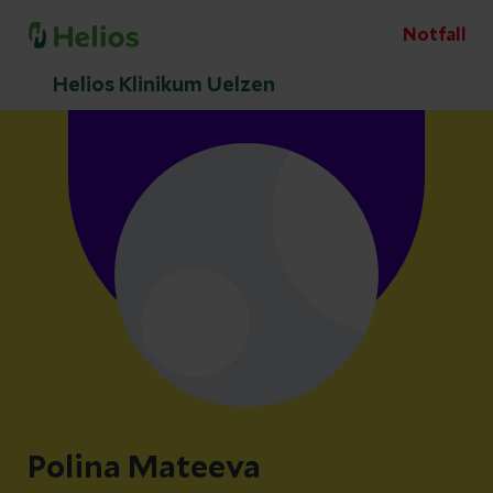
Notfall
Helios Klinikum Uelzen
Polina Mateeva