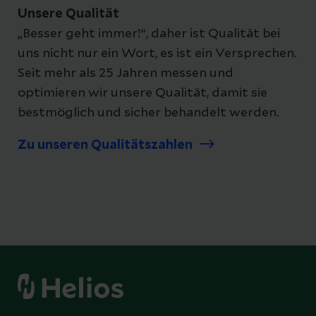
Unsere Qualität
„Besser geht immer!“, daher ist Qualität bei
uns nicht nur ein Wort, es ist ein Versprechen.
Seit mehr als 25 Jahren messen und
optimieren wir unsere Qualität, damit sie
bestmöglich und sicher behandelt werden.
Zu unseren Qualitätszahlen