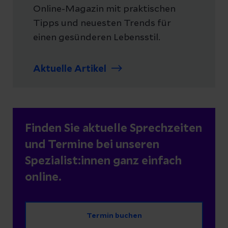
Online-Magazin mit praktischen
Tipps und neuesten Trends für
einen gesünderen Lebensstil.
Aktuelle Artikel
Finden Sie aktuelle Sprechzeiten
und Termine bei unseren
Spezialist:innen ganz einfach
online.
Termin buchen