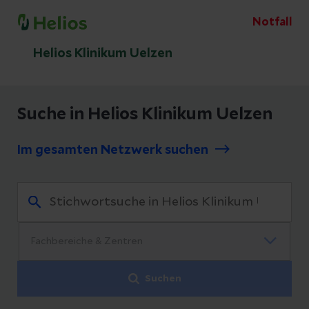
Notfall
Helios Klinikum Uelzen
Suche in Helios Klinikum Uelzen
Im gesamten Netzwerk suchen
Suchen