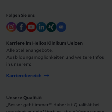
Folgen Sie uns
Karriere im Helios Klinikum Uelzen
Alle Stellenangebote,
Ausbildungsmöglichkeiten und weitere Infos
in unserem:
Karrierebereich
Unsere Qualität
„Besser geht immer!“, daher ist Qualität bei