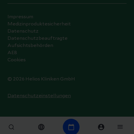
Impressum
Medizinproduktesicherheit
Datenschutz
Datenschutzbeauftragte
Aufsichtsbehörden
AEB
Cookies
© 2026 Helios Kliniken GmbH
Datenschutzeinstellungen