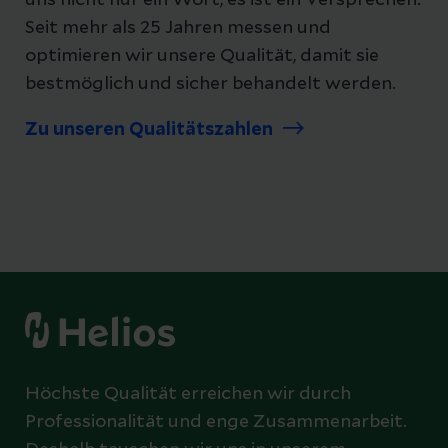
uns nicht nur ein Wort, es ist ein Versprechen.
Seit mehr als 25 Jahren messen und
optimieren wir unsere Qualität, damit sie
bestmöglich und sicher behandelt werden.
Zu unseren Qualitätszahlen
Höchste Qualität erreichen wir durch
Professionalität und enge Zusammenarbeit.