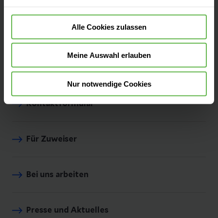
Alle Cookies zulassen
Über unser Klinikum
Meine Auswahl erlauben
Ihre Ansprechpartner
Nur notwendige Cookies
Kontaktformular
Für Zuweiser
Bei uns arbeiten
Presse und Aktuelles