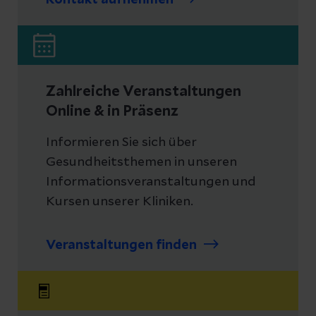
Kontakt aufnehmen
Zahlreiche Veranstaltungen
Online & in Präsenz
Informieren Sie sich über
Gesundheitsthemen in unseren
Informationsveranstaltungen und
Kursen unserer Kliniken.
Veranstaltungen finden