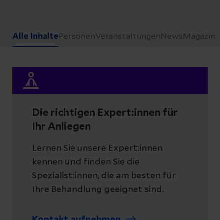
Alle Inhalte
Personen
Veranstaltungen
News
Magazin
Die richtigen Expert:innen für
Ihr Anliegen
Lernen Sie unsere Expert:innen
kennen und finden Sie die
Spezialist:innen, die am besten für
Ihre Behandlung geeignet sind.