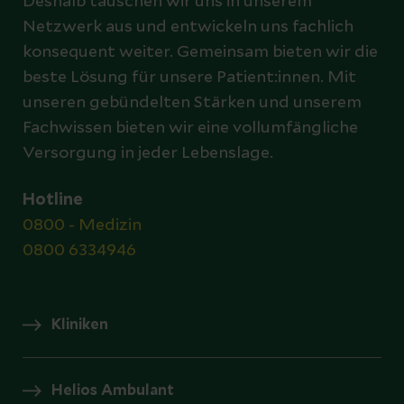
Deshalb tauschen wir uns in unserem
Netzwerk aus und entwickeln uns fachlich
konsequent weiter. Gemeinsam bieten wir die
beste Lösung für unsere Patient:innen. Mit
unseren gebündelten Stärken und unserem
Fachwissen bieten wir eine vollumfängliche
Versorgung in jeder Lebenslage.
Hotline
0800 - Medizin
0800 6334946
Kliniken
Helios Ambulant