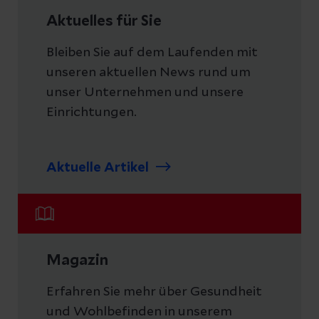
Aktuelles für Sie
Bleiben Sie auf dem Laufenden mit
unseren aktuellen News rund um
unser Unternehmen und unsere
Einrichtungen.
Aktuelle Artikel
Magazin
Erfahren Sie mehr über Gesundheit
und Wohlbefinden in unserem