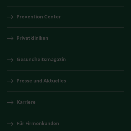
Prevention Center
Privatkliniken
Gesundheitsmagazin
Presse und Aktuelles
Karriere
Für Firmenkunden