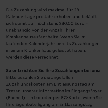
Die Zuzahlung wird maximal für 28
Kalendertage pro Jahr erhoben und beläuft
sich somit auf höchstens 280,00 Euro –
unabhängig von der Anzahl Ihrer
Krankenhausaufenthalte. Wenn Sie im
laufenden Kalenderjahr bereits Zuzahlungen
in einem Krankenhaus geleistet haben,
werden diese verrechnet.
So entrrichten Sie Ihre Zuzahlungen bei uns:
Bitte bezahlen Sie die angefallen
Zuzahlungskosten am Entlassungstag am
Tresen unserer Information im Eingangsfoyer
(Ebene 1) – in bar oder per EC-Karte. Wenn Sie
Ihre Eigenbeteiligung am Entlassungstag