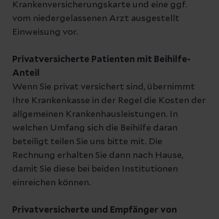
Krankenversicherungskarte und eine ggf.
vom niedergelassenen Arzt ausgestellt
Einweisung vor.
Privatversicherte Patienten mit Beihilfe-
Anteil
Wenn Sie privat versichert sind, übernimmt
Ihre Krankenkasse in der Regel die Kosten der
allgemeinen Krankenhausleistungen. In
welchen Umfang sich die Beihilfe daran
beteiligt teilen Sie uns bitte mit. Die
Rechnung erhalten Sie dann nach Hause,
damit Sie diese bei beiden Institutionen
einreichen können.
Privatversicherte und Empfänger von