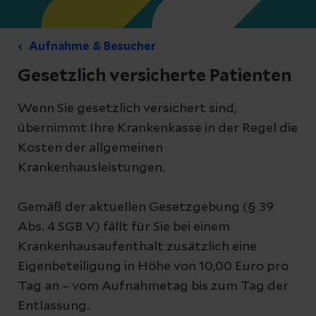
Aufnahme & Besucher
Gesetzlich versicherte Patienten
Wenn Sie gesetzlich versichert sind,
übernimmt Ihre Krankenkasse in der Regel die
Kosten der allgemeinen
Krankenhausleistungen.
Gemäß der aktuellen Gesetzgebung (§ 39
Abs. 4 SGB V) fällt für Sie bei einem
Krankenhausaufenthalt zusätzlich eine
Eigenbeteiligung in Höhe von 10,00 Euro pro
Tag an – vom Aufnahmetag bis zum Tag der
Entlassung.