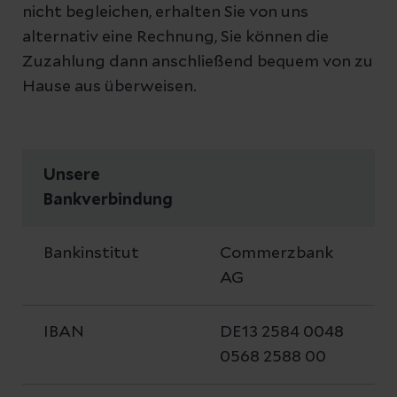
nicht begleichen, erhalten Sie von uns
alternativ eine Rechnung, Sie können die
Zuzahlung dann anschließend bequem von zu
Hause aus überweisen.
Unsere
Bankverbindung
Bankinstitut
Commerzbank
AG
IBAN
DE13 2584 0048
0568 2588 00