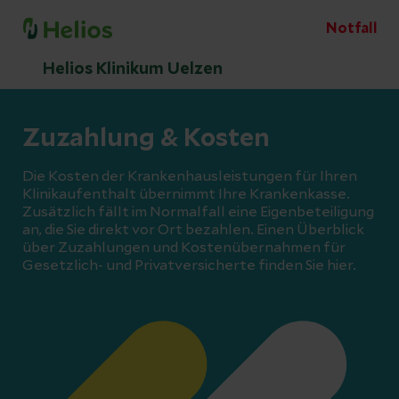
Notfall
Helios Klinikum Uelzen
Zuzahlung & Kosten
Die Kosten der Krankenhausleistungen für Ihren
Klinikaufenthalt übernimmt Ihre Krankenkasse.
Zusätzlich fällt im Normalfall eine Eigenbeteiligung
an, die Sie direkt vor Ort bezahlen. Einen Überblick
über Zuzahlungen und Kostenübernahmen für
Gesetzlich- und Privatversicherte finden Sie hier.