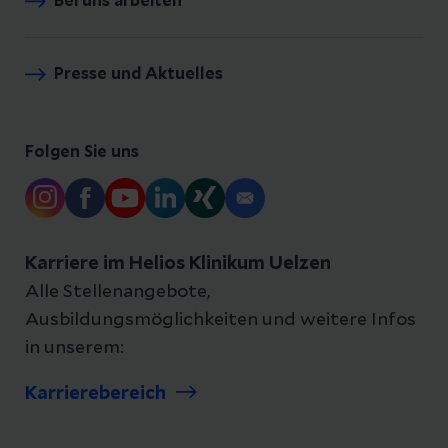
Bei uns arbeiten
Presse und Aktuelles
Folgen Sie uns
Karriere im Helios Klinikum Uelzen
Alle Stellenangebote,
Ausbildungsmöglichkeiten und weitere Infos
in unserem:
Karrierebereich