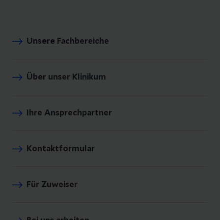
Unsere Fachbereiche
Über unser Klinikum
Ihre Ansprechpartner
Kontaktformular
Für Zuweiser