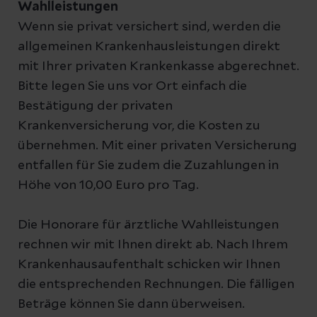
Wahlleistungen
Wenn sie privat versichert sind, werden die
allgemeinen Krankenhausleistungen direkt
mit Ihrer privaten Krankenkasse abgerechnet.
Bitte legen Sie uns vor Ort einfach die
Bestätigung der privaten
Krankenversicherung vor, die Kosten zu
übernehmen. Mit einer privaten Versicherung
entfallen für Sie zudem die Zuzahlungen in
Höhe von 10,00 Euro pro Tag.
Die Honorare für ärztliche Wahlleistungen
rechnen wir mit Ihnen direkt ab. Nach Ihrem
Krankenhausaufenthalt schicken wir Ihnen
die entsprechenden Rechnungen. Die fälligen
Beträge können Sie dann überweisen.