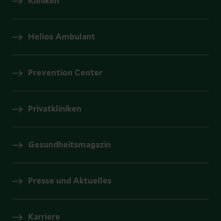
Kliniken
Helios Ambulant
Prevention Center
Privatkliniken
Gesundheitsmagazin
Presse und Aktuelles
Karriere