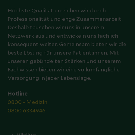
Höchste Qualität erreichen wir durch
Professionalität und enge Zusammenarbeit.
Deshalb tauschen wir uns in unserem
Netzwerk aus und entwickeln uns fachlich
konsequent weiter. Gemeinsam bieten wir die
beste Lösung für unsere Patient:innen. Mit
unseren gebündelten Stärken und unserem
Fachwissen bieten wir eine vollumfängliche
Versorgung in jeder Lebenslage.
Hotline
0800 - Medizin
0800 6334946