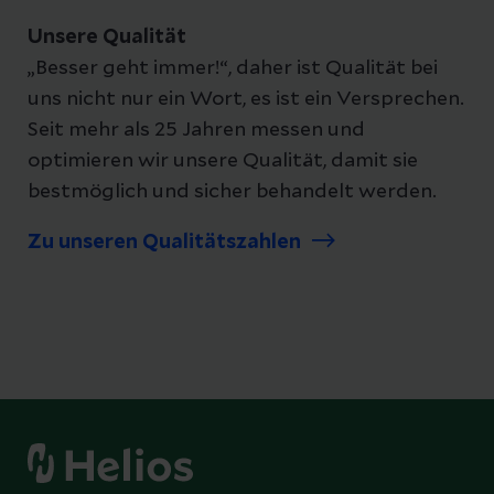
Unsere Qualität
„Besser geht immer!“, daher ist Qualität bei
uns nicht nur ein Wort, es ist ein Versprechen.
Seit mehr als 25 Jahren messen und
optimieren wir unsere Qualität, damit sie
bestmöglich und sicher behandelt werden.
Zu unseren Qualitätszahlen