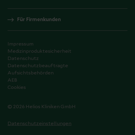
Für Firmenkunden
Impressum
Medizinproduktesicherheit
Datenschutz
Datenschutzbeauftragte
Aufsichtsbehörden
AEB
Cookies
© 2026 Helios Kliniken GmbH
Datenschutzeinstellungen