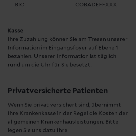
BIC
COBADEFFXXX
Kasse
Ihre Zuzahlung können Sie am Tresen unserer
Information im Eingangsfoyer auf Ebene 1
bezahlen. Unserer Information ist täglich
rund um die Uhr für Sie besetzt.
Privatversicherte Patienten
Wenn Sie privat versichert sind, übernimmt
Ihre Krankenkasse in der Regel die Kosten der
allgemeinen Krankenhausleistungen. Bitte
legen Sie uns dazu Ihre