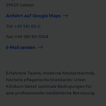
29525 Uelzen
Anfahrt auf Google Maps
Tel:
+49 581 83-0
Fax: +49 581 83-1004
E-Mail senden
Erfahrene Teams, moderne Medizintechnik,
höchste pflegerische Standards: Unser
Klinikum bietet optimale Bedingungen für
eine professionelle medizinische Betreuung.