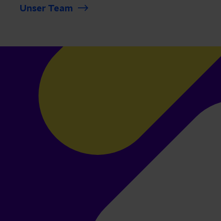
Unser Team