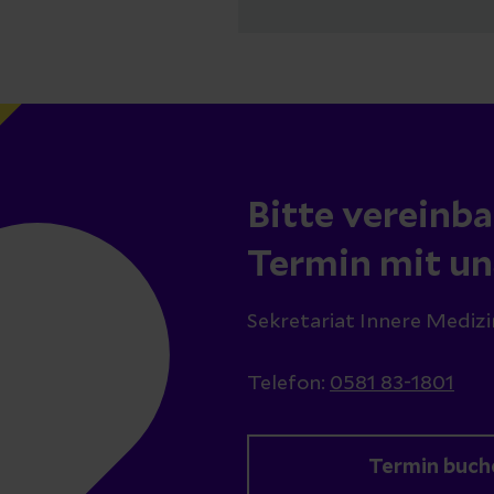
Bitte vereinba
Termin mit un
Sekretariat Innere Medizi
Telefon:
0581 83-1801
Termin buch