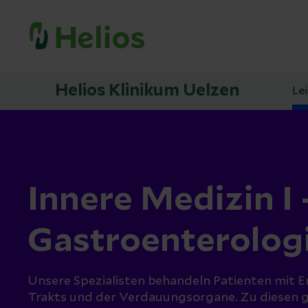
Helios Klinikum Uelzen
Le
Innere Medizin I 
Gastroenterolog
Unsere Spezialisten behandeln Patienten mit
Trakts und der Verdauungsorgane. Zu diesen ge