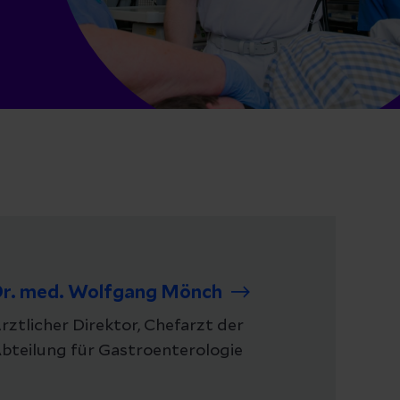
r. med. Wolfgang Mönch
rztlicher Direktor, Chefarzt der
bteilung für Gastroenterologie