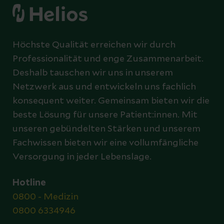
Höchste Qualität erreichen wir durch
Professionalität und enge Zusammenarbeit.
Deshalb tauschen wir uns in unserem
Netzwerk aus und entwickeln uns fachlich
konsequent weiter. Gemeinsam bieten wir die
beste Lösung für unsere Patient:innen. Mit
unseren gebündelten Stärken und unserem
Fachwissen bieten wir eine vollumfängliche
Versorgung in jeder Lebenslage.
Hotline
0800 - Medizin
0800 6334946