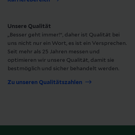
Karrierebereich
Unsere Qualität
„Besser geht immer!“, daher ist Qualität bei
uns nicht nur ein Wort, es ist ein Versprechen.
Seit mehr als 25 Jahren messen und
optimieren wir unsere Qualität, damit sie
bestmöglich und sicher behandelt werden.
Zu unseren Qualitätszahlen