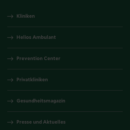
Kliniken
Helios Ambulant
Prevention Center
Privatkliniken
Gesundheitsmagazin
Presse und Aktuelles