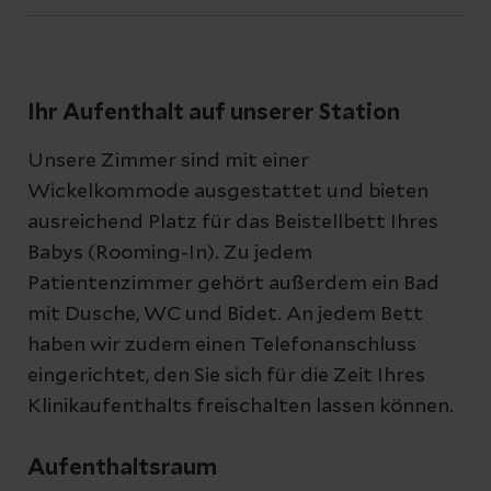
Ihr Aufenthalt auf unserer Station
Unsere Zimmer sind mit einer
Wickelkommode ausgestattet und bieten
ausreichend Platz für das Beistellbett Ihres
Babys (Rooming-In). Zu jedem
Patientenzimmer gehört außerdem ein Bad
mit Dusche, WC und Bidet. An jedem Bett
haben wir zudem einen Telefonanschluss
eingerichtet, den Sie sich für die Zeit Ihres
Klinikaufenthalts freischalten lassen können.
Aufenthaltsraum