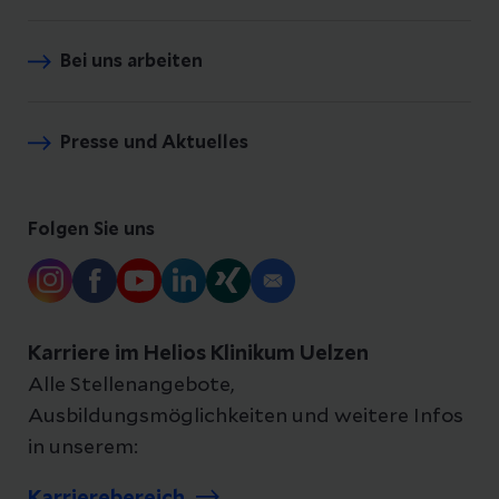
Bei uns arbeiten
Presse und Aktuelles
Folgen Sie uns
Karriere im Helios Klinikum Uelzen
Alle Stellenangebote,
Ausbildungsmöglichkeiten und weitere Infos
in unserem: