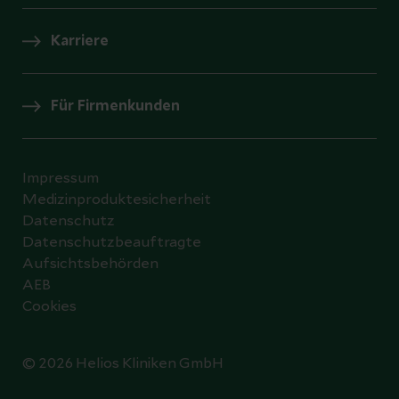
Karriere
Für Firmenkunden
Impressum
Medizinproduktesicherheit
Datenschutz
Datenschutzbeauftragte
Aufsichtsbehörden
AEB
Cookies
© 2026 Helios Kliniken GmbH