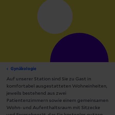
Gynäkologie
Auf unserer Station sind Sie zu Gast in
komfortabel ausgestatteten Wohneinheiten,
jeweils bestehend aus zwei
Patientenzimmern sowie einem gemeinsamen
Wohn- und Aufenthaltsraum mit Sitzecke