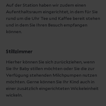
Auf der Station haben wir zudem einen
Aufenthaltsraum eingerichtet, in dem für Sie
rund um die Uhr Tee und Kaffee bereit stehen
und in dem Sie Ihren Besuch empfangen
können.
Stillzimmer
Hierher können Sie sich zurückziehen, wenn
Sie Ihr Baby stillen möchten oder Sie die zur
Verfügung stehenden Milchpumpen nutzen
möchten. Gerne können Sie Ihr Kind auch in
einer zusätzlich eingerichteten Wickeleinheit
wickeln.