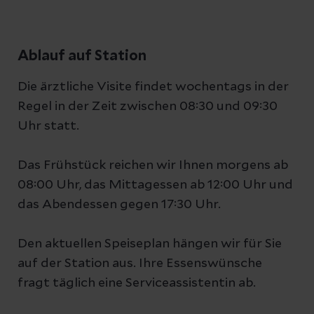
Ablauf auf Station
Die ärztliche Visite findet wochentags in der
Regel in der Zeit zwischen 08:30 und 09:30
Uhr statt.
Das Frühstück reichen wir Ihnen morgens ab
08:00 Uhr, das Mittagessen ab 12:00 Uhr und
das Abendessen gegen 17:30 Uhr.
Den aktuellen Speiseplan hängen wir für Sie
auf der Station aus. Ihre Essenswünsche
fragt täglich eine Serviceassistentin ab.