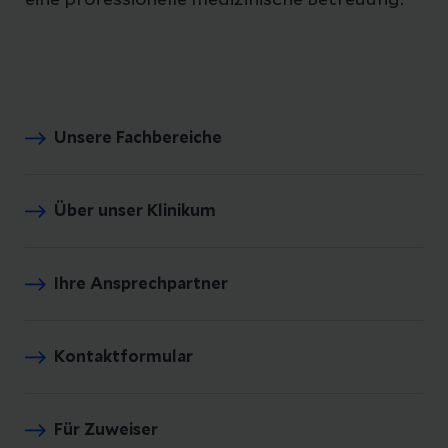
eine professionelle medizinische Betreuung.
Unsere Fachbereiche
Über unser Klinikum
Ihre Ansprechpartner
Kontaktformular
Für Zuweiser