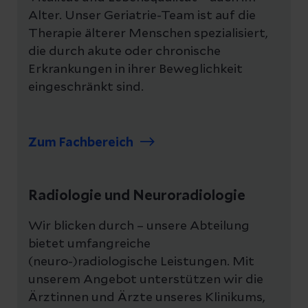
Alter. Unser Geriatrie-Team ist auf die
Therapie älterer Menschen spezialisiert,
die durch akute oder chronische
Erkrankungen in ihrer Beweglichkeit
eingeschränkt sind.
Zum Fachbereich
Radiologie und Neuroradiologie
Wir blicken durch – unsere Abteilung
bietet umfangreiche
(neuro-)radiologische Leistungen. Mit
unserem Angebot unterstützen wir die
Ärztinnen und Ärzte unseres Klinikums,