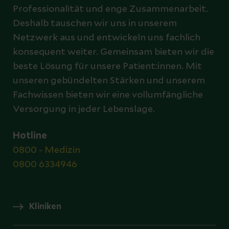
Professionalität und enge Zusammenarbeit.
Deshalb tauschen wir uns in unserem
Netzwerk aus und entwickeln uns fachlich
konsequent weiter. Gemeinsam bieten wir die
beste Lösung für unsere Patient:innen. Mit
unseren gebündelten Stärken und unserem
Fachwissen bieten wir eine vollumfängliche
Versorgung in jeder Lebenslage.
Hotline
0800 - Medizin
0800 6334946
Kliniken