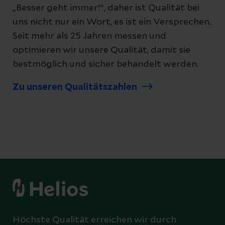
„Besser geht immer!“, daher ist Qualität bei
uns nicht nur ein Wort, es ist ein Versprechen.
Seit mehr als 25 Jahren messen und
optimieren wir unsere Qualität, damit sie
bestmöglich und sicher behandelt werden.
Zu unseren Qualitätszahlen
Höchste Qualität erreichen wir durch