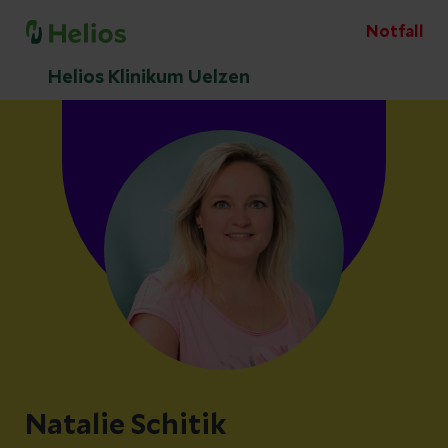
Notfall
Helios Klinikum Uelzen
Natalie Schitik