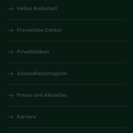
Helios Ambulant
Prevention Center
Privatkliniken
Gesundheitsmagazin
Presse und Aktuelles
Karriere