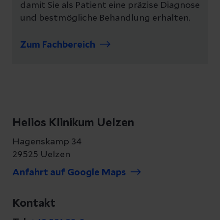
damit Sie als Patient eine präzise Diagnose
und bestmögliche Behandlung erhalten.
Zum Fachbereich
Helios Klinikum Uelzen
Hagenskamp 34
29525 Uelzen
Anfahrt auf Google Maps
Kontakt