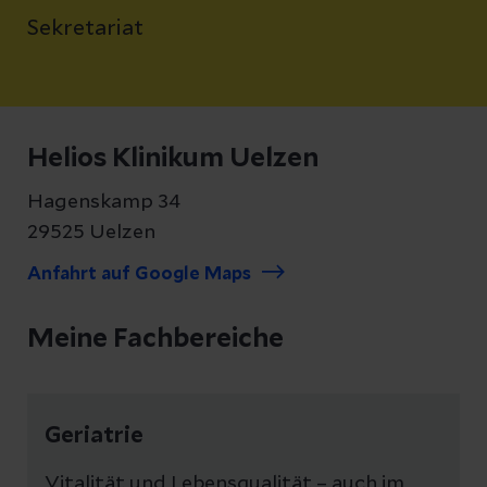
Sekretariat
Helios Klinikum Uelzen
Hagenskamp 34
29525 Uelzen
Anfahrt auf Google Maps
Meine Fachbereiche
Geriatrie
Vitalität und Lebensqualität – auch im