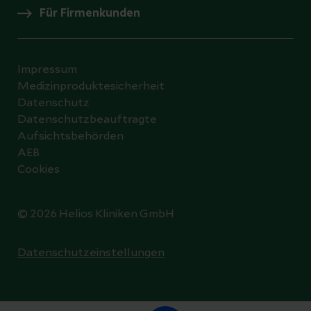
Für Firmenkunden
Impressum
Medizinproduktesicherheit
Datenschutz
Datenschutzbeauftragte
Aufsichtsbehörden
AEB
Cookies
© 2026 Helios Kliniken GmbH
Datenschutzeinstellungen