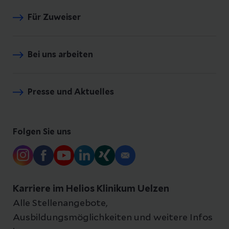
Für Zuweiser
Bei uns arbeiten
Presse und Aktuelles
Folgen Sie uns
Karriere im Helios Klinikum Uelzen
Alle Stellenangebote,
Ausbildungsmöglichkeiten und weitere Infos