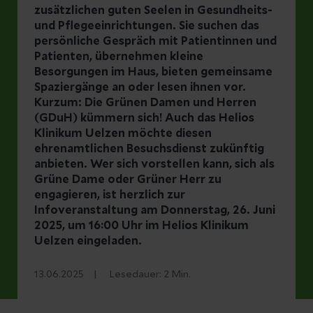
zusätzlichen guten Seelen in Gesundheits-
und Pflegeeinrichtungen. Sie suchen das
persönliche Gespräch mit Patientinnen und
Patienten, übernehmen kleine
Besorgungen im Haus, bieten gemeinsame
Spaziergänge an oder lesen ihnen vor.
Kurzum: Die Grünen Damen und Herren
(GDuH) kümmern sich! Auch das Helios
Klinikum Uelzen möchte diesen
ehrenamtlichen Besuchsdienst zukünftig
anbieten. Wer sich vorstellen kann, sich als
Grüne Dame oder Grüner Herr zu
engagieren, ist herzlich zur
Infoveranstaltung am Donnerstag, 26. Juni
2025, um 16:00 Uhr im Helios Klinikum
Uelzen eingeladen.
13.06.2025
Lesedauer:
2
Min.