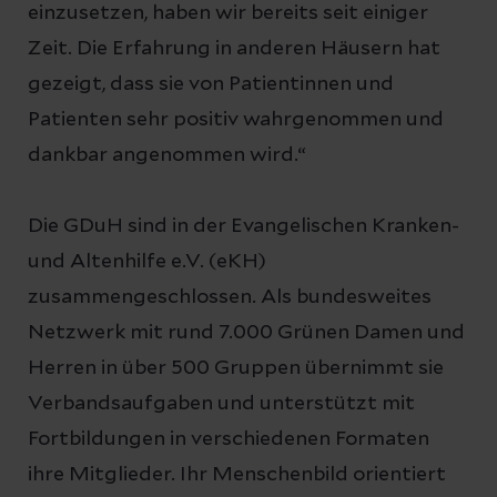
einzusetzen, haben wir bereits seit einiger
Zeit. Die Erfahrung in anderen Häusern hat
gezeigt, dass sie von Patientinnen und
Patienten sehr positiv wahrgenommen und
dankbar angenommen wird.“
Die GDuH sind in der Evangelischen Kranken-
und Altenhilfe e.V. (eKH)
zusammengeschlossen. Als bundesweites
Netzwerk mit rund 7.000 Grünen Damen und
Herren in über 500 Gruppen übernimmt sie
Verbandsaufgaben und unterstützt mit
Fortbildungen in verschiedenen Formaten
ihre Mitglieder. Ihr Menschenbild orientiert