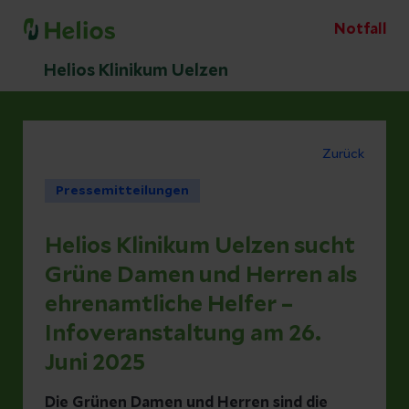
Notfall
Helios Klinikum Uelzen
Zurück
Pressemitteilungen
Helios Klinikum Uelzen sucht
Grüne Damen und Herren als
ehrenamtliche Helfer –
Infoveranstaltung am 26.
Juni 2025
Die Grünen Damen und Herren sind die