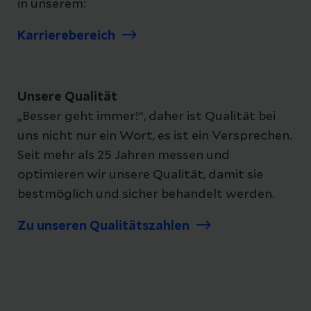
in unserem:
Karrierebereich
Unsere Qualität
„Besser geht immer!“, daher ist Qualität bei
uns nicht nur ein Wort, es ist ein Versprechen.
Seit mehr als 25 Jahren messen und
optimieren wir unsere Qualität, damit sie
bestmöglich und sicher behandelt werden.
Zu unseren Qualitätszahlen