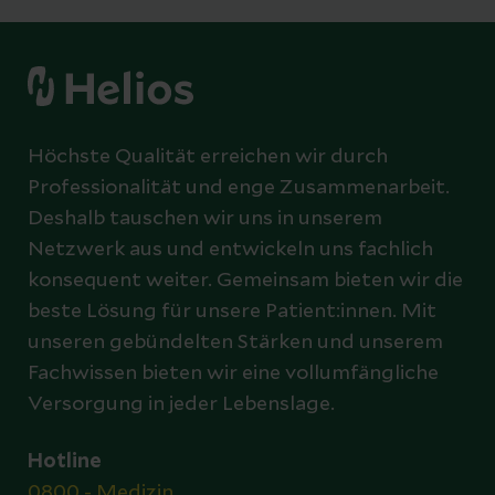
Höchste Qualität erreichen wir durch
Professionalität und enge Zusammenarbeit.
Deshalb tauschen wir uns in unserem
Netzwerk aus und entwickeln uns fachlich
konsequent weiter. Gemeinsam bieten wir die
beste Lösung für unsere Patient:innen. Mit
unseren gebündelten Stärken und unserem
Fachwissen bieten wir eine vollumfängliche
Versorgung in jeder Lebenslage.
Hotline
0800 - Medizin