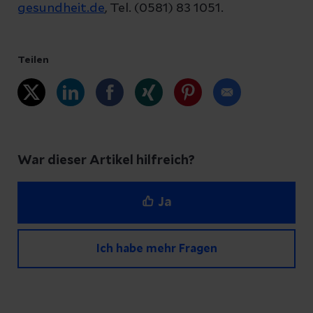
gesundheit.de
, Tel. (0581) 83 1051.
Teilen
War dieser Artikel hilfreich?
Ja
Ich habe mehr Fragen
Haben Sie Fragen zu diesem Artikel?