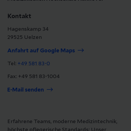
Kontakt
Hagenskamp 34
29525 Uelzen
Anfahrt auf Google Maps
Tel:
+49 581 83-0
Fax: +49 581 83-1004
E-Mail senden
Erfahrene Teams, moderne Medizintechnik,
höchste pflegerische Standards: Unser