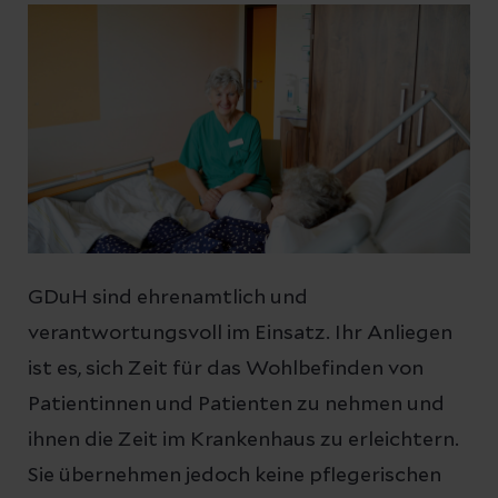
GDuH sind ehrenamtlich und
verantwortungsvoll im Einsatz. Ihr Anliegen
ist es, sich Zeit für das Wohlbefinden von
Patientinnen und Patienten zu nehmen und
ihnen die Zeit im Krankenhaus zu erleichtern.
Sie übernehmen jedoch keine pflegerischen