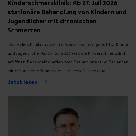
Kinderschmerzklinik: Ab 27. Juli 2026
stationäre Behandlung von Kindern und
Jugendlichen mit chronischen
Schmerzen
Das Helios Klinikum Uelzen erweitert sein Angebot für Kinder
und Jugendliche: Am 27. Juli 2026 wird die Kinderschmerzklinik
eröffnet. Behandelt werden dort Patientinnen und Patienten
mit chronischen Schmerzen – so schließt sich eine
Versorgungslücke, die weit über die Grenzen des Landkreises
Jetzt lesen
hinausgeht.