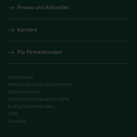
Presse und Aktuelles
Karriere
Für Firmenkunden
Impressum
Medizinproduktesicherheit
Datenschutz
Datenschutzbeauftragte
Aufsichtsbehörden
AEB
Cookies