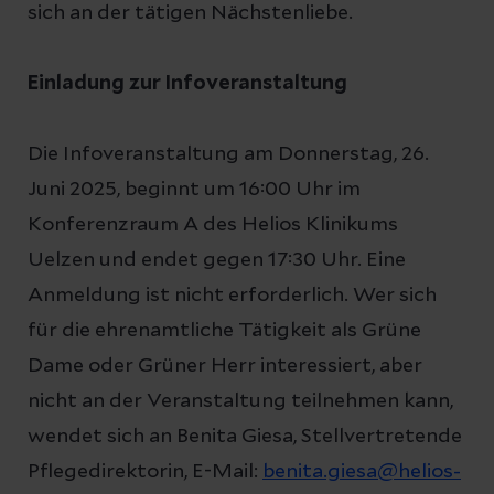
sich an der tätigen Nächstenliebe.
Einladung zur Infoveranstaltung
Die Infoveranstaltung am Donnerstag, 26.
Juni 2025, beginnt um 16:00 Uhr im
Konferenzraum A des Helios Klinikums
Uelzen und endet gegen 17:30 Uhr. Eine
Anmeldung ist nicht erforderlich. Wer sich
für die ehrenamtliche Tätigkeit als Grüne
Dame oder Grüner Herr interessiert, aber
nicht an der Veranstaltung teilnehmen kann,
wendet sich an Benita Giesa, Stellvertretende
Pflegedirektorin, E-Mail:
benita.giesa@helios-