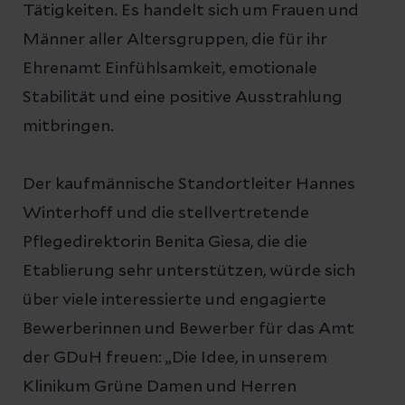
Tätigkeiten. Es handelt sich um Frauen und
Männer aller Altersgruppen, die für ihr
Ehrenamt Einfühlsamkeit, emotionale
Stabilität und eine positive Ausstrahlung
mitbringen.
Der kaufmännische Standortleiter Hannes
Winterhoff und die stellvertretende
Pflegedirektorin Benita Giesa, die die
Etablierung sehr unterstützen, würde sich
über viele interessierte und engagierte
Bewerberinnen und Bewerber für das Amt
der GDuH freuen: „Die Idee, in unserem
Klinikum Grüne Damen und Herren