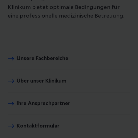
Klinikum bietet optimale Bedingungen für
eine professionelle medizinische Betreuung.
Unsere Fachbereiche
Über unser Klinikum
Ihre Ansprechpartner
Kontaktformular