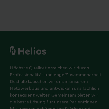
Höchste Qualität erreichen wir durch
Professionalität und enge Zusammenarbeit.
Deshalb tauschen wir uns in unserem
Netzwerk aus und entwickeln uns fachlich
konsequent weiter. Gemeinsam bieten wir
die beste Lösung für unsere Patient:innen.