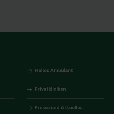
Helios Ambulant
Privatkliniken
Presse und Aktuelles