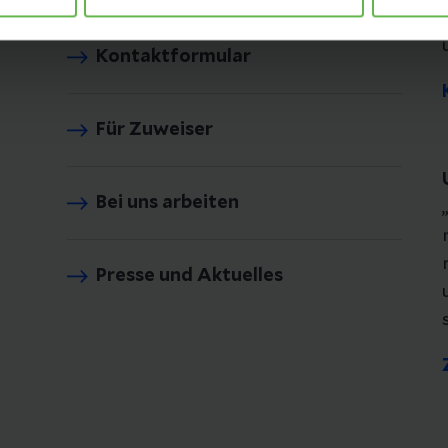
Kontaktformular
Für Zuweiser
Bei uns arbeiten
Presse und Aktuelles