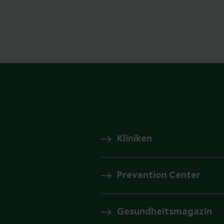
Kliniken
Prevention Center
Gesundheitsmagazin