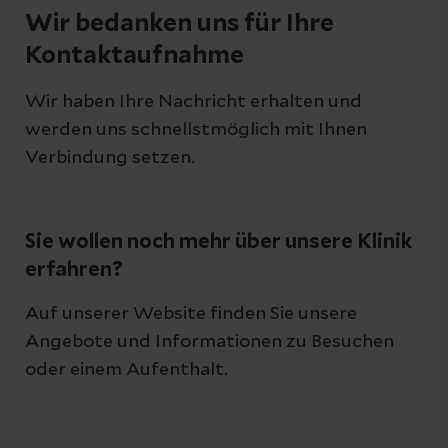
Wir bedanken uns für Ihre
Kontaktaufnahme
Wir haben Ihre Nachricht erhalten und
werden uns schnellstmöglich mit Ihnen
Verbindung setzen.
Sie wollen noch mehr über unsere Klinik
erfahren?
Auf unserer Website finden Sie unsere
Angebote und Informationen zu Besuchen
oder einem Aufenthalt.