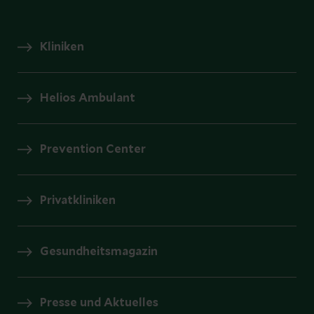
Kliniken
Helios Ambulant
Prevention Center
Privatkliniken
Gesundheitsmagazin
Presse und Aktuelles