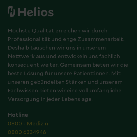
Höchste Qualität erreichen wir durch
Professionalität und enge Zusammenarbeit.
Deshalb tauschen wir uns in unserem
Netzwerk aus und entwickeln uns fachlich
konsequent weiter. Gemeinsam bieten wir die
beste Lösung für unsere Patient:innen. Mit
unseren gebündelten Stärken und unserem
Fachwissen bieten wir eine vollumfängliche
Versorgung in jeder Lebenslage.
Hotline
0800 - Medizin
0800 6334946