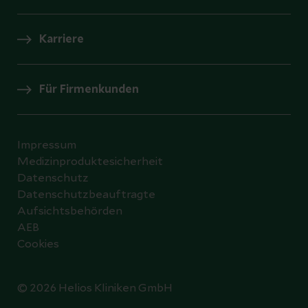
Karriere
Für Firmenkunden
Impressum
Medizinproduktesicherheit
Datenschutz
Datenschutzbeauftragte
Aufsichtsbehörden
AEB
Cookies
© 2026 Helios Kliniken GmbH