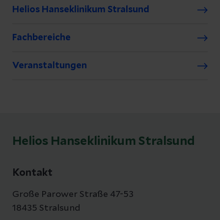
Helios Hanseklinikum Stralsund
Fachbereiche
Veranstaltungen
Helios Hanseklinikum Stralsund
Kontakt
Große Parower Straße 47-53
18435 Stralsund