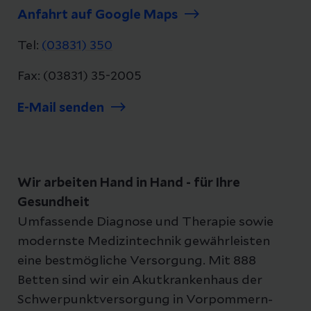
Anfahrt auf Google Maps
Tel:
(03831) 350
Fax: (03831) 35-2005
E-Mail senden
Wir arbeiten Hand in Hand - für Ihre
Gesundheit
Umfassende Diagnose und Therapie sowie
modernste Medizintechnik gewährleisten
eine bestmögliche Versorgung. Mit 888
Betten sind wir ein Akutkrankenhaus der
Schwerpunktversorgung in Vorpommern-