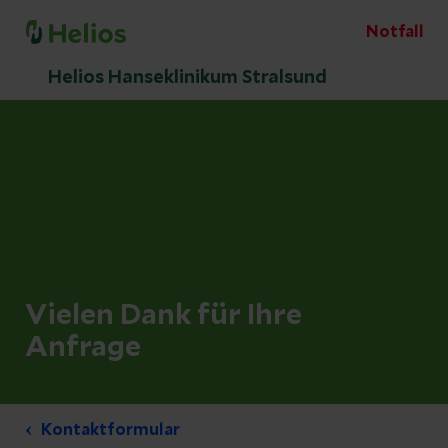
Notfall
Helios Hanseklinikum Stralsund
Vielen Dank für Ihre
Anfrage
Kontaktformular