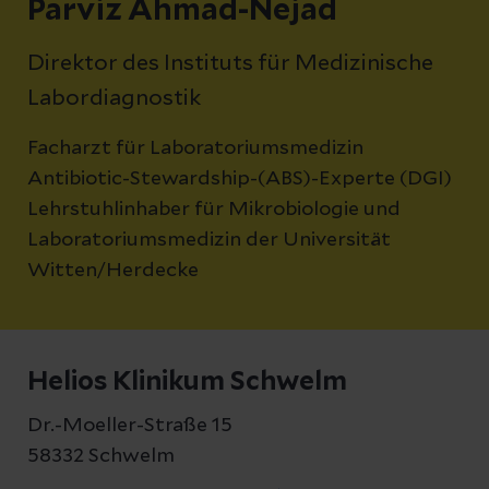
Parviz Ahmad-Nejad
Direktor des Instituts für Medizinische
Labordiagnostik
Facharzt für Laboratoriumsmedizin
Antibiotic-Stewardship-(ABS)-Experte (DGI)
Lehrstuhlinhaber für Mikrobiologie und
Laboratoriumsmedizin der Universität
Witten/Herdecke
Helios Klinikum Schwelm
Dr.-Moeller-Straße 15
58332 Schwelm