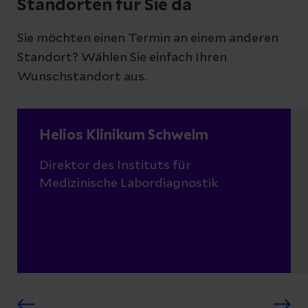
Standorten für Sie da
Sie möchten einen Termin an einem anderen
Standort? Wählen Sie einfach Ihren
Wunschstandort aus.
Helios Klinikum Schwelm
Direktor des Instituts für
Medizinische Labordiagnostik