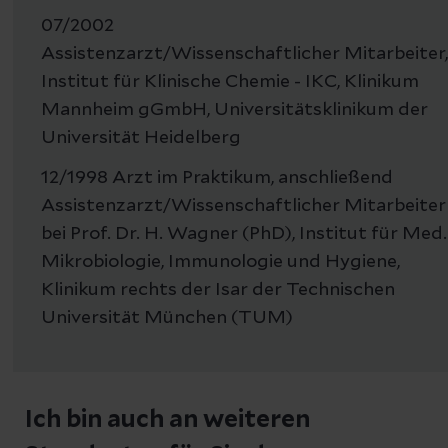
07/2002
Assistenzarzt/Wissenschaftlicher Mitarbeiter,
Institut für Klinische Chemie - IKC, Klinikum
Mannheim gGmbH, Universitätsklinikum der
Universität Heidelberg
12/1998 Arzt im Praktikum, anschließend
Assistenz­arzt/Wissen­schaftlicher Mitarbeiter
bei Prof. Dr. H. Wagner (PhD), Institut für Med.
Mikrobiologie, Immunologie und Hygiene,
Klinikum rechts der Isar der Technischen
Universität München (TUM)
Ich bin auch an weiteren