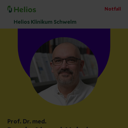
Notfall
Helios Klinikum Schwelm
Prof. Dr. med.