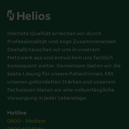
Höchste Qualität erreichen wir durch
Professionalität und enge Zusammenarbeit.
Deshalb tauschen wir uns in unserem
Netzwerk aus und entwickeln uns fachlich
konsequent weiter. Gemeinsam bieten wir die
beste Lösung für unsere Patient:innen. Mit
unseren gebündelten Stärken und unserem
Fachwissen bieten wir eine vollumfängliche
Versorgung in jeder Lebenslage.
Hotline
0800 - Medizin