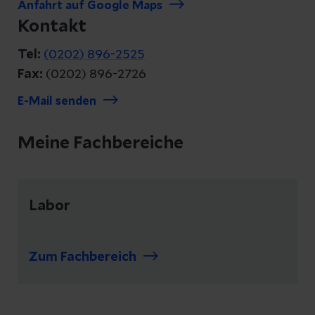
Anfahrt auf Google Maps
Kontakt
Tel:
(0202) 896-2525
Fax:
(0202) 896-2726
E-Mail senden
Meine Fachbereiche
Labor
Zum Fachbereich