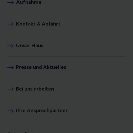
Aufnahme
Kontakt & Anfahrt
Unser Haus
Presse und Aktuelles
Bei uns arbeiten
Ihre Ansprechpartner