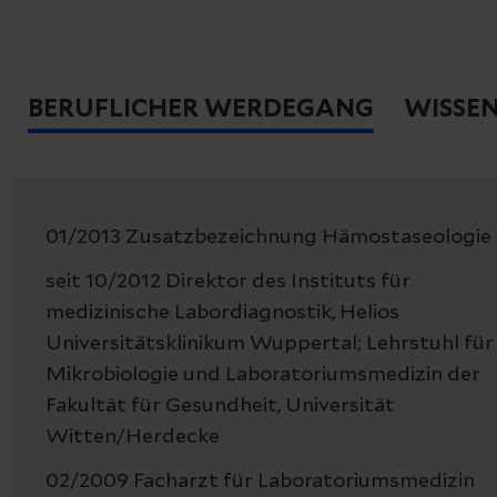
BERUFLICHER WERDEGANG
WISSE
01/2013 Zusatzbezeichnung Hämostaseologie
seit 10/2012 Direktor des Instituts für
medizinische Labordiagnostik, Helios
Universitätsklinikum Wuppertal; Lehrstuhl für
Mikrobiologie und Laboratoriumsmedizin der
Fakultät für Gesundheit, Universität
Witten/Herdecke
02/2009 Facharzt für Laboratoriumsmedizin