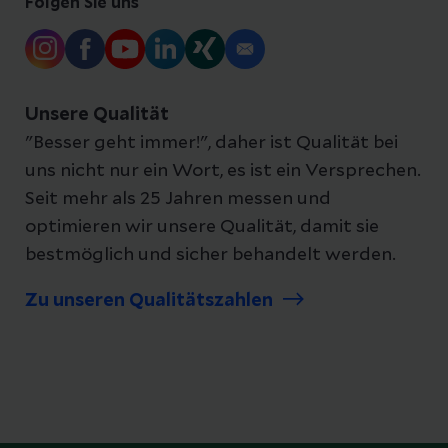
Folgen Sie uns
Unsere Qualität
"Besser geht immer!", daher ist Qualität bei
uns nicht nur ein Wort, es ist ein Versprechen.
Seit mehr als 25 Jahren messen und
optimieren wir unsere Qualität, damit sie
bestmöglich und sicher behandelt werden.
Zu unseren Qualitätszahlen