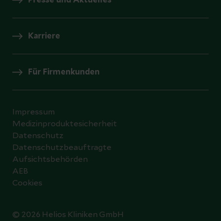
Presse und Aktuelles
Karriere
Für Firmenkunden
Impressum
Medizinproduktesicherheit
Datenschutz
Datenschutzbeauftragte
Aufsichtsbehörden
AEB
Cookies
© 2026 Helios Kliniken GmbH