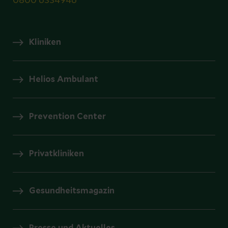
0800 6334946
Kliniken
Helios Ambulant
Prevention Center
Privatkliniken
Gesundheitsmagazin