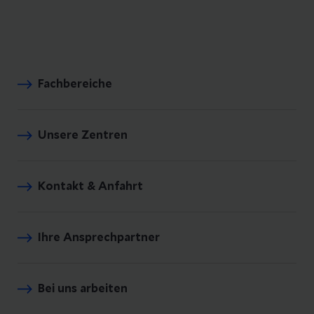
Fachbereiche
Unsere Zentren
Kontakt & Anfahrt
Ihre Ansprechpartner
Bei uns arbeiten