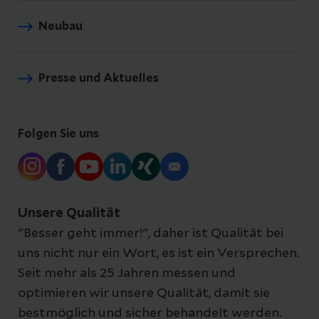
Neubau
Presse und Aktuelles
Folgen Sie uns
Unsere Qualität
"Besser geht immer!", daher ist Qualität bei
uns nicht nur ein Wort, es ist ein Versprechen.
Seit mehr als 25 Jahren messen und
optimieren wir unsere Qualität, damit sie
bestmöglich und sicher behandelt werden.