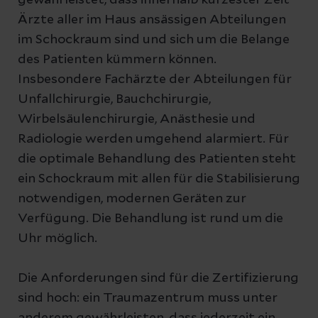
gewährleistet, dass innerhalb kürzester Zeit
Ärzte aller im Haus ansässigen Abteilungen
im Schockraum sind und sich um die Belange
des Patienten kümmern können.
Insbesondere Fachärzte der Abteilungen für
Unfallchirurgie, Bauchchirurgie,
Wirbelsäulenchirurgie, Anästhesie und
Radiologie werden umgehend alarmiert. Für
die optimale Behandlung des Patienten steht
ein Schockraum mit allen für die Stabilisierung
notwendigen, modernen Geräten zur
Verfügung. Die Behandlung ist rund um die
Uhr möglich.
Die Anforderungen sind für die Zertifizierung
sind hoch: ein Traumazentrum muss unter