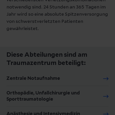
verschiedensten Verletzungskombinationen
notwendig sind. 24 Stunden an 365 Tagen im
Jahr wird so eine absolute Spitzenversorgung
von schwerstverletzten Patienten
gewährleistet.
Diese Abteilungen sind am
Traumazentrum beteiligt:
Zentrale Notaufnahme
Orthopädie, Unfallchirurgie und
Sporttraumatologie
Anästhesie und Intensivmedizin