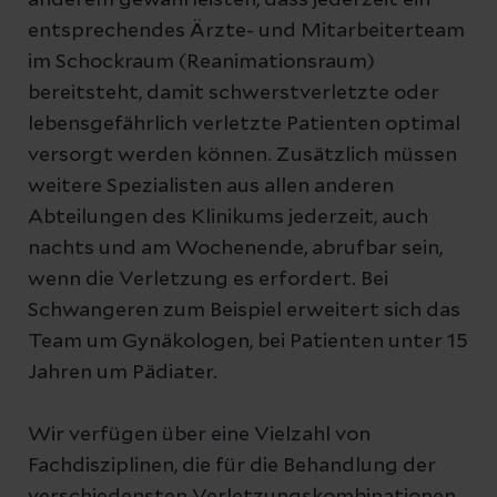
anderem gewährleisten, dass jederzeit ein
entsprechendes Ärzte- und Mitarbeiterteam
im Schockraum (Reanimationsraum)
bereitsteht, damit schwerstverletzte oder
lebensgefährlich verletzte Patienten optimal
versorgt werden können. Zusätzlich müssen
weitere Spezialisten aus allen anderen
Abteilungen des Klinikums jederzeit, auch
nachts und am Wochenende, abrufbar sein,
wenn die Verletzung es erfordert. Bei
Schwangeren zum Beispiel erweitert sich das
Team um Gynäkologen, bei Patienten unter 15
Jahren um Pädiater.
Wir verfügen über eine Vielzahl von
Fachdisziplinen, die für die Behandlung der