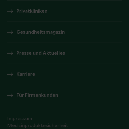
Privatkliniken
Gesundheitsmagazin
Presse und Aktuelles
Karriere
Für Firmenkunden
Impressum
Medizinproduktesicherheit