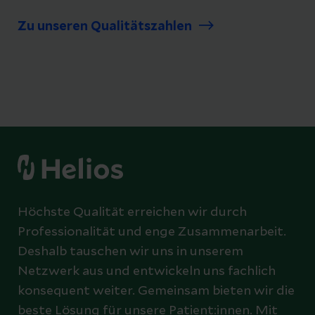
Zu unseren Qualitätszahlen
Höchste Qualität erreichen wir durch
Professionalität und enge Zusammenarbeit.
Deshalb tauschen wir uns in unserem
Netzwerk aus und entwickeln uns fachlich
konsequent weiter. Gemeinsam bieten wir die
beste Lösung für unsere Patient:innen. Mit