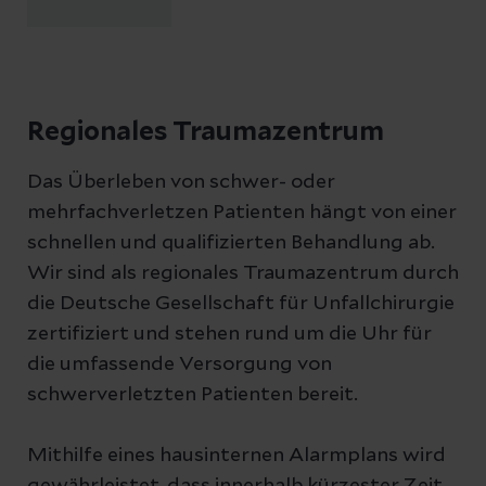
Regionales Traumazentrum
Das Überleben von schwer- oder
mehrfachverletzen Patienten hängt von einer
schnellen und qualifizierten Behandlung ab.
Wir sind als regionales Traumazentrum durch
die Deutsche Gesellschaft für Unfallchirurgie
zertifiziert und stehen rund um die Uhr für
die umfassende Versorgung von
schwerverletzten Patienten bereit.
Mithilfe eines hausinternen Alarmplans wird