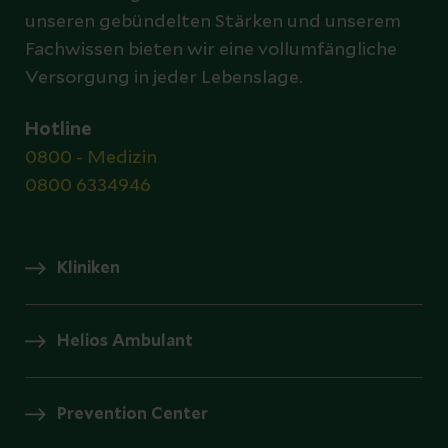
unseren gebündelten Stärken und unserem
Fachwissen bieten wir eine vollumfängliche
Versorgung in jeder Lebenslage.
Hotline
0800 - Medizin
0800 6334946
Kliniken
Helios Ambulant
Prevention Center