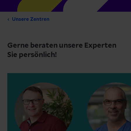
Unsere Zentren
Gerne beraten unsere Experten
Sie persönlich!