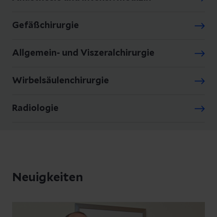
Gefäßchirurgie
Allgemein- und Viszeralchirurgie
Wirbelsäulenchirurgie
Radiologie
Neuigkeiten