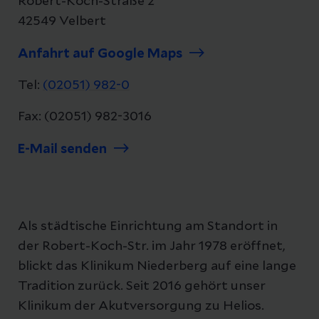
Robert-Koch-Straße 2
42549 Velbert
Anfahrt auf Google Maps
Tel:
(02051) 982-0
Fax: (02051) 982-3016
E-Mail senden
Als städtische Einrichtung am Standort in
der Robert-Koch-Str. im Jahr 1978 eröffnet,
blickt das Klinikum Niederberg auf eine lange
Tradition zurück. Seit 2016 gehört unser
Klinikum der Akutversorgung zu Helios.