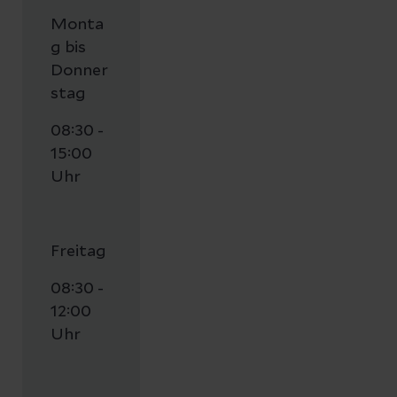
Monta
g bis
Donner
stag
08:30 -
15:00
Uhr
Freitag
08:30 -
12:00
Uhr