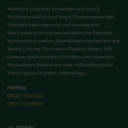
Höchste Qualität erreichen wir durch
Professionalität und enge Zusammenarbeit.
Deshalb tauschen wir uns in unserem
Netzwerk aus und entwickeln uns fachlich
konsequent weiter. Gemeinsam bieten wir die
beste Lösung für unsere Patient:innen. Mit
unseren gebündelten Stärken und unserem
Fachwissen bieten wir eine vollumfängliche
Versorgung in jeder Lebenslage.
Hotline
0800 - Medizin
0800 6334946
Kliniken