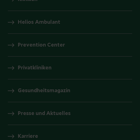
Helios Ambulant
Prevention Center
Privatkliniken
Gesundheitsmagazin
Presse und Aktuelles
Karriere