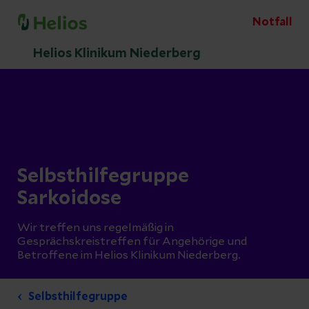
Notfall
Helios Klinikum Niederberg
Selbsthilfegruppe
Sarkoidose
Wir treffen uns regelmäßig in
Gesprächskreistreffen für Angehörige und
Betroffene im Helios Klinikum Niederberg.
Selbsthilfegruppe