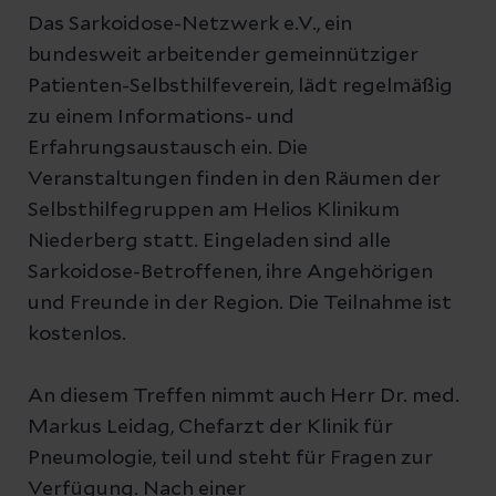
Das Sarkoidose-Netzwerk e.V., ein
bundesweit arbeitender gemeinnütziger
Patienten-Selbsthilfeverein, lädt regelmäßig
zu einem Informations- und
Erfahrungsaustausch ein. Die
Veranstaltungen finden in den Räumen der
Selbsthilfegruppen am Helios Klinikum
Niederberg statt. Eingeladen sind alle
Sarkoidose-Betroffenen, ihre Angehörigen
und Freunde in der Region. Die Teilnahme ist
kostenlos.
An diesem Treffen nimmt auch Herr Dr. med.
Markus Leidag, Chefarzt der Klinik für
Pneumologie, teil und steht für Fragen zur
Verfügung. Nach einer