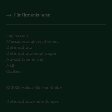
Für Firmenkunden
Impressum
Medizinproduktesicherheit
Datenschutz
Datenschutzbeauftragte
Aufsichtsbehörden
AEB
Cookies
© 2026 Helios Kliniken GmbH
Datenschutzeinstellungen