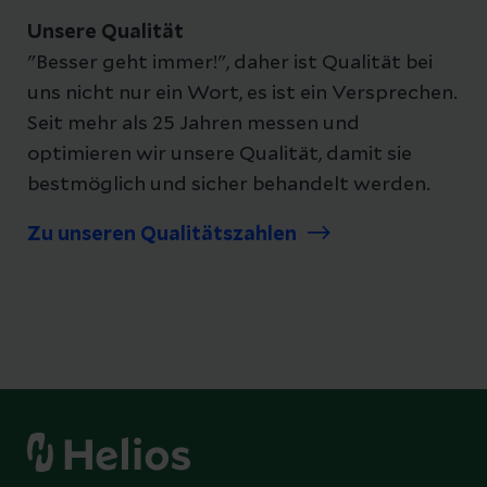
Unsere Qualität
"Besser geht immer!", daher ist Qualität bei
uns nicht nur ein Wort, es ist ein Versprechen.
Seit mehr als 25 Jahren messen und
optimieren wir unsere Qualität, damit sie
bestmöglich und sicher behandelt werden.
Zu unseren Qualitätszahlen