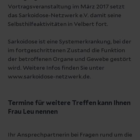
Vortragsveranstaltung im März 2017 setzt
das Sarkoidose-Netzwerk e.V. damit seine
Selbsthilfeaktivitäten in Velbert fort.
Sarkoidose ist eine Systemerkrankung, bei der
im fortgeschrittenen Zustand die Funktion
der betroffenen Organe und Gewebe gestört
wird. Weitere Infos finden Sie unter
www.sarkoidose-netzwerk.de.
Termine für weitere Treffen kann Ihnen
Frau Leu nennen
Ihr Ansprechpartnerin bei Fragen rund um die