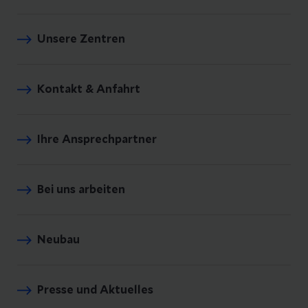
Unsere Zentren
Kontakt & Anfahrt
Ihre Ansprechpartner
Bei uns arbeiten
Neubau
Presse und Aktuelles