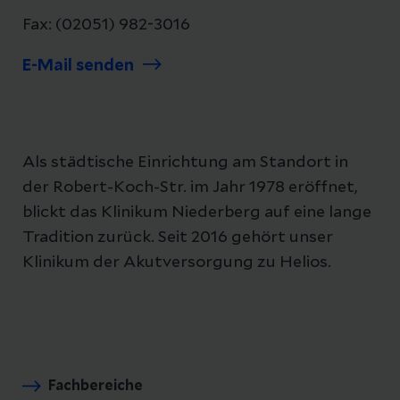
Fax: (02051) 982-3016
E-Mail senden
Als städtische Einrichtung am Standort in
der Robert-Koch-Str. im Jahr 1978 eröffnet,
blickt das Klinikum Niederberg auf eine lange
Tradition zurück. Seit 2016 gehört unser
Klinikum der Akutversorgung zu Helios.
Fachbereiche