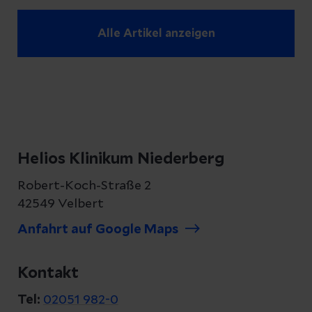
Alle Artikel anzeigen
Helios Klinikum Niederberg
Robert-Koch-Straße 2
42549 Velbert
Anfahrt auf Google Maps
Kontakt
Tel:
02051 982-0