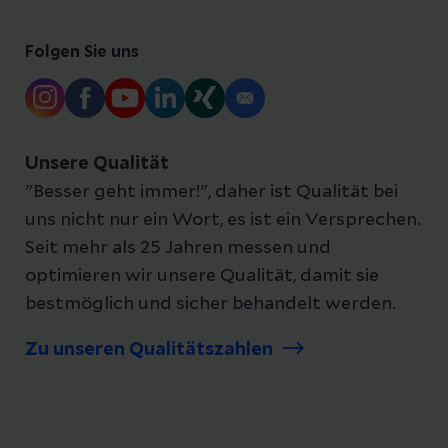
Folgen Sie uns
Unsere Qualität
"Besser geht immer!", daher ist Qualität bei
uns nicht nur ein Wort, es ist ein Versprechen.
Seit mehr als 25 Jahren messen und
optimieren wir unsere Qualität, damit sie
bestmöglich und sicher behandelt werden.
Zu unseren Qualitätszahlen