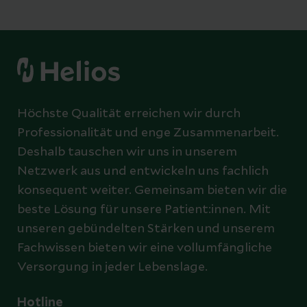
Höchste Qualität erreichen wir durch
Professionalität und enge Zusammenarbeit.
Deshalb tauschen wir uns in unserem
Netzwerk aus und entwickeln uns fachlich
konsequent weiter. Gemeinsam bieten wir die
beste Lösung für unsere Patient:innen. Mit
unseren gebündelten Stärken und unserem
Fachwissen bieten wir eine vollumfängliche
Versorgung in jeder Lebenslage.
Hotline