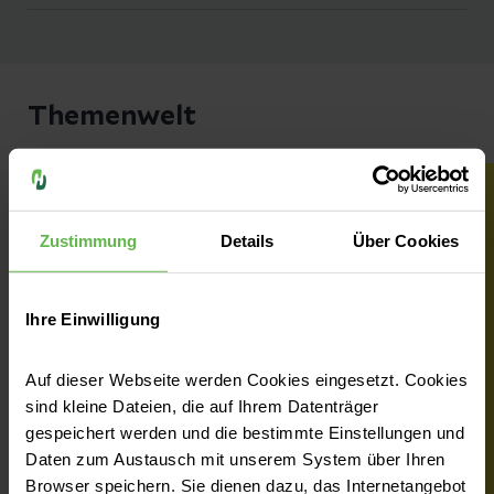
Themenwelt
Aneurysma
Zustimmung
Details
Über Cookies
Ihre Einwilligung
Auf dieser Webseite werden Cookies eingesetzt. Cookies
sind kleine Dateien, die auf Ihrem Datenträger
gespeichert werden und die bestimmte Einstellungen und
Daten zum Austausch mit unserem System über Ihren
Browser speichern. Sie dienen dazu, das Internetangebot