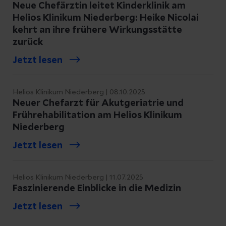
Neue Chefärztin leitet Kinderklinik am
Helios Klinikum Niederberg: Heike Nicolai
kehrt an ihre frühere Wirkungsstätte
zurück
Jetzt lesen
Helios Klinikum Niederberg | 08.10.2025
Neuer Chefarzt für Akutgeriatrie und
Frührehabilitation am Helios Klinikum
Niederberg
Jetzt lesen
Helios Klinikum Niederberg | 11.07.2025
Faszinierende Einblicke in die Medizin
Jetzt lesen