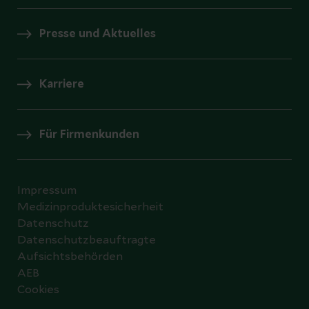
Presse und Aktuelles
Karriere
Für Firmenkunden
Impressum
Medizinproduktesicherheit
Datenschutz
Datenschutzbeauftragte
Aufsichtsbehörden
AEB
Cookies