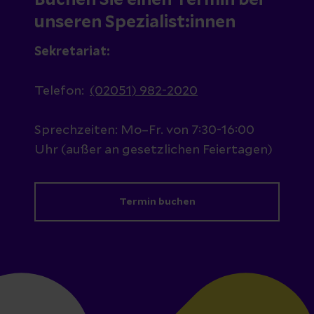
Buchen Sie einen Termin bei
unseren Spezialist:innen
Sekretariat:
Telefon:
(02051) 982-2020
Sprechzeiten: Mo–Fr. von 7:30-16:00
Uhr (außer an gesetzlichen Feiertagen)
Termin buchen