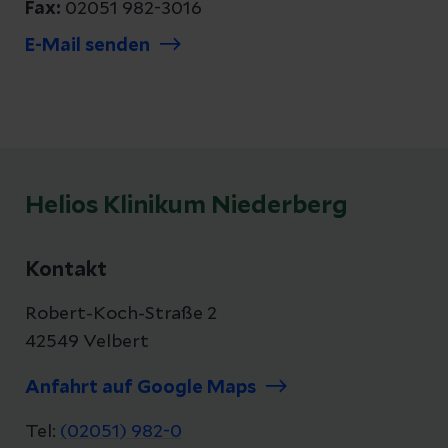
Fax:
02051 982-3016
E-Mail senden
Helios Klinikum Niederberg
Kontakt
Robert-Koch-Straße 2
42549 Velbert
Anfahrt auf Google Maps
Tel:
(02051) 982-0