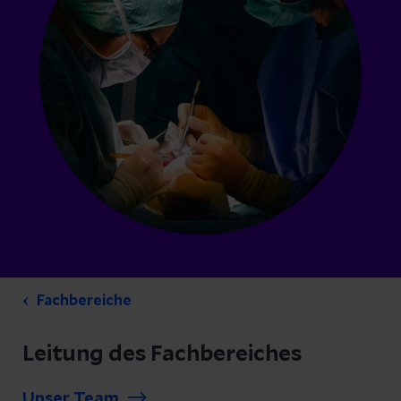
Fachbereiche
Leitung des Fachbereiches
Unser Team