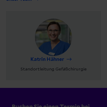
Katrin Hähner
Standortleitung Gefäßchirurgie