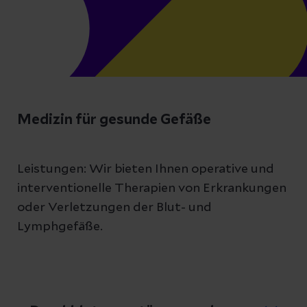
Medizin für gesunde Gefäße
Leistungen: Wir bieten Ihnen operative und
interventionelle Therapien von Erkrankungen
oder Verletzungen der Blut- und
Lymphgefäße.