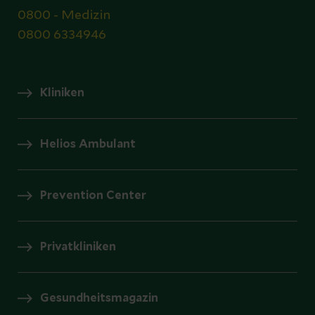
0800 - Medizin
0800 6334946
Kliniken
Helios Ambulant
Prevention Center
Privatkliniken
Gesundheitsmagazin