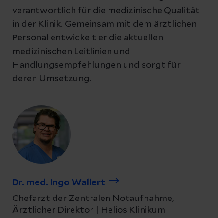
verantwortlich für die medizinische Qualität
in der Klinik. Gemeinsam mit dem ärztlichen
Personal entwickelt er die aktuellen
medizinischen Leitlinien und
Handlungsempfehlungen und sorgt für
deren Umsetzung.
Dr. med. Ingo Wallert
Chefarzt der Zentralen Notaufnahme,
Ärztlicher Direktor | Helios Klinikum