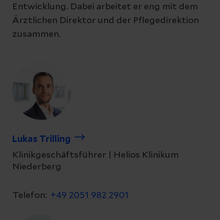
Entwicklung. Dabei arbeitet er eng mit dem
Ärztlichen Direktor und der Pflegedirektion
zusammen.
Lukas Trilling
Klinikgeschäftsführer | Helios Klinikum
Niederberg
Telefon:
+49 2051 982 2901