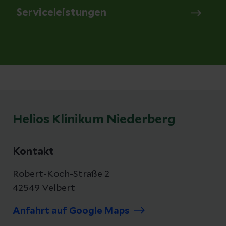
Serviceleistungen
Helios Klinikum Niederberg
Kontakt
Robert-Koch-Straße 2
42549 Velbert
Anfahrt auf Google Maps