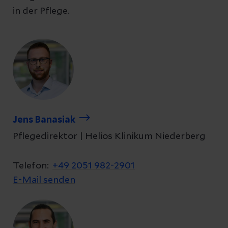
in der Pflege.
Jens Banasiak
Pflegedirektor | Helios Klinikum Niederberg
Telefon:
+49 2051 982-2901
E-Mail senden