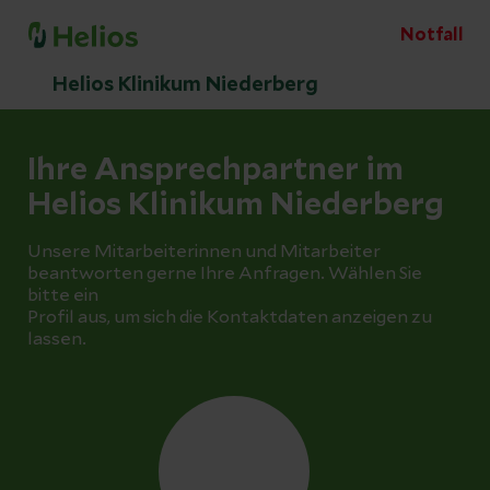
Notfall
Helios Klinikum Niederberg
Ihre Ansprechpartner im
Helios Klinikum Niederberg
Unsere Mitarbeiterinnen und Mitarbeiter
beantworten gerne Ihre Anfragen. Wählen Sie
bitte ein
Profil aus, um sich die Kontaktdaten anzeigen zu
lassen.