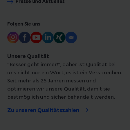
Presse und Aktuelles
Folgen Sie uns
Unsere Qualität
"Besser geht immer!", daher ist Qualität bei
uns nicht nur ein Wort, es ist ein Versprechen.
Seit mehr als 25 Jahren messen und
optimieren wir unsere Qualität, damit sie
bestmöglich und sicher behandelt werden.
Zu unseren Qualitätszahlen