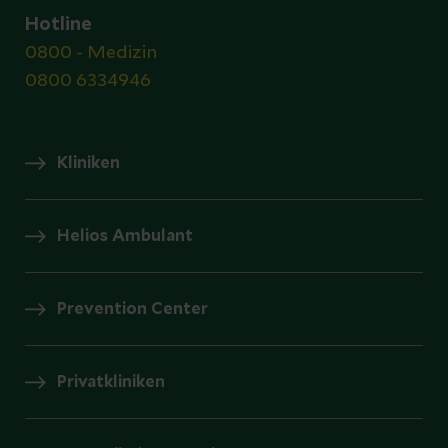
Hotline
0800 - Medizin
0800 6334946
Kliniken
Helios Ambulant
Prevention Center
Privatkliniken