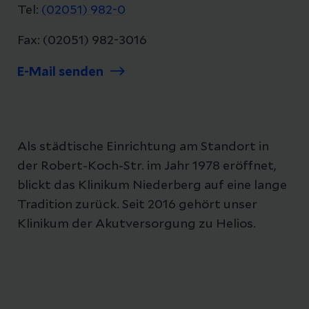
Tel:
(02051) 982-0
Fax: (02051) 982-3016
E-Mail senden
Als städtische Einrichtung am Standort in
der Robert-Koch-Str. im Jahr 1978 eröffnet,
blickt das Klinikum Niederberg auf eine lange
Tradition zurück. Seit 2016 gehört unser
Klinikum der Akutversorgung zu Helios.