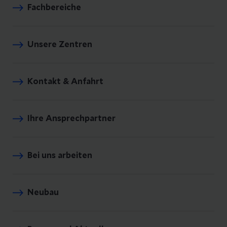
Fachbereiche
Unsere Zentren
Kontakt & Anfahrt
Ihre Ansprechpartner
Bei uns arbeiten
Neubau