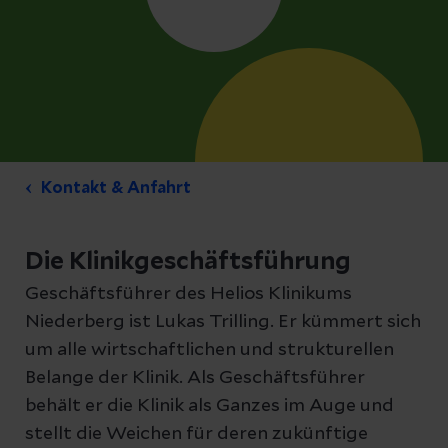
Kontakt & Anfahrt
Die Klinikgeschäftsführung
Geschäftsführer des Helios Klinikums
Niederberg ist Lukas Trilling. Er kümmert sich
um alle wirtschaftlichen und strukturellen
Belange der Klinik. Als Geschäftsführer
behält er die Klinik als Ganzes im Auge und
stellt die Weichen für deren zukünftige