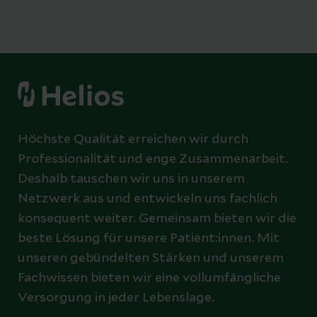
Höchste Qualität erreichen wir durch
Professionalität und enge Zusammenarbeit.
Deshalb tauschen wir uns in unserem
Netzwerk aus und entwickeln uns fachlich
konsequent weiter. Gemeinsam bieten wir die
beste Lösung für unsere Patient:innen. Mit
unseren gebündelten Stärken und unserem
Fachwissen bieten wir eine vollumfängliche
Versorgung in jeder Lebenslage.