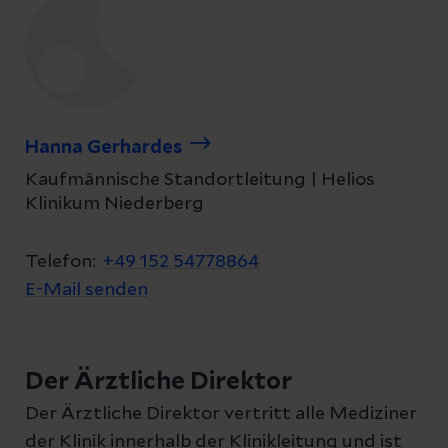
Hanna Gerhardes
Kaufmännische Standortleitung | Helios
Klinikum Niederberg
Telefon:
+49 152 54778864
E-Mail senden
Der Ärztliche Direktor
Der Ärztliche Direktor vertritt alle Mediziner
der Klinik innerhalb der Klinikleitung und ist