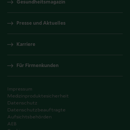
Gesundheitsmagazin
Presse und Aktuelles
Karriere
Für Firmenkunden
Impressum
Medizinproduktesicherheit
Datenschutz
Datenschutzbeauftragte
Aufsichtsbehörden
AEB