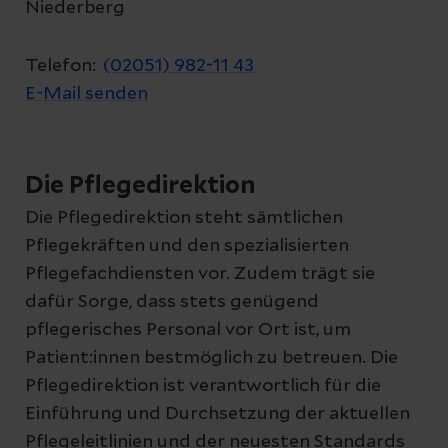
Niederberg
Telefon:
(02051) 982-11 43
E-Mail senden
Die Pflegedirektion
Die Pflegedirektion steht sämtlichen
Pflegekräften und den spezialisierten
Pflegefachdiensten vor. Zudem trägt sie
dafür Sorge, dass stets genügend
pflegerisches Personal vor Ort ist, um
Patient:innen bestmöglich zu betreuen. Die
Pflegedirektion ist verantwortlich für die
Einführung und Durchsetzung der aktuellen
Pflegeleitlinien und der neuesten Standards