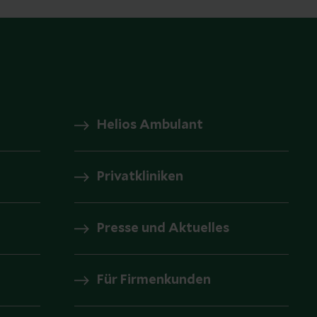
Helios Ambulant
Privatkliniken
Presse und Aktuelles
Für Firmenkunden