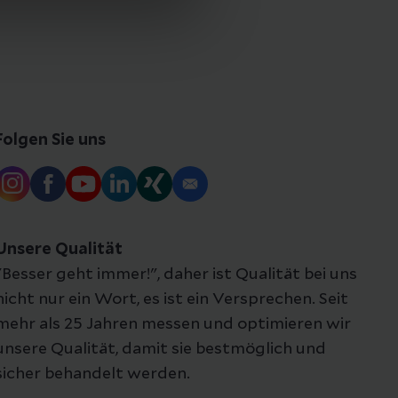
Folgen Sie uns
Unsere Qualität
"Besser geht immer!", daher ist Qualität bei uns
nicht nur ein Wort, es ist ein Versprechen. Seit
mehr als 25 Jahren messen und optimieren wir
unsere Qualität, damit sie bestmöglich und
sicher behandelt werden.