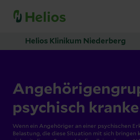
Helios Klinikum Niederberg
Angehörigengru
psychisch krank
Wenn ein Angehöriger an einer psychischen Erkr
Belastung, die diese Situation mit sich bringen