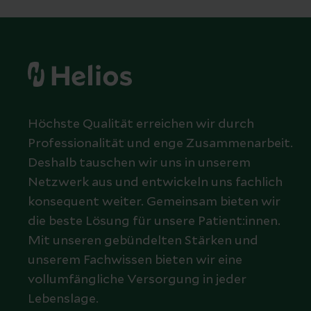
Höchste Qualität erreichen wir durch
Professionalität und enge Zusammenarbeit.
Deshalb tauschen wir uns in unserem
Netzwerk aus und entwickeln uns fachlich
konsequent weiter. Gemeinsam bieten wir
die beste Lösung für unsere Patient:innen.
Mit unseren gebündelten Stärken und
unserem Fachwissen bieten wir eine
vollumfängliche Versorgung in jeder
Lebenslage.