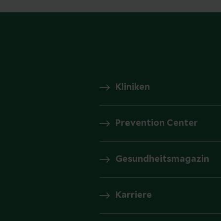
Kliniken
Prevention Center
Gesundheitsmagazin
Karriere