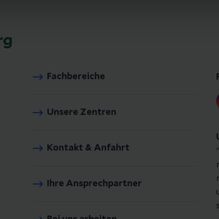
rg
Fachbereiche
Unsere Zentren
Kontakt & Anfahrt
Ihre Ansprechpartner