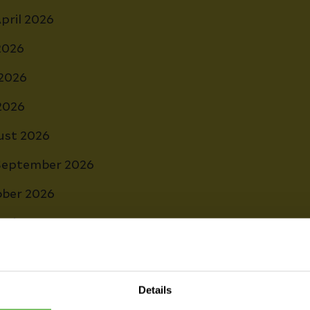
April 2026
 2026
 2026
 2026
ust 2026
. September 2026
ober 2026
vember 2026
2026
Details