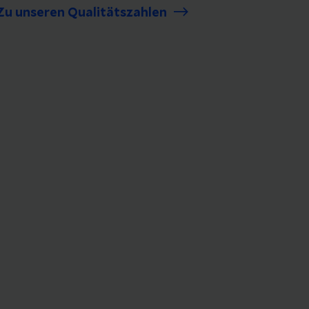
Zu unseren Qualitätszahlen