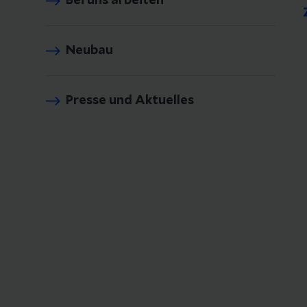
Bei uns arbeiten
Neubau
Presse und Aktuelles