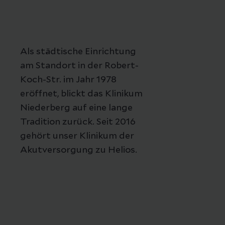
Als städtische Einrichtung
am Standort in der Robert-
Koch-Str. im Jahr 1978
eröffnet, blickt das Klinikum
Niederberg auf eine lange
Tradition zurück. Seit 2016
gehört unser Klinikum der
Akutversorgung zu Helios.