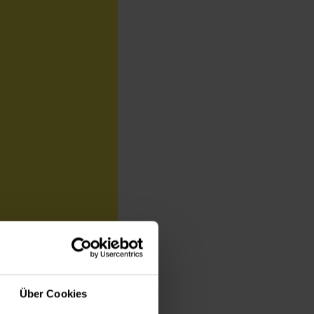
Über Cookies