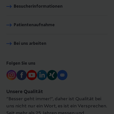
Besucherinformationen
Patientenaufnahme
Bei uns arbeiten
Folgen Sie uns
Unsere Qualität
"Besser geht immer!", daher ist Qualität bei
uns nicht nur ein Wort, es ist ein Versprechen.
Seit mehr als 25 Jahren messen und