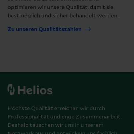
optimieren wir unsere Qualität, damit sie
bestmöglich und sicher behandelt werden.
Zu unseren Qualitätszahlen
Höchste Qualität erreichen wir durch
Professionalität und enge Zusammenarbeit.
Deshalb tauschen wir uns in unserem
Netzwerk aus und entwickeln uns fachlich