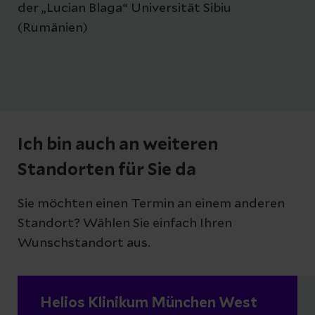
der „Lucian Blaga“ Universität Sibiu
(Rumänien)
Ich bin auch an weiteren
Standorten für Sie da
Sie möchten einen Termin an einem anderen
Standort? Wählen Sie einfach Ihren
Wunschstandort aus.
Helios Klinikum München West