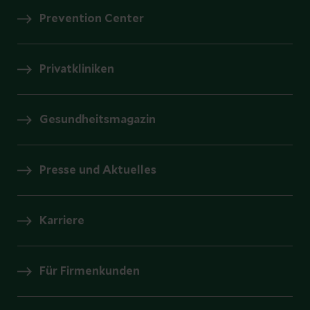
Prevention Center
Privatkliniken
Gesundheitsmagazin
Presse und Aktuelles
Karriere
Für Firmenkunden