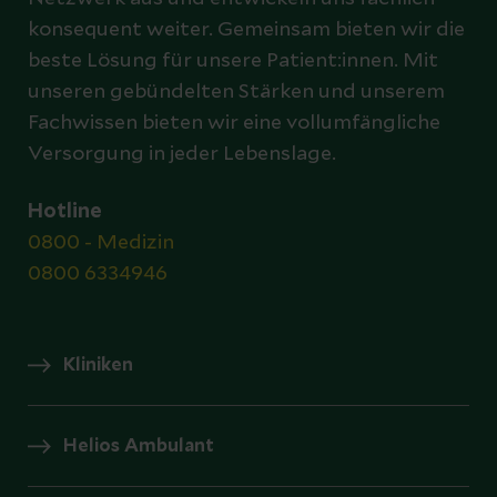
konsequent weiter. Gemeinsam bieten wir die
beste Lösung für unsere Patient:innen. Mit
unseren gebündelten Stärken und unserem
Fachwissen bieten wir eine vollumfängliche
Versorgung in jeder Lebenslage.
Hotline
0800 - Medizin
0800 6334946
Kliniken
Helios Ambulant