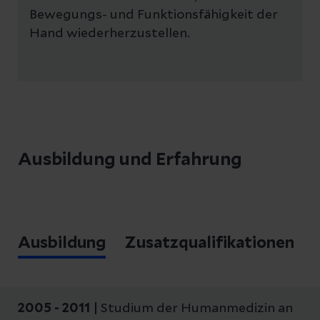
Bewegungs- und Funktionsfähigkeit der
Hand wiederherzustellen.
Ausbildung und Erfahrung
Ausbildung
Zusatzqualifikationen
2005 - 2011 |
Studium der Humanmedizin an