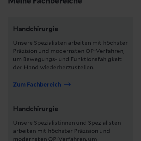
Meine Fachbereiche
Handchirurgie
Unsere Spezialisten arbeiten mit höchster
Präzision und modernsten OP-Verfahren,
um Bewegungs- und Funktionsfähigkeit
der Hand wiederherzustellen.
Zum Fachbereich
Handchirurgie
Unsere Spezialistinnen und Spezialisten
arbeiten mit höchster Präzision und
modernsten OP-Verfahren, um