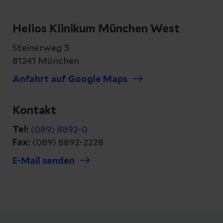
Helios Klinikum München West
Steinerweg 5
81241 München
Anfahrt auf Google Maps
Kontakt
Tel:
(089) 8892-0
Fax:
(089) 8892-2228
E-Mail senden