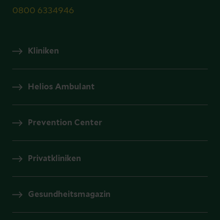
0800 6334946
Kliniken
Helios Ambulant
Prevention Center
Privatkliniken
Gesundheitsmagazin