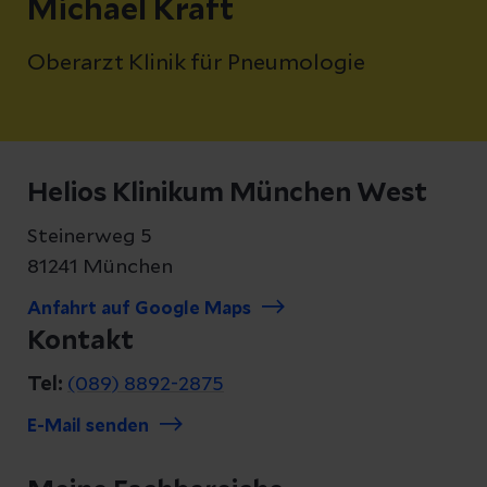
Michael Kraft
Oberarzt Klinik für Pneumologie
Helios Klinikum München West
Steinerweg 5
81241 München
Anfahrt auf Google Maps
Kontakt
Tel:
(089) 8892-2875
E-Mail senden