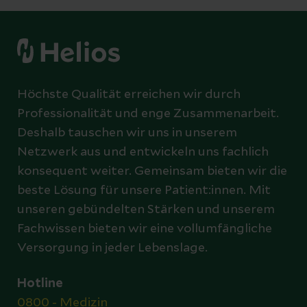
Höchste Qualität erreichen wir durch
Professionalität und enge Zusammenarbeit.
Deshalb tauschen wir uns in unserem
Netzwerk aus und entwickeln uns fachlich
konsequent weiter. Gemeinsam bieten wir die
beste Lösung für unsere Patient:innen. Mit
unseren gebündelten Stärken und unserem
Fachwissen bieten wir eine vollumfängliche
Versorgung in jeder Lebenslage.
Hotline
0800 - Medizin