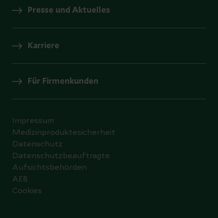
Presse und Aktuelles
Karriere
Für Firmenkunden
Impressum
Medizinproduktesicherheit
Datenschutz
Datenschutzbeauftragte
Aufsichtsbehörden
AEB
Cookies