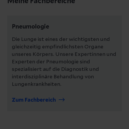
Meine Fachbereiche
Pneumologie
Die Lunge ist eines der wichtigsten und
gleichzeitig empfindlichsten Organe
unseres Körpers. Unsere Expertinnen und
Experten der Pneumologie sind
spezialisiert auf die Diagnostik und
interdisziplinäre Behandlung von
Lungenkrankheiten.
Zum Fachbereich