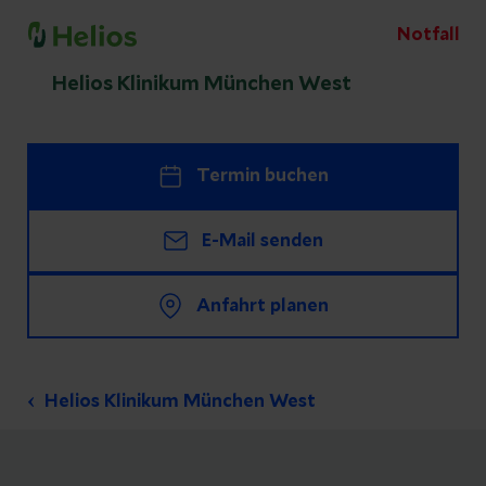
Notfall
Helios Klinikum München West
Termin buchen
E-Mail senden
Anfahrt planen
Helios Klinikum München West