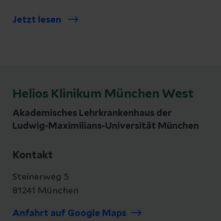
Jetzt lesen
Helios Klinikum München West
Akademisches Lehrkrankenhaus der
Ludwig-Maximilians-Universität München
Kontakt
Steinerweg 5
81241 München
Anfahrt auf Google Maps