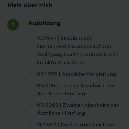
Mehr über mich
Ausbildung
1
10/1997 | Studium der
Humanmedizin an der Johann
Wolfgang Goethe-Universität in
Frankfurt am Main
09/1999 | Ärztliche Vorprüfung
09/2000 | Erster Abschnitt der
Ärztlichen Prüfung
09/2002 | Zweiter Abschnitt der
Ärztlichen Prüfung
11/2003 | Dritter Abschnitt der