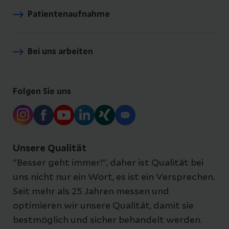
Patientenaufnahme
Bei uns arbeiten
Folgen Sie uns
Unsere Qualität
"Besser geht immer!", daher ist Qualität bei
uns nicht nur ein Wort, es ist ein Versprechen.
Seit mehr als 25 Jahren messen und
optimieren wir unsere Qualität, damit sie
bestmöglich und sicher behandelt werden.