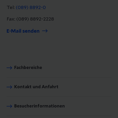
Tel:
(089) 8892-0
Fax: (089) 8892-2228
E-Mail senden
Fachbereiche
Kontakt und Anfahrt
Besucherinformationen