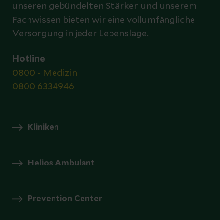
unseren gebündelten Stärken und unserem
Fachwissen bieten wir eine vollumfängliche
Versorgung in jeder Lebenslage.
Hotline
0800 - Medizin
0800 6334946
Kliniken
Helios Ambulant
Prevention Center