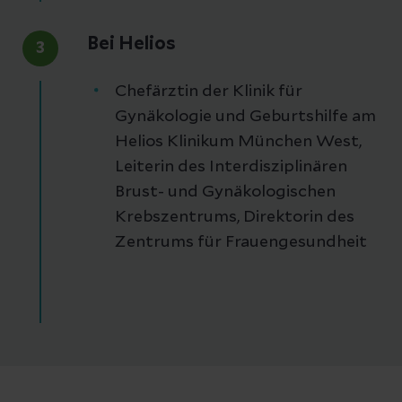
Bei Helios
3
Chefärztin der Klinik für
Gynäkologie und Geburtshilfe am
Helios Klinikum München West,
Leiterin des Interdisziplinären
Brust- und Gynäkologischen
Krebszentrums, Direktorin des
Zentrums für Frauengesundheit