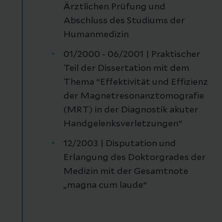
Ärztlichen Prüfung und
Abschluss des Studiums der
Humanmedizin
01/2000 - 06/2001 | Praktischer
Teil der Dissertation mit dem
Thema “Effektivität und Effizienz
der Magnetresonanztomografie
(MRT) in der Diagnostik akuter
Handgelenksverletzungen“
12/2003 | Disputation und
Erlangung des Doktorgrades der
Medizin mit der Gesamtnote
„magna cum laude“