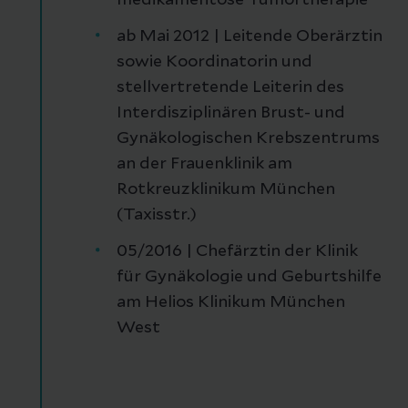
medikamentöse Tumortherapie
ab Mai 2012 | Leitende Oberärztin
sowie Koordinatorin und
stellvertretende Leiterin des
Interdisziplinären Brust- und
Gynäkologischen Krebszentrums
an der Frauenklinik am
Rotkreuzklinikum München
(Taxisstr.)
05/2016 | Chefärztin der Klinik
für Gynäkologie und Geburtshilfe
am Helios Klinikum München
West