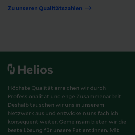
Zu unseren Qualitätszahlen
Höchste Qualität erreichen wir durch
Professionalität und enge Zusammenarbeit.
Deshalb tauschen wir uns in unserem
Netzwerk aus und entwickeln uns fachlich
konsequent weiter. Gemeinsam bieten wir die
beste Lösung für unsere Patient:innen. Mit