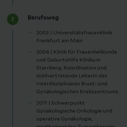
Berufsweg
2
2003 | Universitätsfrauenklinik
Frankfurt am Main
2004 | Klinik für Frauenheilkunde
und Geburtshilfe Klinikum
Starnberg, Koordination und
stellvertretende Leiterin des
Interdisziplinären Brust- und
Gynäkologischen Krebszentrums
2011 | Schwerpunkt
Gynäkologische Onkologie und
operative Gynäkologie,