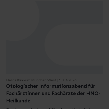
Helios Klinikum München West | 13.04.2026
Otologischer Informationsabend für
Fachärztinnen und Fachärzte der HNO-
Heilkunde