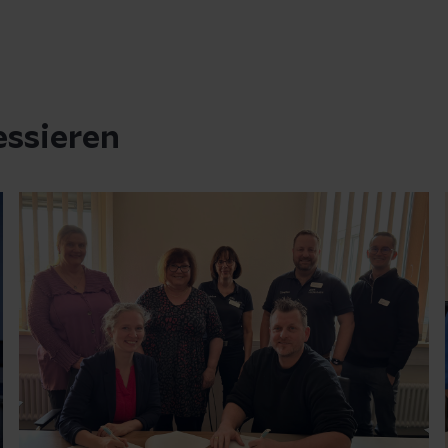
essieren