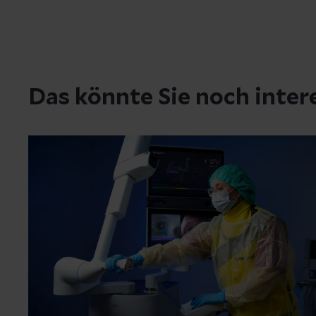
Das könnte Sie noch inter