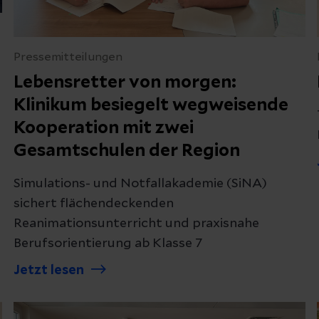
Pressemitteilungen
Lebensretter von morgen:
Klinikum besiegelt wegweisende
Kooperation mit zwei
Gesamtschulen der Region
Simulations- und Notfallakademie (SiNA)
sichert flächendeckenden
Reanimationsunterricht und praxisnahe
Berufsorientierung ab Klasse 7
Jetzt lesen