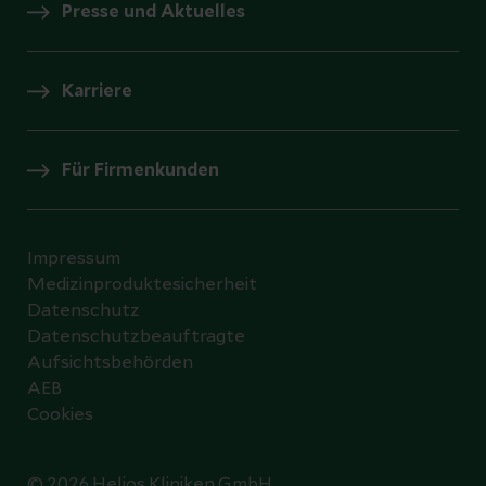
Presse und Aktuelles
Karriere
Für Firmenkunden
Impressum
Medizinproduktesicherheit
Datenschutz
Datenschutzbeauftragte
Aufsichtsbehörden
AEB
Cookies
© 2026 Helios Kliniken GmbH