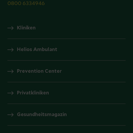
0800 6334946
Kliniken
Helios Ambulant
Prevention Center
Privatkliniken
Gesundheitsmagazin