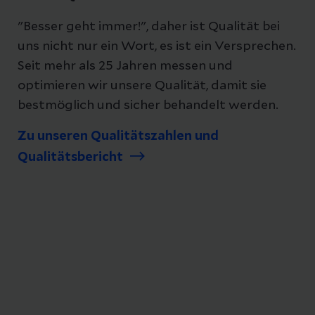
"Besser geht immer!", daher ist Qualität bei
uns nicht nur ein Wort, es ist ein Versprechen.
Seit mehr als 25 Jahren messen und
optimieren wir unsere Qualität, damit sie
bestmöglich und sicher behandelt werden.
Zu unseren Qualitätszahlen und
Qualitätsbericht