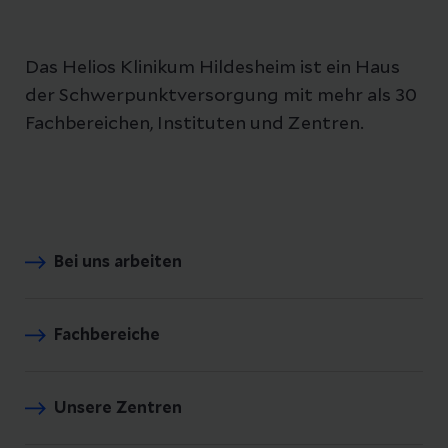
Das Helios Klinikum Hildesheim ist ein Haus
der Schwerpunktversorgung mit mehr als 30
Fachbereichen, Instituten und Zentren.
Bei uns arbeiten
Fachbereiche
Unsere Zentren