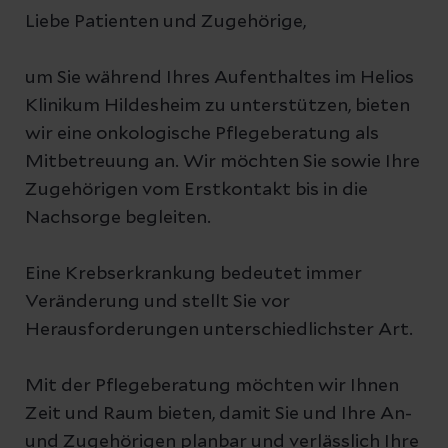
Liebe Patienten und Zugehörige,
um Sie während Ihres Aufenthaltes im Helios
Klinikum Hildesheim zu unterstützen, bieten
wir eine onkologische Pflegeberatung als
Mitbetreuung an. Wir möchten Sie sowie Ihre
Zugehörigen vom Erstkontakt bis in die
Nachsorge begleiten.
Eine Krebserkrankung bedeutet immer
Veränderung und stellt Sie vor
Herausforderungen unterschiedlichster Art.
Mit der Pflegeberatung möchten wir Ihnen
Zeit und Raum bieten, damit Sie und Ihre An-
und Zugehörigen planbar und verlässlich Ihre