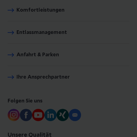
Komfortleistungen
Entlassmanagement
Anfahrt & Parken
Ihre Ansprechpartner
Folgen Sie uns
Unsere Qualität