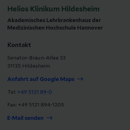
Helios Klinikum Hildesheim
Akademisches Lehrkrankenhaus der
Medizinischen Hochschule Hannover
Kontakt
Senator-Braun-Allee 33
31135 Hildesheim
Anfahrt auf Google Maps
Tel:
+49 5121 89-0
Fax: +49 5121 894-1205
E-Mail senden