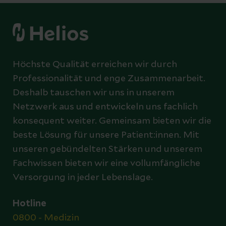
Höchste Qualität erreichen wir durch
Professionalität und enge Zusammenarbeit.
Deshalb tauschen wir uns in unserem
Netzwerk aus und entwickeln uns fachlich
konsequent weiter. Gemeinsam bieten wir die
beste Lösung für unsere Patient:innen. Mit
unseren gebündelten Stärken und unserem
Fachwissen bieten wir eine vollumfängliche
Versorgung in jeder Lebenslage.
Hotline
0800 - Medizin