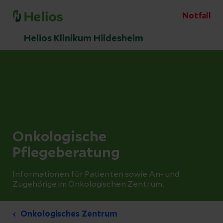
Notfall
Helios Klinikum Hildesheim
Onkologische
Pflegeberatung
Informationen für Patienten sowie An- und
Zugehörige im Onkologischen Zentrum.
Onkologisches Zentrum