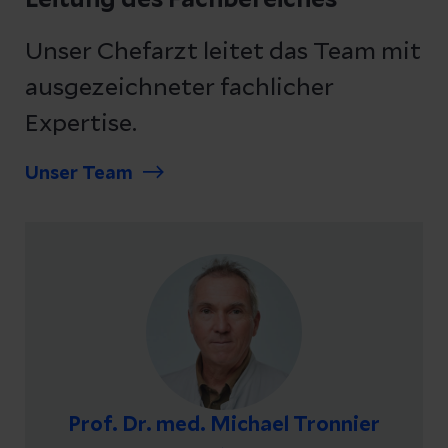
Leitung des Fachbereiches
Unser Chefarzt leitet das Team mit
ausgezeichneter fachlicher
Expertise.
Unser Team
Prof. Dr. med. Michael Tronnier