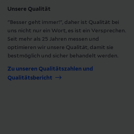
Unsere Qualität
"Besser geht immer!", daher ist Qualität bei
uns nicht nur ein Wort, es ist ein Versprechen.
Seit mehr als 25 Jahren messen und
optimieren wir unsere Qualität, damit sie
bestmöglich und sicher behandelt werden.
Zu unseren Qualitätszahlen und
Qualitätsbericht