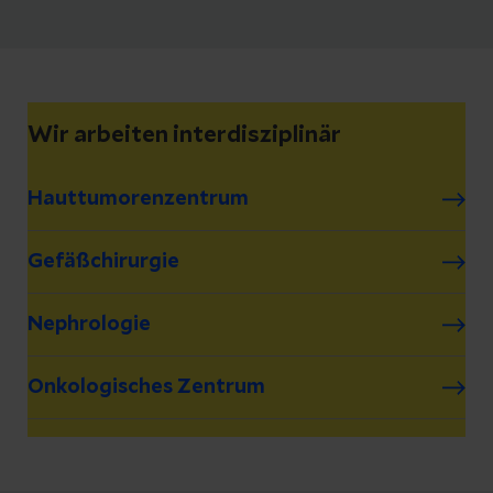
Wir arbeiten interdisziplinär
Hauttumorenzentrum
Gefäßchirurgie
Nephrologie
Onkologisches Zentrum