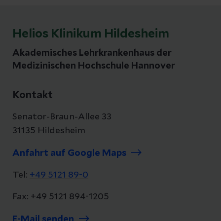
Helios Klinikum Hildesheim
Akademisches Lehrkrankenhaus der
Medizinischen Hochschule Hannover
Kontakt
Senator-Braun-Allee 33
31135 Hildesheim
Anfahrt auf Google Maps
Tel:
+49 5121 89-0
Fax: +49 5121 894-1205
E-Mail senden