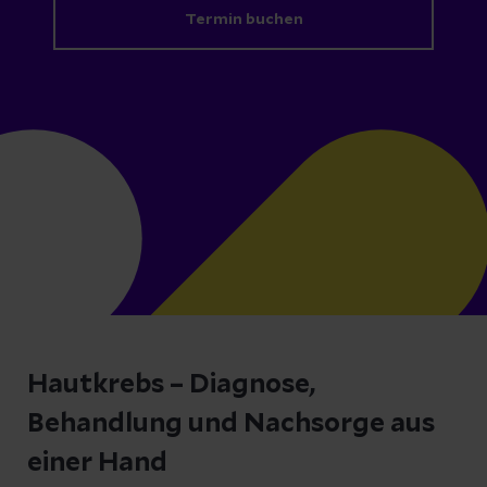
Termin buchen
Hautkrebs – Diagnose,
Behandlung und Nachsorge aus
einer Hand