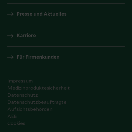
Presse und Aktuelles
Karriere
Für Firmenkunden
Impressum
Medizinproduktesicherheit
Datenschutz
Datenschutzbeauftragte
Aufsichtsbehörden
AEB
Cookies