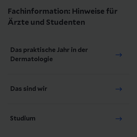
Fachinformation: Hinweise für
Ärzte und Studenten
Das praktische Jahr in der
Dermatologie
Das sind wir
Studium