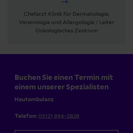
Chefarzt Klinik für Dermatologie,
Venerologie und Allergologie / Leiter
Onkologisches Zentrum
Buchen Sie einen Termin mit
einem unserer Spezialisten
Hautambulanz
Telefon:
05121 894–2828