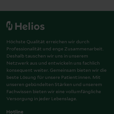
Höchste Qualität erreichen wir durch
Professionalität und enge Zusammenarbeit.
Deshalb tauschen wir uns in unserem
Netzwerk aus und entwickeln uns fachlich
konsequent weiter. Gemeinsam bieten wir die
beste Lösung für unsere Patient:innen. Mit
unseren gebündelten Stärken und unserem
Fachwissen bieten wir eine vollumfängliche
Versorgung in jeder Lebenslage.
Hotline