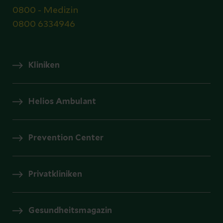
0800 - Medizin
0800 6334946
Kliniken
Helios Ambulant
Prevention Center
Privatkliniken
Gesundheitsmagazin