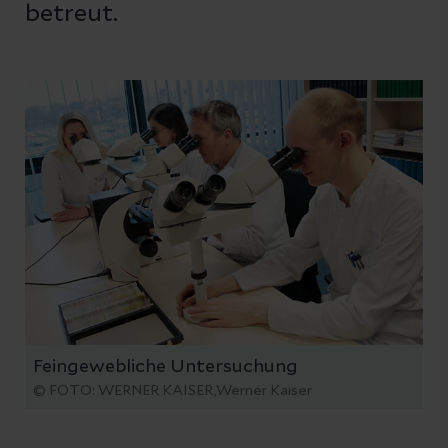
betreut.
Feingewebliche Untersuchung
© FOTO: WERNER KAISER,Werner Kaiser