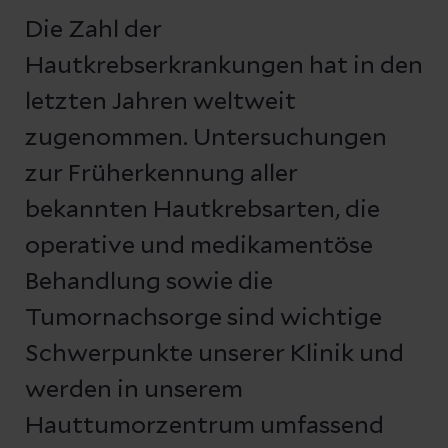
Die Zahl der
Hautkrebserkrankungen hat in den
letzten Jahren weltweit
zugenommen. Untersuchungen
zur Früherkennung aller
bekannten Hautkrebsarten, die
operative und medikamentöse
Behandlung sowie die
Tumornachsorge sind wichtige
Schwerpunkte unserer Klinik und
werden in unserem
Hauttumorzentrum umfassend