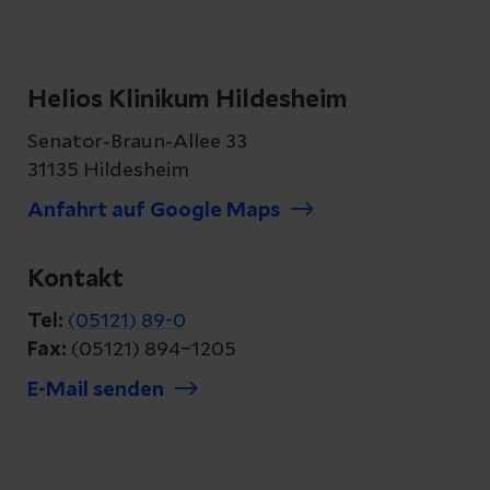
Helios Klinikum Hildesheim
Senator-Braun-Allee 33
31135 Hildesheim
Anfahrt auf Google Maps
Kontakt
Tel:
(05121) 89-0
Fax:
(05121) 894–1205
E-Mail senden