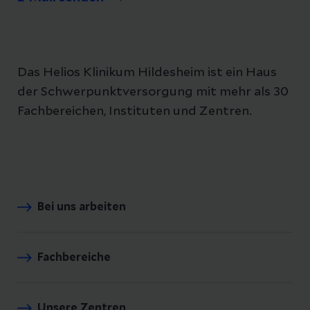
Das Helios Klinikum Hildesheim ist ein Haus
der Schwerpunktversorgung mit mehr als 30
Fachbereichen, Instituten und Zentren.
Bei uns arbeiten
Fachbereiche
Unsere Zentren