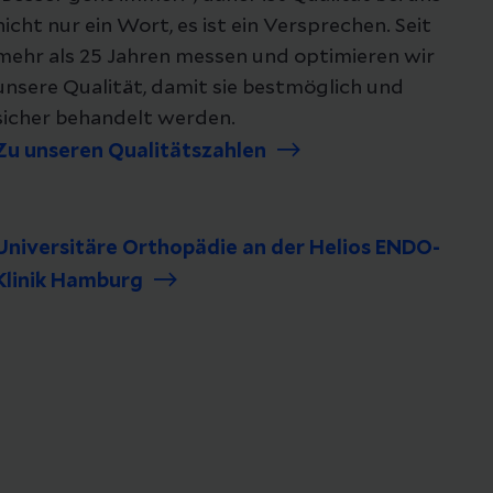
nicht nur ein Wort, es ist ein Versprechen. Seit
mehr als 25 Jahren messen und optimieren wir
unsere Qualität, damit sie bestmöglich und
sicher behandelt werden.
Zu unseren Qualitätszahlen
Universitäre Orthopädie an der Helios ENDO-
Klinik Hamburg