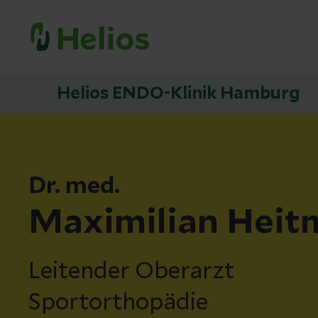
Helios ENDO-Klinik Hamburg
Dr. med.
Maximilian Heit
Leitender Oberarzt
Sportorthopädie