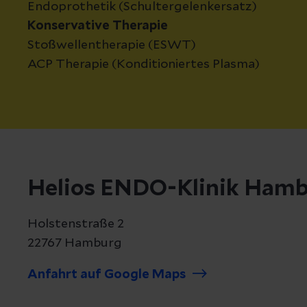
Endoprothetik (Schultergelenkersatz)
Konservative Therapie
Stoßwellentherapie (ESWT)
ACP Therapie (Konditioniertes Plasma)
Helios ENDO-Klinik Ham
Holstenstraße 2
22767 Hamburg
Anfahrt auf Google Maps