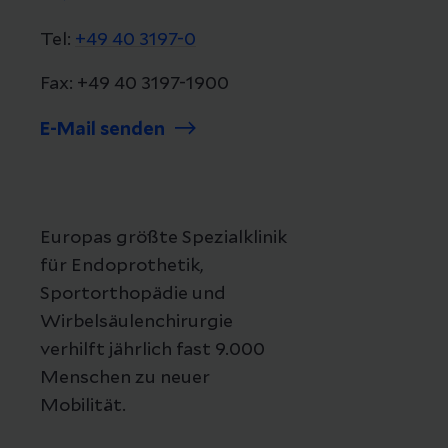
Tel:
+49 40 3197-0
Fax: +49 40 3197-1900
E-Mail senden
Europas größte Spezialklinik
für Endoprothetik,
Sportorthopädie und
Wirbelsäulenchirurgie
verhilft jährlich fast 9.000
Menschen zu neuer
Mobilität.