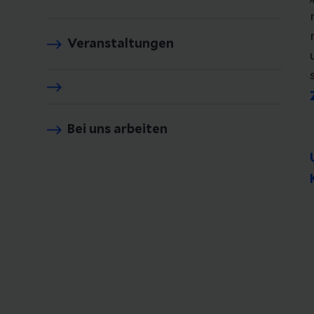
Veranstaltungen
Bei uns arbeiten