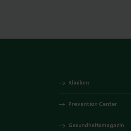
Kliniken
Prevention Center
Gesundheitsmagazin