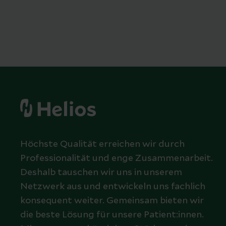
Höchste Qualität erreichen wir durch
Professionalität und enge Zusammenarbeit.
Deshalb tauschen wir uns in unserem
Netzwerk aus und entwickeln uns fachlich
konsequent weiter. Gemeinsam bieten wir
die beste Lösung für unsere Patient:innen.