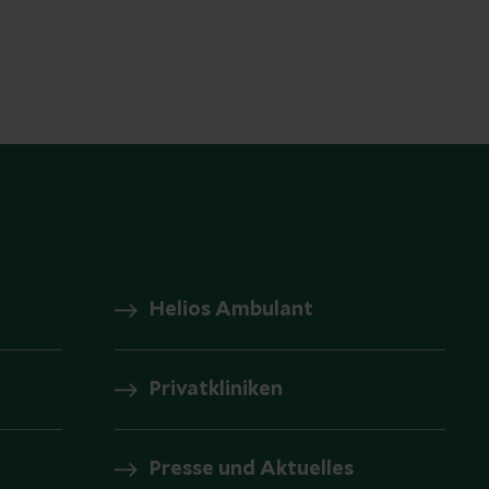
Helios Ambulant
Privatkliniken
Presse und Aktuelles