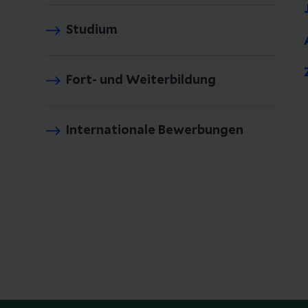
Studium
Fort- und Weiterbildung
Internationale Bewerbungen