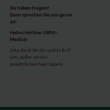
Sie haben Fragen?
Dann sprechen Sie uns gerne
an!
Helios Hotline: 0800-
Medizin
(Mo-Do 8-18 Uhr und Fr 8-17
Uhr, außer an den
gesetzlichen Feiertagen)