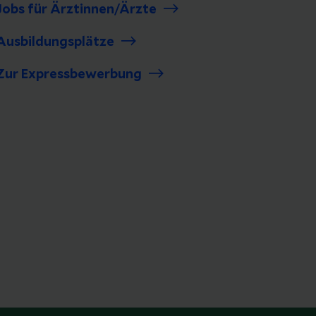
Jobs für Ärztinnen/Ärzte
Ausbildungsplätze
Zur Expressbewerbung