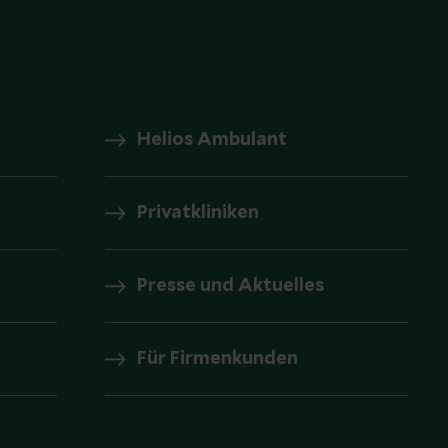
Helios Ambulant
Privatkliniken
Presse und Aktuelles
Für Firmenkunden