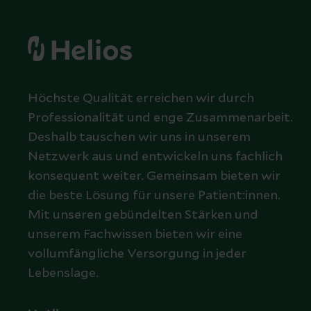
Höchste Qualität erreichen wir durch
Professionalität und enge Zusammenarbeit.
Deshalb tauschen wir uns in unserem
Netzwerk aus und entwickeln uns fachlich
konsequent weiter. Gemeinsam bieten wir
die beste Lösung für unsere Patient:innen.
Mit unseren gebündelten Stärken und
unserem Fachwissen bieten wir eine
vollumfängliche Versorgung in jeder
Lebenslage.