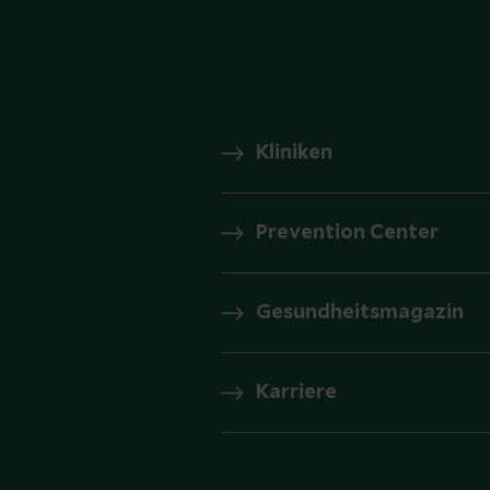
Kliniken
Prevention Center
Gesundheitsmagazin
Karriere