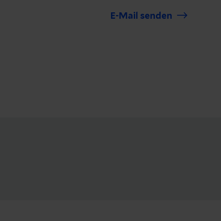
E-Mail senden