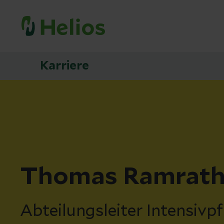
Karriere
Thomas Ramrat
Abteilungsleiter Intensivpf