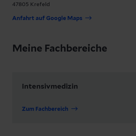
47805 Krefeld
Anfahrt auf Google Maps
Meine Fachbereiche
Intensivmedizin
Zum Fachbereich