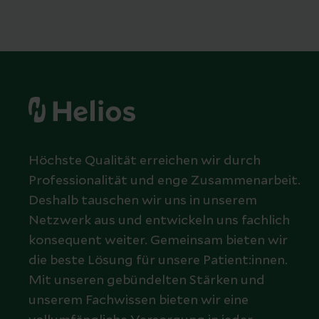
Höchste Qualität erreichen wir durch
Professionalität und enge Zusammenarbeit.
Deshalb tauschen wir uns in unserem
Netzwerk aus und entwickeln uns fachlich
konsequent weiter. Gemeinsam bieten wir
die beste Lösung für unsere Patient:innen.
Mit unseren gebündelten Stärken und
unserem Fachwissen bieten wir eine