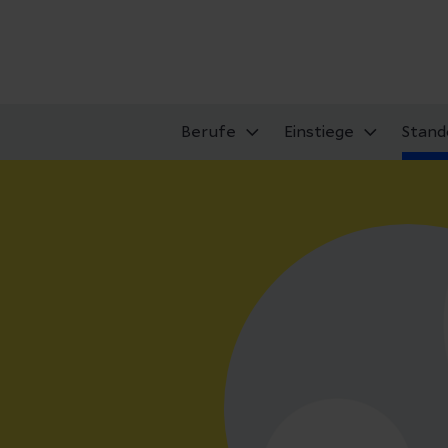
Berufe
Einstiege
Stand