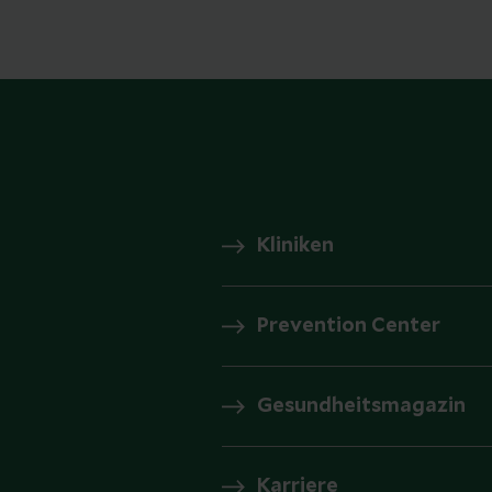
Kliniken
Prevention Center
Gesundheitsmagazin
Karriere