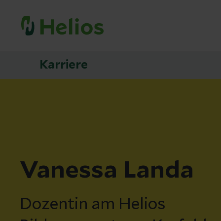
Karriere
Vanessa Landa
Dozentin am Helios