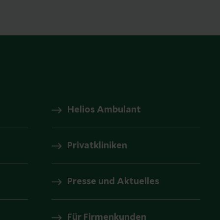
Helios Ambulant
Privatkliniken
Presse und Aktuelles
Für Firmenkunden