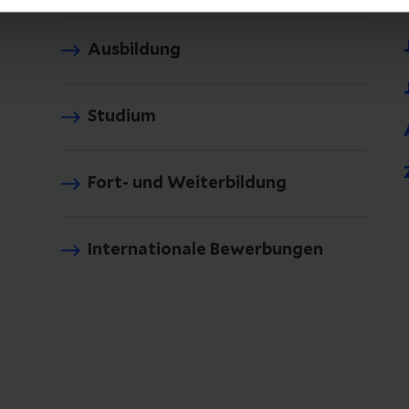
Ausbildung
Studium
Fort- und Weiterbildung
Internationale Bewerbungen