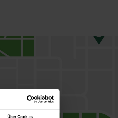
Über Cookies