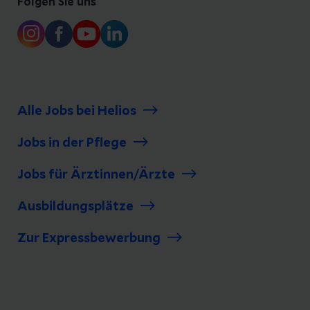
Folgen Sie uns
Alle Jobs bei Helios
Jobs in der Pflege
Jobs für Ärztinnen/Ärzte
Ausbildungsplätze
Zur Expressbewerbung