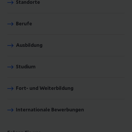
Standorte
Berufe
Ausbildung
Studium
Fort- und Weiterbildung
Internationale Bewerbungen