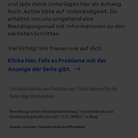
und lade deine Unterlagen hier als Anhang
hoch. Achte bitte auf Vollständigkeit. Du
erhältst von uns umgehend eine
Bestätigungsmail mit Informationen zu den
nächsten Schritten.
Viel Erfolg! Wir freuen uns auf dich.
Klicke hier, falls es Probleme mit der
Anzeige der Seite gibt.