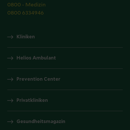
0800 - Medizin
0800 6334946
Kliniken
Helios Ambulant
Prevention Center
Privatkliniken
Gesundheitsmagazin