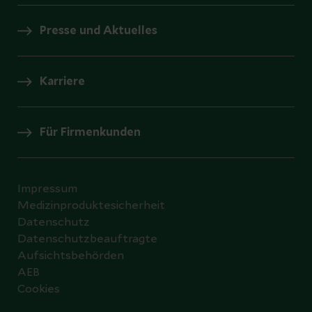
Presse und Aktuelles
Karriere
Für Firmenkunden
Impressum
Medizinproduktesicherheit
Datenschutz
Datenschutzbeauftragte
Aufsichtsbehörden
AEB
Cookies