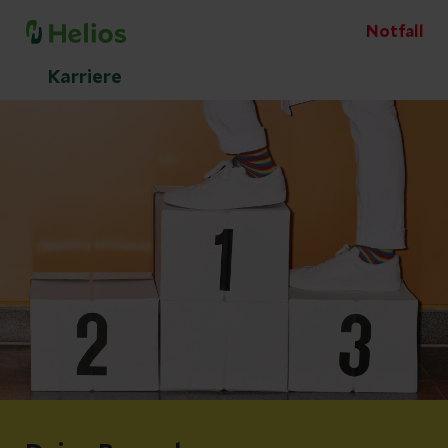
Notfall
Karriere