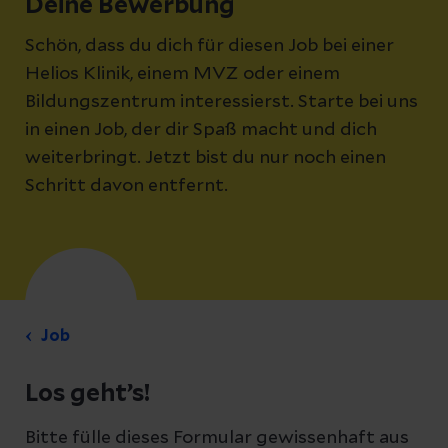
Deine Bewerbung
Schön, dass du dich für diesen Job bei einer
Helios Klinik, einem MVZ oder einem
Bildungszentrum interessierst. Starte bei uns
in einen Job, der dir Spaß macht und dich
weiterbringt. Jetzt bist du nur noch einen
Schritt davon entfernt.
Job
Los geht’s!
Bitte fülle dieses Formular gewissenhaft aus