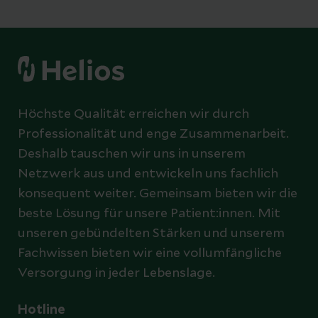
Höchste Qualität erreichen wir durch
Professionalität und enge Zusammenarbeit.
Deshalb tauschen wir uns in unserem
Netzwerk aus und entwickeln uns fachlich
konsequent weiter. Gemeinsam bieten wir die
beste Lösung für unsere Patient:innen. Mit
unseren gebündelten Stärken und unserem
Fachwissen bieten wir eine vollumfängliche
Versorgung in jeder Lebenslage.
Hotline