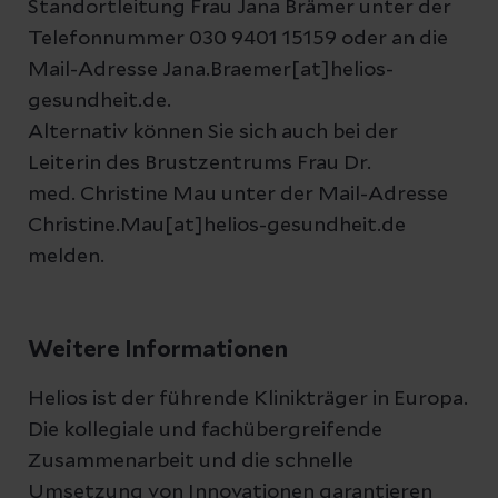
Standortleitung Frau Jana Brämer unter der
Telefonnummer 030 9401 15159 oder an die
Mail-Adresse Jana.Braemer[at]helios-
gesundheit.de.
Alternativ können Sie sich auch bei der
Leiterin des Brustzentrums Frau Dr.
med. Christine Mau unter der Mail-Adresse
Christine.Mau[at]helios-gesundheit.de
melden.
Weitere Informationen
Helios ist der führende Klinikträger in Europa.
Die kollegiale und fachübergreifende
Zusammenarbeit und die schnelle
Umsetzung von Innovationen garantieren