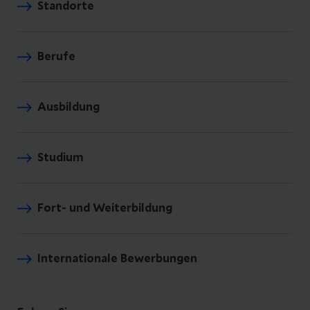
Standorte
Berufe
Ausbildung
Studium
Fort- und Weiterbildung
Internationale Bewerbungen