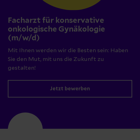
Facharzt für konservative
onkologische Gynäkologie
(m/w/d)
Mit Ihnen werden wir die Besten sein: Haben
Sie den Mut, mit uns die Zukunft zu
gestalten!
Jetzt bewerben