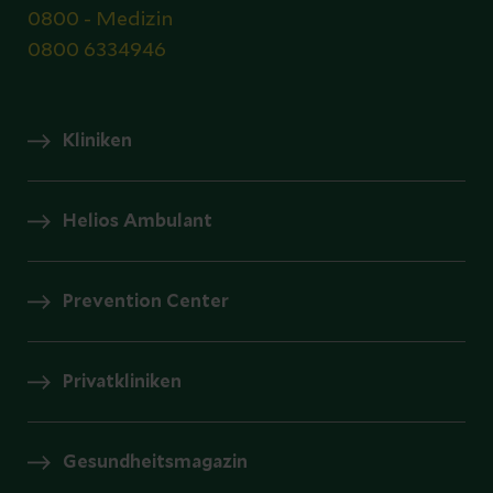
0800 - Medizin
0800 6334946
Kliniken
Helios Ambulant
Prevention Center
Privatkliniken
Gesundheitsmagazin