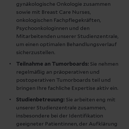
gynäkologische Onkologie zusammen
sowie mit Breast Care Nurses,
onkologischen Fachpflegekräften,
Psychoonkologinnen und den
Mitarbeitenden unserer Studienzentrale,
um einen optimalen Behandlungsverlauf
sicherzustellen.
Teilnahme an Tumorboards:
Sie nehmen
regelmäßig an präoperativen und
postoperativen Tumorboards teil und
bringen Ihre fachliche Expertise aktiv ein.
Studienbetreuung:
Sie arbeiten eng mit
unserer Studienzentrale zusammen,
insbesondere bei der Identifikation
geeigneter Patientinnen, der Aufklärung