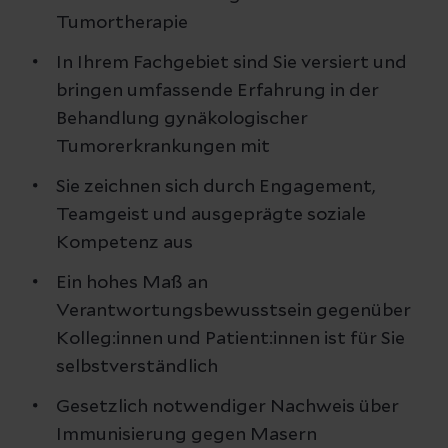
Tumortherapie
In Ihrem Fachgebiet sind Sie versiert und
bringen umfassende Erfahrung in der
Behandlung gynäkologischer
Tumorerkrankungen mit
Sie zeichnen sich durch Engagement,
Teamgeist und ausgeprägte soziale
Kompetenz aus
Ein hohes Maß an
Verantwortungsbewusstsein gegenüber
Kolleg:innen und Patient:innen ist für Sie
selbstverständlich
Gesetzlich notwendiger Nachweis über
Immunisierung gegen Masern