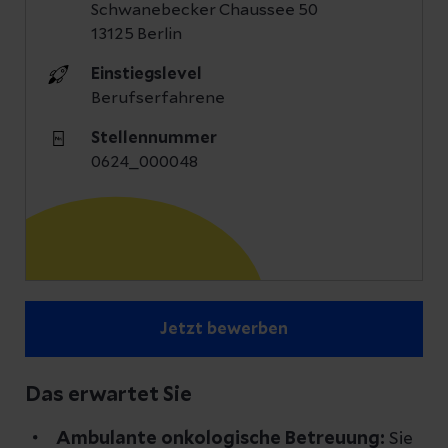
Schwanebecker Chaussee 50
13125 Berlin
Einstiegslevel
Berufserfahrene
Stellennummer
0624_000048
Jetzt bewerben
Das erwartet Sie
Ambulante onkologische Betreuung:
Sie