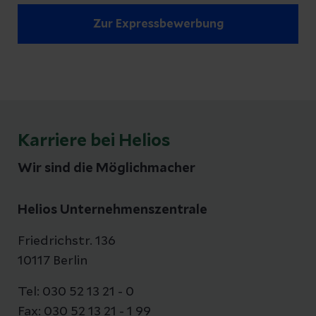
Zur Expressbewerbung
Karriere bei Helios
Wir sind die Möglichmacher
Helios Unternehmenszentrale
Friedrichstr. 136
10117 Berlin
Tel: 030 52 13 21 - 0
Fax: 030 52 13 21 - 1 99