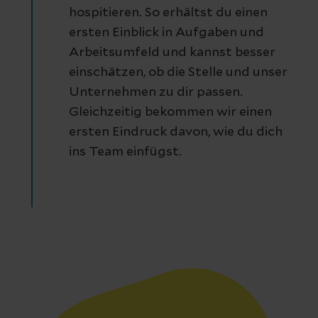
hospitieren. So erhältst du einen
ersten Einblick in Aufgaben und
Arbeitsumfeld und kannst besser
einschätzen, ob die Stelle und unser
Unternehmen zu dir passen.
Gleichzeitig bekommen wir einen
ersten Eindruck davon, wie du dich
ins Team einfügst.