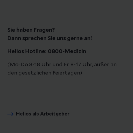
Sie haben Fragen?
Dann sprechen Sie uns gerne an!
Helios Hotline: 0800-Medizin
(Mo-Do 8-18 Uhr und Fr 8-17 Uhr, außer an
den gesetzlichen Feiertagen)
Helios als Arbeitgeber