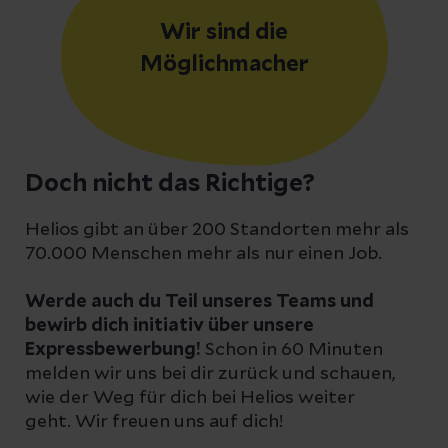
Wir sind die
Möglichmacher
Doch nicht das Richtige?
Helios gibt an über 200 Standorten mehr als
70.000 Menschen mehr als nur einen Job.
Werde auch du Teil unseres Teams und
bewirb dich initiativ über unsere
Expressbewerbung!
Schon in 60 Minuten
melden wir uns bei dir zurück und schauen,
wie der Weg für dich bei Helios weiter
geht. Wir freuen uns auf dich!