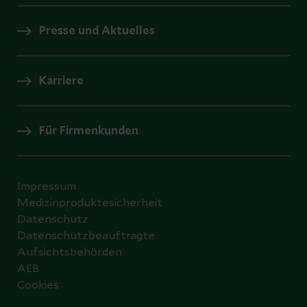
Presse und Aktuelles
Karriere
Für Firmenkunden
Impressum
Medizinproduktesicherheit
Datenschutz
Datenschutzbeauftragte
Aufsichtsbehörden
AEB
Cookies