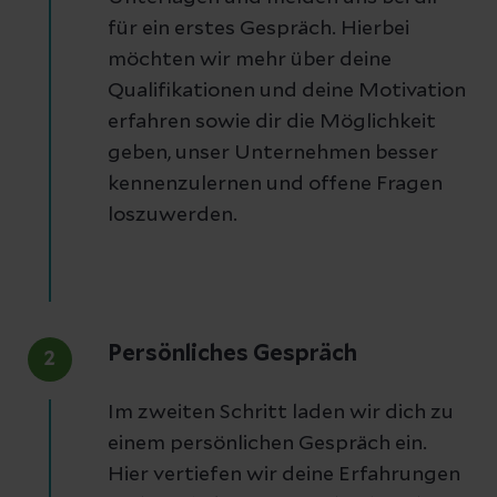
für ein erstes Gespräch. Hierbei
möchten wir mehr über deine
Qualifikationen und deine Motivation
erfahren sowie dir die Möglichkeit
geben, unser Unternehmen besser
kennenzulernen und offene Fragen
loszuwerden.
Persönliches Gespräch
2
Im zweiten Schritt laden wir dich zu
einem persönlichen Gespräch ein.
Hier vertiefen wir deine Erfahrungen