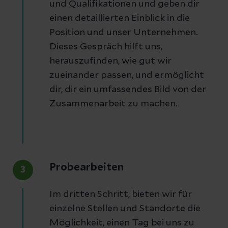
und Qualifikationen und geben dir
einen detaillierten Einblick in die
Position und unser Unternehmen.
Dieses Gespräch hilft uns,
herauszufinden, wie gut wir
zueinander passen, und ermöglicht
dir, dir ein umfassendes Bild von der
Zusammenarbeit zu machen.
Probearbeiten
3
Im dritten Schritt, bieten wir für
einzelne Stellen und Standorte die
Möglichkeit, einen Tag bei uns zu