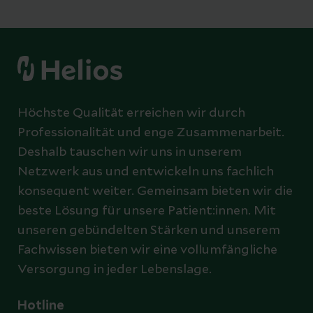
Höchste Qualität erreichen wir durch
Professionalität und enge Zusammenarbeit.
Deshalb tauschen wir uns in unserem
Netzwerk aus und entwickeln uns fachlich
konsequent weiter. Gemeinsam bieten wir die
beste Lösung für unsere Patient:innen. Mit
unseren gebündelten Stärken und unserem
Fachwissen bieten wir eine vollumfängliche
Versorgung in jeder Lebenslage.
Hotline