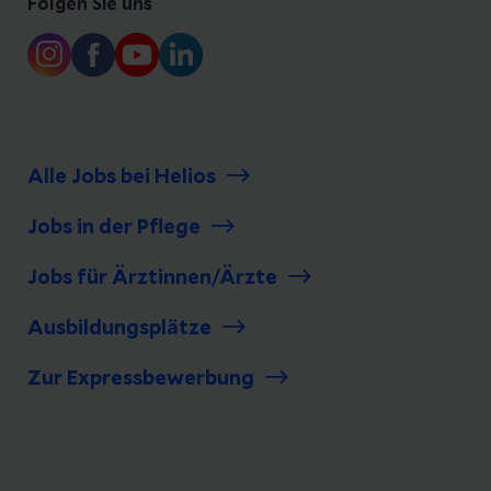
Folgen Sie uns
Alle Jobs bei Helios
Jobs in der Pflege
Jobs für Ärztinnen/Ärzte
Ausbildungsplätze
Zur Expressbewerbung