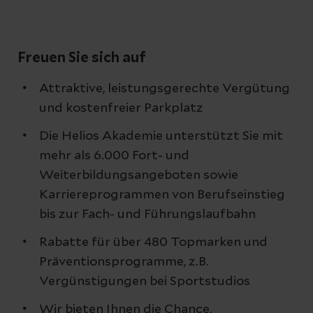
Freuen Sie sich auf
Attraktive, leistungsgerechte Vergütung
und kostenfreier Parkplatz
Die Helios Akademie unterstützt Sie mit
mehr als 6.000 Fort- und
Weiterbildungsangeboten sowie
Karriereprogrammen von Berufseinstieg
bis zur Fach- und Führungslaufbahn
Rabatte für über 480 Topmarken und
Präventionsprogramme, z.B.
Vergünstigungen bei Sportstudios
Wir bieten Ihnen die Chance,