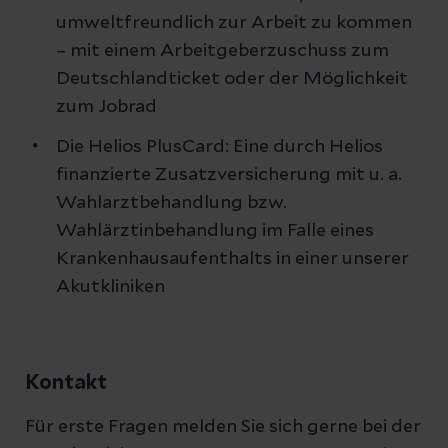
umweltfreundlich zur Arbeit zu kommen
– mit einem Arbeitgeberzuschuss zum
Deutschlandticket oder der Möglichkeit
zum Jobrad
Die Helios PlusCard: Eine durch Helios
finanzierte Zusatzversicherung mit u. a.
Wahlarztbehandlung bzw.
Wahlärztinbehandlung im Falle eines
Krankenhausaufenthalts in einer unserer
Akutkliniken
Kontakt
Für erste Fragen melden Sie sich gerne bei der