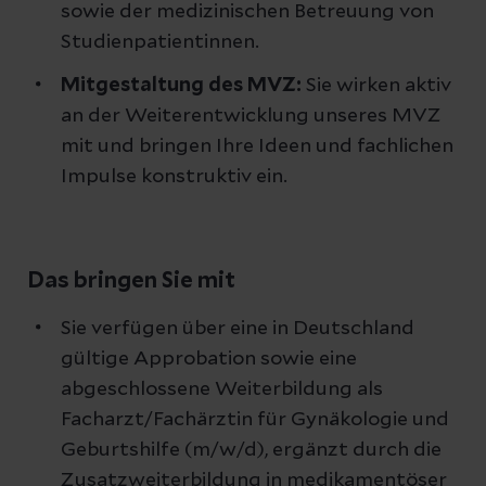
sowie der medizinischen Betreuung von
Studienpatientinnen.
Mitgestaltung des MVZ:
Sie wirken aktiv
an der Weiterentwicklung unseres MVZ
mit und bringen Ihre Ideen und fachlichen
Impulse konstruktiv ein.
Das bringen Sie mit
Sie verfügen über eine in Deutschland
gültige Approbation sowie eine
abgeschlossene Weiterbildung als
Facharzt/Fachärztin für Gynäkologie und
Geburtshilfe (m/w/d), ergänzt durch die
Zusatzweiterbildung in medikamentöser