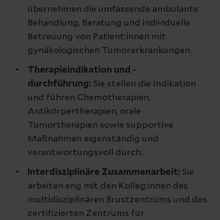
übernehmen die umfassende ambulante
Behandlung, Beratung und individuelle
Betreuung von Patient:innen mit
gynäkologischen Tumorerkrankungen.
Therapieindikation und -
durchführung:
Sie stellen die Indikation
und führen Chemotherapien,
Antikörpertherapien, orale
Tumortherapien sowie supportive
Maßnahmen eigenständig und
verantwortungsvoll durch.
Interdisziplinäre Zusammenarbeit:
Sie
arbeiten eng mit den Kolleg:innen des
multidisziplinären Brustzentrums und des
zertifizierten Zentrums für