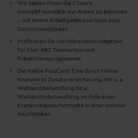
Wir bieten Ihnen die Chance,
umweltfreundlich zur Arbeit zu kommen
– mit einem Arbeitgeberzuschuss zum
Deutschlandticket
Profitieren Sie von Mitarbeiterrabatten
für über 480 Topmarken und
Präventionsprogramme
Die Helios PlusCard: Eine durch Helios
finanzierte Zusatzversicherung mit u. a.
Wahlarztbehandlung bzw.
Wahlärztinbehandlung im Falle eines
Krankenhausaufenthalts in einer unserer
Akutkliniken