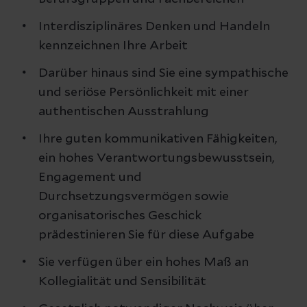
Interdisziplinäres Denken und Handeln
kennzeichnen Ihre Arbeit
Darüber hinaus sind Sie eine sympathische
und seriöse Persönlichkeit mit einer
authentischen Ausstrahlung
Ihre guten kommunikativen Fähigkeiten,
ein hohes Verantwortungsbewusstsein,
Engagement und
Durchsetzungsvermögen sowie
organisatorisches Geschick
prädestinieren Sie für diese Aufgabe
Sie verfügen über ein hohes Maß an
Kollegialität und Sensibilität