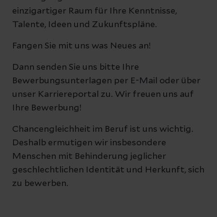
einzigartiger Raum für Ihre Kenntnisse,
Talente, Ideen und Zukunftspläne.
Fangen Sie mit uns was Neues an!
Dann senden Sie uns bitte Ihre
Bewerbungsunterlagen per E-Mail oder über
unser Karriereportal zu. Wir freuen uns auf
Ihre Bewerbung!
Chancengleichheit im Beruf ist uns wichtig.
Deshalb ermutigen wir insbesondere
Menschen mit Behinderung jeglicher
geschlechtlichen Identität und Herkunft, sich
zu bewerben.