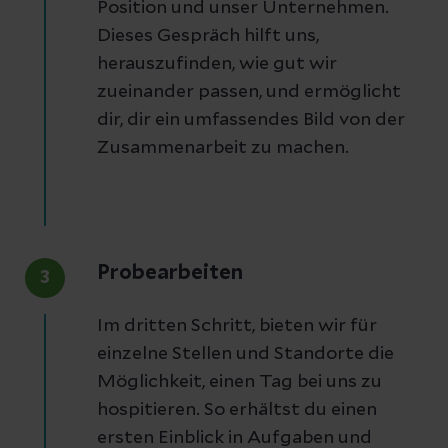
Position und unser Unternehmen.
Dieses Gespräch hilft uns,
herauszufinden, wie gut wir
zueinander passen, und ermöglicht
dir, dir ein umfassendes Bild von der
Zusammenarbeit zu machen.
Probearbeiten
3
Im dritten Schritt, bieten wir für
einzelne Stellen und Standorte die
Möglichkeit, einen Tag bei uns zu
hospitieren. So erhältst du einen
ersten Einblick in Aufgaben und