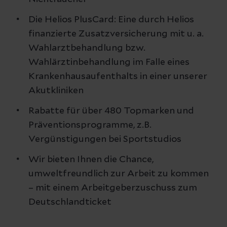
Die Helios PlusCard: Eine durch Helios
finanzierte Zusatzversicherung mit u. a.
Wahlarztbehandlung bzw.
Wahlärztinbehandlung im Falle eines
Krankenhausaufenthalts in einer unserer
Akutkliniken
Rabatte für über 480 Topmarken und
Präventionsprogramme, z.B.
Vergünstigungen bei Sportstudios
Wir bieten Ihnen die Chance,
umweltfreundlich zur Arbeit zu kommen
– mit einem Arbeitgeberzuschuss zum
Deutschlandticket