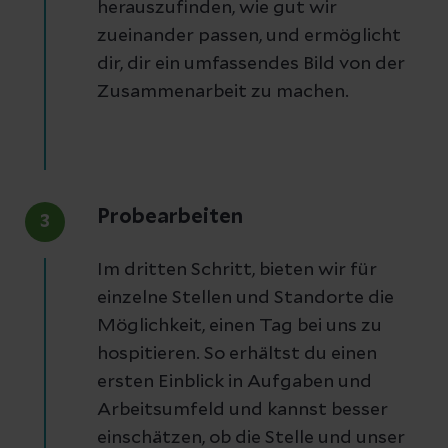
herauszufinden, wie gut wir
zueinander passen, und ermöglicht
dir, dir ein umfassendes Bild von der
Zusammenarbeit zu machen.
Probearbeiten
3
Im dritten Schritt, bieten wir für
einzelne Stellen und Standorte die
Möglichkeit, einen Tag bei uns zu
hospitieren. So erhältst du einen
ersten Einblick in Aufgaben und
Arbeitsumfeld und kannst besser
einschätzen, ob die Stelle und unser