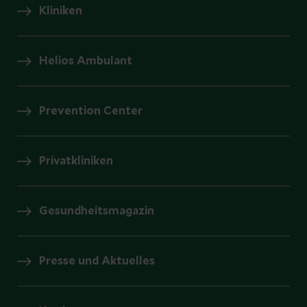
Kliniken
Helios Ambulant
Prevention Center
Privatkliniken
Gesundheitsmagazin
Presse und Aktuelles