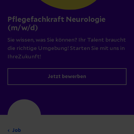
Pflegefachkraft Neurologie
(m/w/d)
Sie wissen, was Sie können? Ihr Talent braucht
die richtige Umgebung! Starten Sie mit uns in
IhreZukunft!
Jetzt bewerben
Job