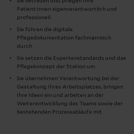
Sie betreuen und pflegen Ihre
Patient:innen eigenverantwortlich und
professionell
Sie führen die digitale
Pflegedokumentation fachmännisch
durch
Sie setzen die Expertenstandards und das
Pflegekonzept der Station um
Sie übernehmen Verantwortung bei der
Gestaltung Ihres Arbeitsplatzes, bringen
Ihre Ideen ein und arbeiten an der
Weiterentwicklung des Teams sowie der
bestehenden Prozessabläufe mit