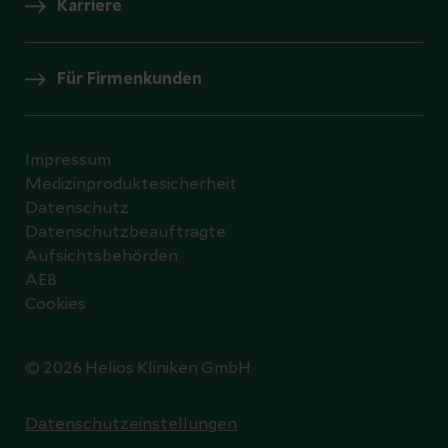
Karriere
Für Firmenkunden
Impressum
Medizinproduktesicherheit
Datenschutz
Datenschutzbeauftragte
Aufsichtsbehörden
AEB
Cookies
© 2026 Helios Kliniken GmbH
Datenschutzeinstellungen