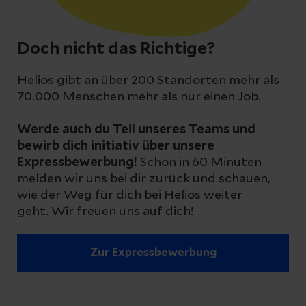
Doch nicht das Richtige?
Helios gibt an über 200 Standorten mehr als
70.000 Menschen mehr als nur einen Job.
Werde auch du Teil unseres Teams und
bewirb dich initiativ über unsere
Expressbewerbung!
Schon in 60 Minuten
melden wir uns bei dir zurück und schauen,
wie der Weg für dich bei Helios weiter
geht. Wir freuen uns auf dich!
Zur Expressbewerbung