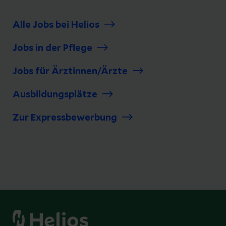
Alle Jobs bei Helios
Jobs in der Pflege
Jobs für Ärztinnen/Ärzte
Ausbildungsplätze
Zur Expressbewerbung