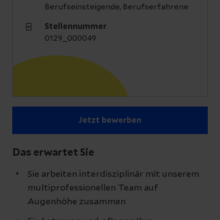
Berufseinsteigende, Berufserfahrene
Stellennummer
0129_000049
Jetzt bewerben
Das erwartet Sie
Sie arbeiten interdisziplinär mit unserem
multiprofessionellen Team auf
Augenhöhe zusammen