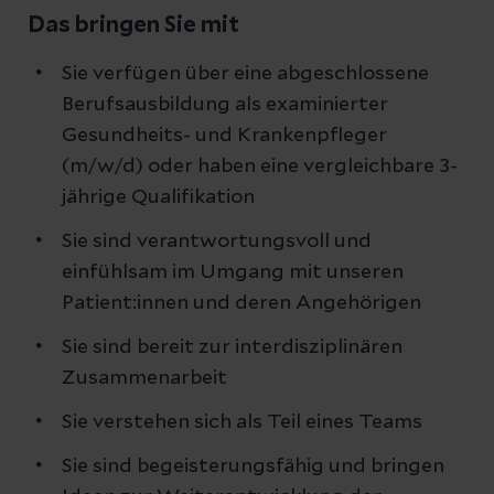
Das bringen Sie mit
Sie verfügen über eine abgeschlossene
Berufsausbildung als examinierter
Gesundheits- und Krankenpfleger
(m/w/d) oder haben eine vergleichbare 3-
jährige Qualifikation
Sie sind verantwortungsvoll und
einfühlsam im Umgang mit unseren
Patient:innen und deren Angehörigen
Sie sind bereit zur interdisziplinären
Zusammenarbeit
Sie verstehen sich als Teil eines Teams
Sie sind begeisterungsfähig und bringen