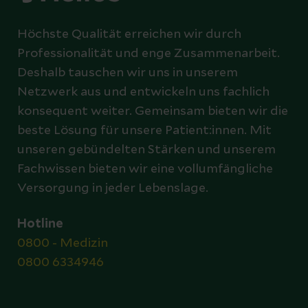
Höchste Qualität erreichen wir durch
Professionalität und enge Zusammenarbeit.
Deshalb tauschen wir uns in unserem
Netzwerk aus und entwickeln uns fachlich
konsequent weiter. Gemeinsam bieten wir die
beste Lösung für unsere Patient:innen. Mit
unseren gebündelten Stärken und unserem
Fachwissen bieten wir eine vollumfängliche
Versorgung in jeder Lebenslage.
Hotline
0800 - Medizin
0800 6334946