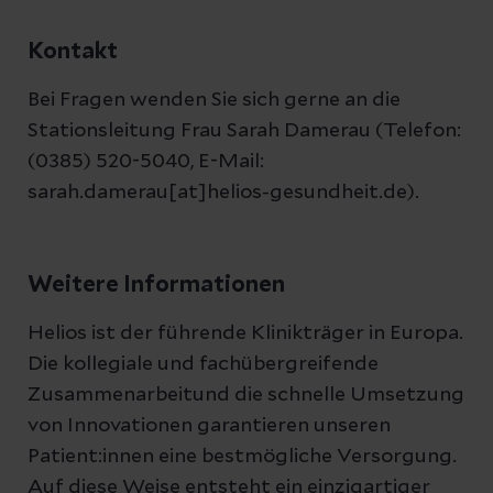
Kontakt
Bei Fragen wenden Sie sich gerne an die
Stationsleitung Frau Sarah Damerau (Telefon:
(0385) 520-5040, E-Mail:
sarah.damerau[at]helios-gesundheit.de).
Weitere Informationen
Helios ist der führende Klinikträger in Europa.
Die kollegiale und fachübergreifende
Zusammenarbeitund die schnelle Umsetzung
von Innovationen garantieren unseren
Patient:innen eine bestmögliche Versorgung.
Auf diese Weise entsteht ein einzigartiger