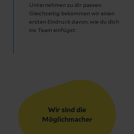
Unternehmen zu dir passen.
Gleichzeitig bekommen wir einen
ersten Eindruck davon, wie du dich
ins Team einfügst.
Wir sind die
Möglichmacher