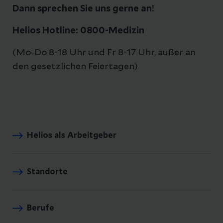
Dann sprechen Sie uns gerne an!
Helios Hotline: 0800-Medizin
(Mo-Do 8-18 Uhr und Fr 8-17 Uhr, außer an
den gesetzlichen Feiertagen)
Helios als Arbeitgeber
Standorte
Berufe