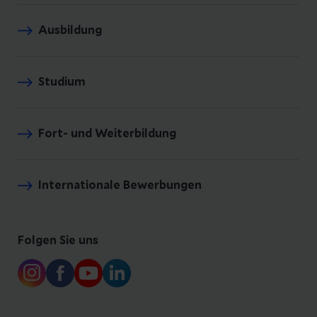
Ausbildung
Studium
Fort- und Weiterbildung
Internationale Bewerbungen
Folgen Sie uns