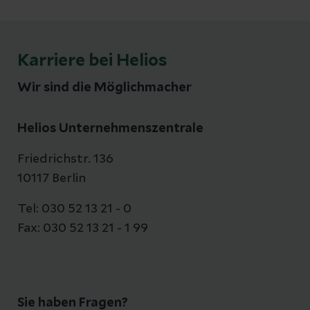
Karriere bei Helios
Wir sind die Möglichmacher
Helios Unternehmenszentrale
Friedrichstr. 136
10117 Berlin
Tel: 030 52 13 21 - 0
Fax: 030 52 13 21 - 1 99
Sie haben Fragen?