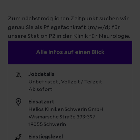
Zum nächstmöglichen Zeitpunkt suchen wir
genau Sie als Pflegefachkraft (m/w/d) für
unsere Station P2 in der Klinik für Neurologie.
Alle Infos auf einen Blick
Jobdetails
Unbefristet , Vollzeit / Teilzeit
Ab sofort
Einsatzort
Helios Kliniken Schwerin GmbH
Wismarsche Straße 393-397
19055 Schwerin
Einstiegslevel