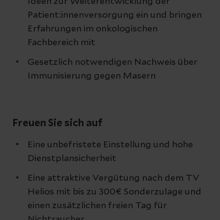
Ideen zur Weiterentwicklung der
Patient:innenversorgung ein und bringen
Erfahrungen im onkologischen
Fachbereich mit
Gesetzlich notwendigen Nachweis über
Immunisierung gegen Masern
Freuen Sie sich auf
Eine unbefristete Einstellung und hohe
Dienstplansicherheit
Eine attraktive Vergütung nach dem TV
Helios mit bis zu 300€ Sonderzulage und
einen zusätzlichen freien Tag für
Nichtraucher