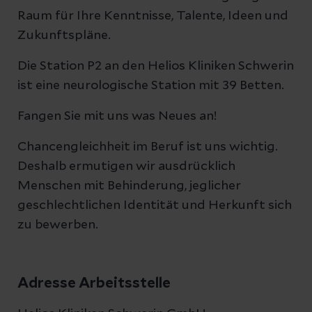
Raum für Ihre Kenntnisse, Talente, Ideen und
Zukunftspläne.
Die Station P2 an den Helios Kliniken Schwerin
ist eine neurologische Station mit 39 Betten.
Fangen Sie mit uns was Neues an!
Chancengleichheit im Beruf ist uns wichtig.
Deshalb ermutigen wir ausdrücklich
Menschen mit Behinderung, jeglicher
geschlechtlichen Identität und Herkunft sich
zu bewerben.
Adresse Arbeitsstelle