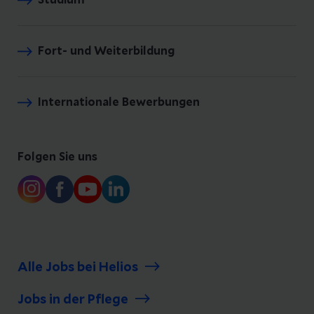
Studium
Fort- und Weiterbildung
Internationale Bewerbungen
Folgen Sie uns
Alle Jobs bei Helios
Jobs in der Pflege