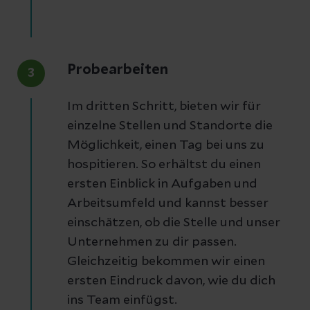
Probearbeiten
3
Im dritten Schritt, bieten wir für
einzelne Stellen und Standorte die
Möglichkeit, einen Tag bei uns zu
hospitieren. So erhältst du einen
ersten Einblick in Aufgaben und
Arbeitsumfeld und kannst besser
einschätzen, ob die Stelle und unser
Unternehmen zu dir passen.
Gleichzeitig bekommen wir einen
ersten Eindruck davon, wie du dich
ins Team einfügst.