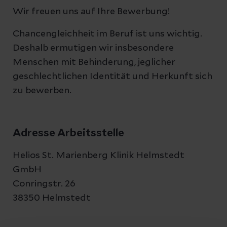
Wir freuen uns auf Ihre Bewerbung!
Chancengleichheit im Beruf ist uns wichtig.
Deshalb ermutigen wir insbesondere
Menschen mit Behinderung, jeglicher
geschlechtlichen Identität und Herkunft sich
zu bewerben.
Adresse Arbeitsstelle
Helios St. Marienberg Klinik Helmstedt
GmbH
Conringstr. 26
38350 Helmstedt