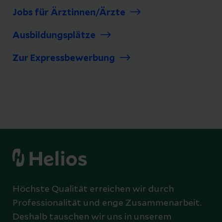
Jobs für Ärztinnen/Ärzte
Ausbildungsplätze
Zur Expressbewerbung
Höchste Qualität erreichen wir durch
Professionalität und enge Zusammenarbeit.
Deshalb tauschen wir uns in unserem