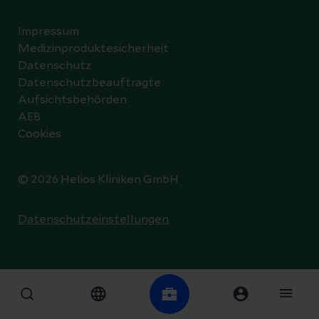
Impressum
Medizinproduktesicherheit
Datenschutz
Datenschutzbeauftragte
Aufsichtsbehörden
AEB
Cookies
© 2026 Helios Kliniken GmbH
Datenschutzeinstellungen