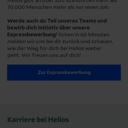
Helios gibt an über 200 Standorten mehr als
70.000 Menschen mehr als nur einen Job.
Werde auch du Teil unseres Teams und
bewirb dich initiativ über unsere
Expressbewerbung!
Schon in 60 Minuten
melden wir uns bei dir zurück und schauen,
wie der Weg für dich bei Helios weiter
geht. Wir freuen uns auf dich!
Zur Expressbewerbung
Karriere bei Helios