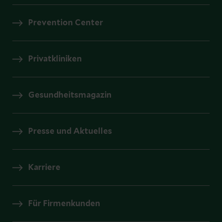
Prevention Center
Privatkliniken
Gesundheitsmagazin
Presse und Aktuelles
Karriere
Für Firmenkunden