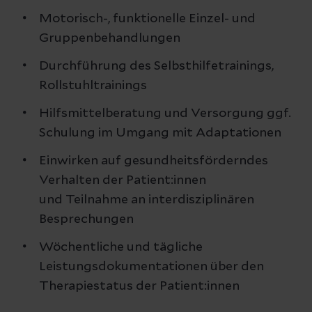
Motorisch-, funktionelle Einzel- und
Gruppenbehandlungen
Durchführung des Selbsthilfetrainings,
Rollstuhltrainings
Hilfsmittelberatung und Versorgung ggf.
Schulung im Umgang mit Adaptationen
Einwirken auf gesundheitsförderndes
Verhalten der Patient:innen
und Teilnahme an interdisziplinären
Besprechungen
Wöchentliche und tägliche
Leistungsdokumentationen über den
Therapiestatus der Patient:innen