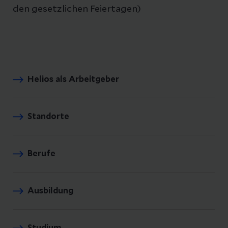
den gesetzlichen Feiertagen)
Helios als Arbeitgeber
Standorte
Berufe
Ausbildung