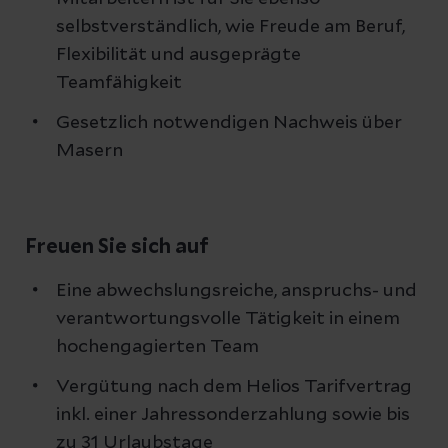
selbstverständlich, wie Freude am Beruf,
Flexibilität und ausgeprägte
Teamfähigkeit
Gesetzlich notwendigen Nachweis über
Masern
Freuen Sie sich auf
Eine abwechslungsreiche, anspruchs- und
verantwortungsvolle Tätigkeit in einem
hochengagierten Team
Vergütung nach dem Helios Tarifvertrag
inkl. einer Jahressonderzahlung sowie bis
zu 31 Urlaubstage