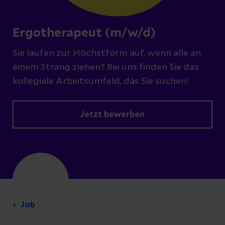
Ergotherapeut (m/w/d)
Sie laufen zur Höchstform auf, wenn alle an
einem Strang ziehen? Bei uns finden Sie das
kollegiale Arbeitsumfeld, das Sie suchen!
Jetzt bewerben
Job