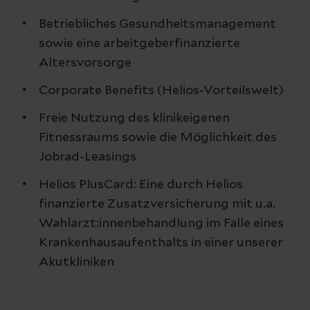
Betriebliches Gesundheitsmanagement
sowie eine arbeitgeberfinanzierte
Altersvorsorge
Corporate Benefits (Helios-Vorteilswelt)
Freie Nutzung des klinikeigenen
Fitnessraums sowie die Möglichkeit des
Jobrad-Leasings
Helios PlusCard: Eine durch Helios
finanzierte Zusatzversicherung mit u.a.
Wahlarzt:innenbehandlung im Falle eines
Krankenhausaufenthalts in einer unserer
Akutkliniken