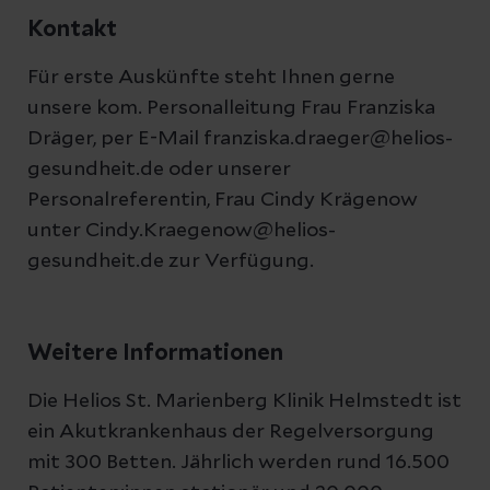
Kontakt
Für erste Auskünfte steht Ihnen gerne
unsere kom. Personalleitung Frau Franziska
Dräger, per E-Mail franziska.draeger@helios-
gesundheit.de oder unserer
Personalreferentin, Frau Cindy Krägenow
unter Cindy.Kraegenow@helios-
gesundheit.de zur Verfügung.
Weitere Informationen
Die Helios St. Marienberg Klinik Helmstedt ist
ein Akutkrankenhaus der Regelversorgung
mit 300 Betten. Jährlich werden rund 16.500