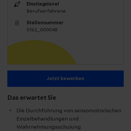
Einstiegslevel
Berufserfahrene
Stellennummer
0162_000048
Jetzt bewerben
Das erwartet Sie
Die Durchführung von sensomotorischen
Einzelbehandlungen und
Wahrnehmungsschulung