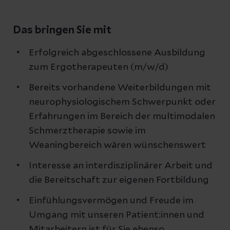
Das bringen Sie mit
Erfolgreich abgeschlossene Ausbildung
zum Ergotherapeuten (m/w/d)
Bereits vorhandene Weiterbildungen mit
neurophysiologischem Schwerpunkt oder
Erfahrungen im Bereich der multimodalen
Schmerztherapie sowie im
Weaningbereich wären wünschenswert
Interesse an interdisziplinärer Arbeit und
die Bereitschaft zur eigenen Fortbildung
Einfühlungsvermögen und Freude im
Umgang mit unseren Patient:innen und
Mitarbeitern ist für Sie ebenso