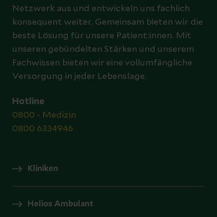
Netzwerk aus und entwickeln uns fachlich
konsequent weiter. Gemeinsam bieten wir die
beste Lösung für unsere Patient:innen. Mit
unseren gebündelten Stärken und unserem
Fachwissen bieten wir eine vollumfängliche
Versorgung in jeder Lebenslage.
Hotline
0800 - Medizin
0800 6334946
Kliniken
Helios Ambulant