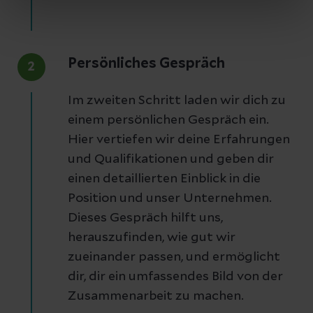
Persönliches Gespräch
2
Im zweiten Schritt laden wir dich zu
einem persönlichen Gespräch ein.
Hier vertiefen wir deine Erfahrungen
und Qualifikationen und geben dir
einen detaillierten Einblick in die
Position und unser Unternehmen.
Dieses Gespräch hilft uns,
herauszufinden, wie gut wir
zueinander passen, und ermöglicht
dir, dir ein umfassendes Bild von der
Zusammenarbeit zu machen.