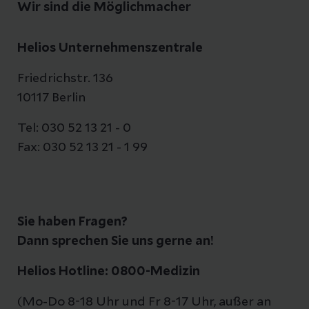
Wir sind die Möglichmacher
Helios Unternehmenszentrale
Friedrichstr. 136
10117 Berlin
Tel: 030 52 13 21 - 0
Fax: 030 52 13 21 - 1 99
Sie haben Fragen?
Dann sprechen Sie uns gerne an!
Helios Hotline: 0800-Medizin
(Mo-Do 8-18 Uhr und Fr 8-17 Uhr, außer an