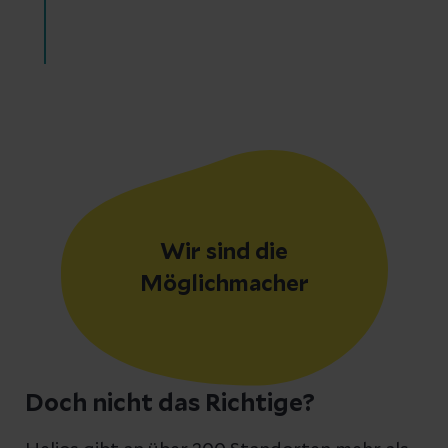
Wir sind die
Möglichmacher
Doch nicht das Richtige?