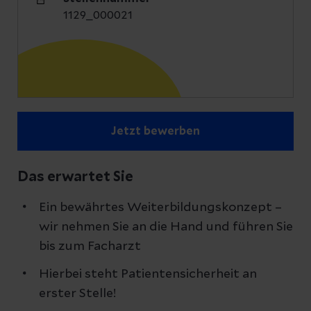
1129_000021
Jetzt bewerben
Das erwartet Sie
Ein bewährtes Weiterbildungskonzept –
wir nehmen Sie an die Hand und führen Sie
bis zum Facharzt
Hierbei steht Patientensicherheit an
erster Stelle!