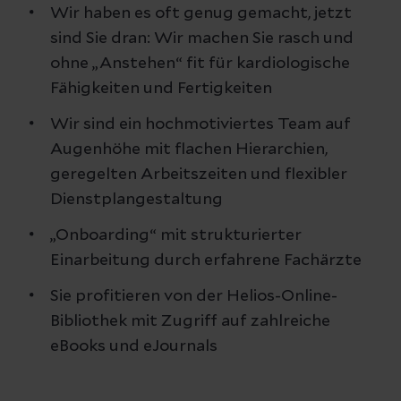
Wir haben es oft genug gemacht, jetzt
sind Sie dran: Wir machen Sie rasch und
ohne „Anstehen“ fit für kardiologische
Fähigkeiten und Fertigkeiten
Wir sind ein hochmotiviertes Team auf
Augenhöhe mit flachen Hierarchien,
geregelten Arbeitszeiten und flexibler
Dienstplangestaltung
„Onboarding“ mit strukturierter
Einarbeitung durch erfahrene Fachärzte
Sie profitieren von der Helios-Online-
Bibliothek mit Zugriff auf zahlreiche
eBooks und eJournals