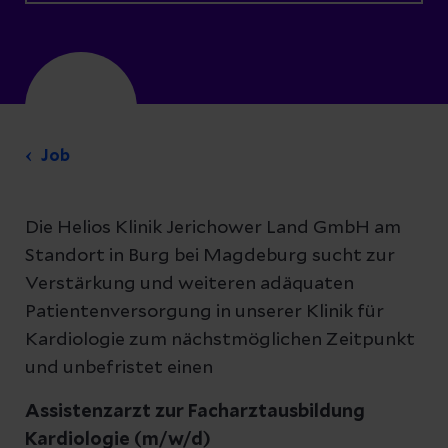
Job
Die Helios Klinik Jerichower Land GmbH am
Standort in Burg bei Magdeburg sucht zur
Verstärkung und weiteren adäquaten
Patientenversorgung in unserer Klinik für
Kardiologie zum nächstmöglichen Zeitpunkt
und unbefristet einen
Assistenzarzt zur Facharztausbildung
Kardiologie (m/w/d)