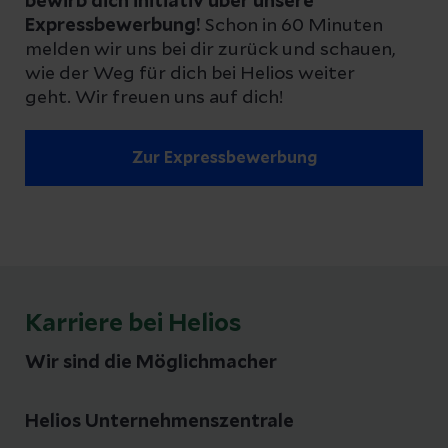
bewirb dich initiativ über unsere
Expressbewerbung!
Schon in 60 Minuten
melden wir uns bei dir zurück und schauen,
wie der Weg für dich bei Helios weiter
geht. Wir freuen uns auf dich!
Zur Expressbewerbung
Karriere bei Helios
Wir sind die Möglichmacher
Helios Unternehmenszentrale