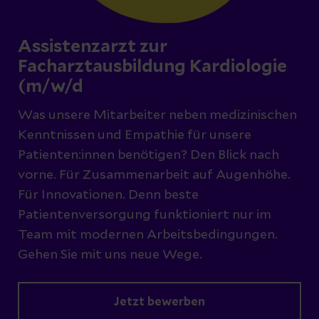
Assistenzarzt zur
Facharztausbildung Kardiologie
(m/w/d
Was unsere Mitarbeiter neben medizinischen
Kenntnissen und Empathie für unsere
Patienten:innen benötigen? Den Blick nach
vorne. Für Zusammenarbeit auf Augenhöhe.
Für Innovationen. Denn beste
Patientenversorgung funktioniert nur im
Team mit modernen Arbeitsbedingungen.
Gehen Sie mit uns neue Wege.
Jetzt bewerben