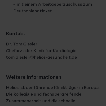
– mit einem Arbeitgeberzuschuss zum
Deutschlandticket
Kontakt
Dr. Tom Giesler
Chefarzt der Klinik für Kardiologie
tom.giesler@helios-gesundheit.de
Weitere Informationen
Helios ist der führende Klinikträger in Europa.
Die kollegiale und fachübergreifende
Zusammenarbeit und die schnelle