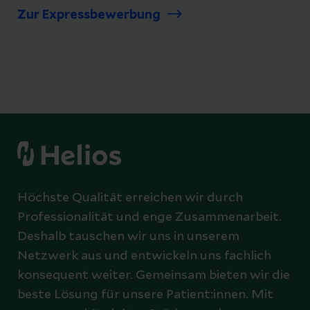
Zur Expressbewerbung
Höchste Qualität erreichen wir durch
Professionalität und enge Zusammenarbeit.
Deshalb tauschen wir uns in unserem
Netzwerk aus und entwickeln uns fachlich
konsequent weiter. Gemeinsam bieten wir die
beste Lösung für unsere Patient:innen. Mit