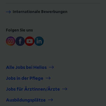
Internationale Bewerbungen
Folgen Sie uns
Alle Jobs bei Helios
Jobs in der Pflege
Jobs für Ärztinnen/Ärzte
Ausbildungsplätze