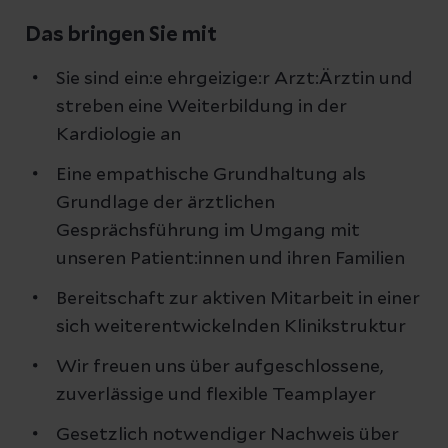
Das bringen Sie mit
Sie sind ein:e ehrgeizige:r Arzt:Ärztin und
streben eine Weiterbildung in der
Kardiologie an
Eine empathische Grundhaltung als
Grundlage der ärztlichen
Gesprächsführung im Umgang mit
unseren Patient:innen und ihren Familien
Bereitschaft zur aktiven Mitarbeit in einer
sich weiterentwickelnden Klinikstruktur
Wir freuen uns über aufgeschlossene,
zuverlässige und flexible Teamplayer
Gesetzlich notwendiger Nachweis über