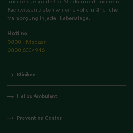
unseren gebündelten Stärken und unserem
Fachwissen bieten wir eine vollumfängliche
Versorgung in jeder Lebenslage.
Hotline
0800 - Medizin
0800 6334946
Kliniken
Helios Ambulant
Prevention Center