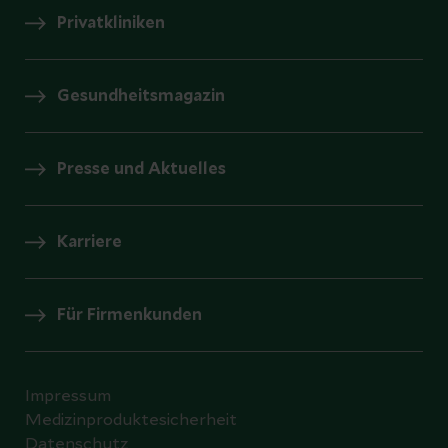
Privatkliniken
Gesundheitsmagazin
Presse und Aktuelles
Karriere
Für Firmenkunden
Impressum
Medizinproduktesicherheit
Datenschutz