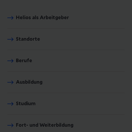
Helios als Arbeitgeber
Standorte
Berufe
Ausbildung
Studium
Fort- und Weiterbildung