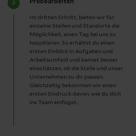
Probearbeiten
3
Im dritten Schritt, bieten wir für
einzelne Stellen und Standorte die
Möglichkeit, einen Tag bei uns zu
hospitieren. So erhältst du einen
ersten Einblick in Aufgaben und
Arbeitsumfeld und kannst besser
einschätzen, ob die Stelle und unser
Unternehmen zu dir passen.
Gleichzeitig bekommen wir einen
ersten Eindruck davon, wie du dich
ins Team einfügst.