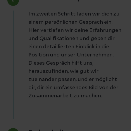
2
Im zweiten Schritt laden wir dich zu
einem persönlichen Gespräch ein.
Hier vertiefen wir deine Erfahrungen
und Qualifikationen und geben dir
einen detaillierten Einblick in die
Position und unser Unternehmen.
Dieses Gespräch hilft uns,
herauszufinden, wie gut wir
zueinander passen, und ermöglicht
dir, dir ein umfassendes Bild von der
Zusammenarbeit zu machen.