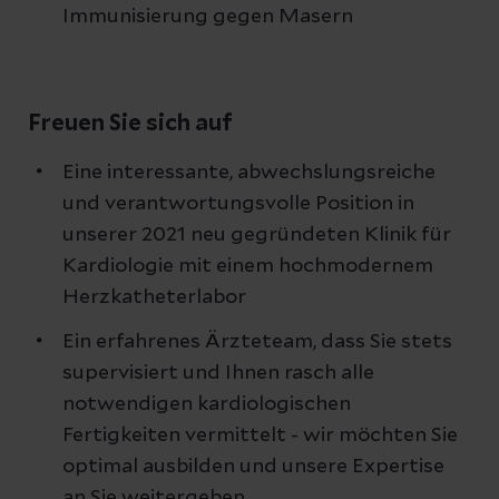
Immunisierung gegen Masern
Freuen Sie sich auf
Eine interessante, abwechslungsreiche
und verantwortungsvolle Position in
unserer 2021 neu gegründeten Klinik für
Kardiologie mit einem hochmodernem
Herzkatheterlabor
Ein erfahrenes Ärzteteam, dass Sie stets
supervisiert und Ihnen rasch alle
notwendigen kardiologischen
Fertigkeiten vermittelt - wir möchten Sie
optimal ausbilden und unsere Expertise
an Sie weitergeben