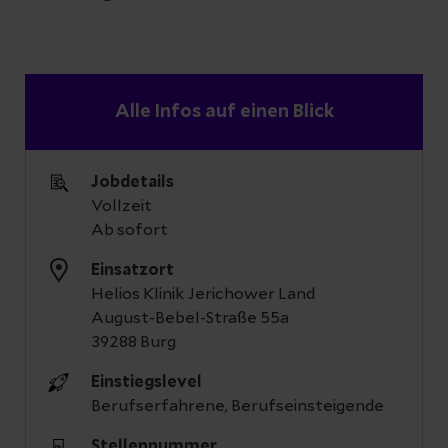
Alle Infos auf einen Blick
Jobdetails
Vollzeit
Ab sofort
Einsatzort
Helios Klinik Jerichower Land
August-Bebel-Straße 55a
39288 Burg
Einstiegslevel
Berufserfahrene, Berufseinsteigende
Stellennummer