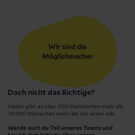
Wir sind die
Möglichmacher
Doch nicht das Richtige?
Helios gibt an über 200 Standorten mehr als
70.000 Menschen mehr als nur einen Job.
Werde auch du Teil unseres Teams und