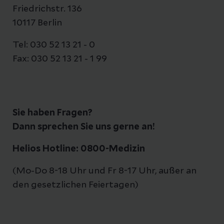
Friedrichstr. 136
10117 Berlin
Tel: 030 52 13 21 - 0
Fax: 030 52 13 21 - 1 99
Sie haben Fragen?
Dann sprechen Sie uns gerne an!
Helios Hotline: 0800-Medizin
(Mo-Do 8-18 Uhr und Fr 8-17 Uhr, außer an
den gesetzlichen Feiertagen)