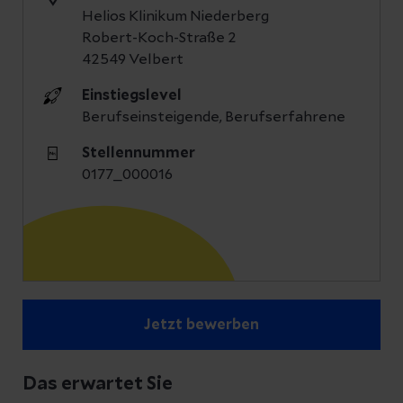
Helios Klinikum Niederberg
Robert-Koch-Straße 2
42549 Velbert
Einstiegslevel
Berufseinsteigende, Berufserfahrene
Stellennummer
0177_000016
Jetzt bewerben
Das erwartet Sie