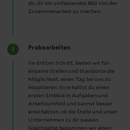
dir, dir ein umfassendes Bild von der
Zusammenarbeit zu machen.
Probearbeiten
3
Im dritten Schritt, bieten wir für
einzelne Stellen und Standorte die
Möglichkeit, einen Tag bei uns zu
hospitieren. So erhältst du einen
ersten Einblick in Aufgaben und
Arbeitsumfeld und kannst besser
einschätzen, ob die Stelle und unser
Unternehmen zu dir passen.
Gleichzeitig bekommen wir einen