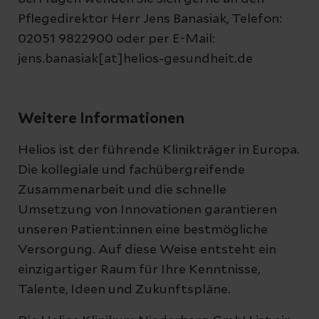
Pflegedirektor Herr Jens Banasiak, Telefon:
02051 9822900 oder per E-Mail:
jens.banasiak[at]helios-gesundheit.de
Weitere Informationen
Helios ist der führende Klinikträger in Europa.
Die kollegiale und fachübergreifende
Zusammenarbeit und die schnelle
Umsetzung von Innovationen garantieren
unseren Patient:innen eine bestmögliche
Versorgung. Auf diese Weise entsteht ein
einzigartiger Raum für Ihre Kenntnisse,
Talente, Ideen und Zukunftspläne.