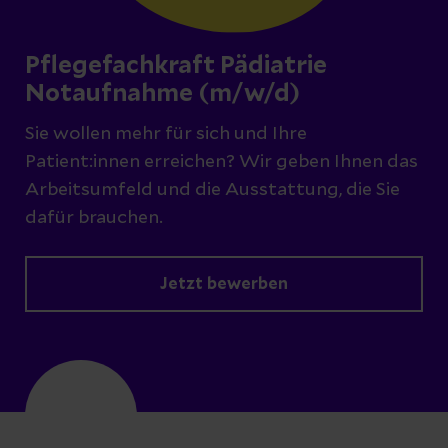
Pflegefachkraft Pädiatrie
Notaufnahme (m/w/d)
Sie wollen mehr für sich und Ihre
Patient:innen erreichen? Wir geben Ihnen das
Arbeitsumfeld und die Ausstattung, die Sie
dafür brauchen.
Jetzt bewerben