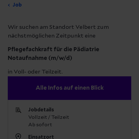
Job
Wir suchen am Standort Velbert zum
nächstmöglichen Zeitpunkt eine
Pflegefachkraft für die Pädiatrie
Notaufnahme (m/w/d)
in Voll- oder Teilzeit.
Alle Infos auf einen Blick
Jobdetails
Vollzeit / Teilzeit
Ab sofort
Einsatzort