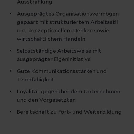
Ausstrahlung
Ausgeprägtes Organisationsvermögen
gepaart mit strukturiertem Arbeitsstil
und konzeptionellem Denken sowie
wirtschaftlichem Handeln
Selbstständige Arbeitsweise mit
ausgeprägter Eigeninitiative
Gute Kommunikationsstärken und
Teamfähigkeit
Loyalität gegenüber dem Unternehmen
und den Vorgesetzten
Bereitschaft zu Fort- und Weiterbildung