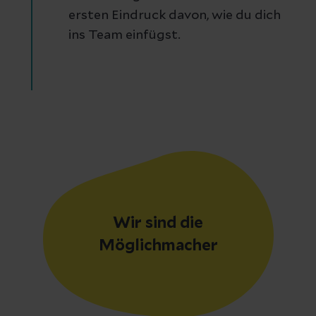
ersten Eindruck davon, wie du dich
ins Team einfügst.
Wir sind die
Möglichmacher