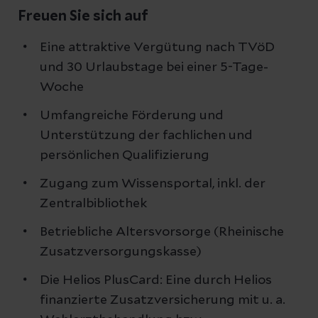
Freuen Sie sich auf
Eine attraktive Vergütung nach TVöD
und 30 Urlaubstage bei einer 5-Tage-
Woche
Umfangreiche Förderung und
Unterstützung der fachlichen und
persönlichen Qualifizierung
Zugang zum Wissensportal, inkl. der
Zentralbibliothek
Betriebliche Altersvorsorge (Rheinische
Zusatzversorgungskasse)
Die Helios PlusCard: Eine durch Helios
finanzierte Zusatzversicherung mit u. a.