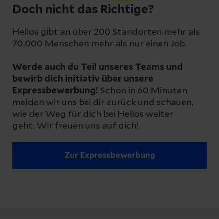
Doch nicht das Richtige?
Helios gibt an über 200 Standorten mehr als
70.000 Menschen mehr als nur einen Job.
Werde auch du Teil unseres Teams und
bewirb dich initiativ über unsere
Expressbewerbung!
Schon in 60 Minuten
melden wir uns bei dir zurück und schauen,
wie der Weg für dich bei Helios weiter
geht. Wir freuen uns auf dich!
Zur Expressbewerbung