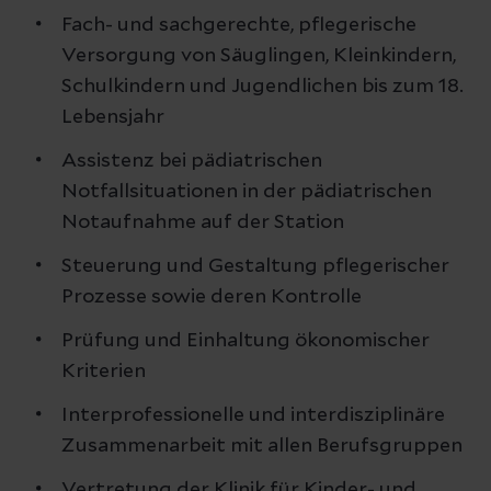
Fach- und sachgerechte, pflegerische
Versorgung von Säuglingen, Kleinkindern,
Schulkindern und Jugendlichen bis zum 18.
Lebensjahr
Assistenz bei pädiatrischen
Notfallsituationen in der pädiatrischen
Notaufnahme auf der Station
Steuerung und Gestaltung pflegerischer
Prozesse sowie deren Kontrolle
Prüfung und Einhaltung ökonomischer
Kriterien
Interprofessionelle und interdisziplinäre
Zusammenarbeit mit allen Berufsgruppen
Vertretung der Klinik für Kinder- und