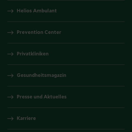
Helios Ambulant
Prevention Center
Privatkliniken
Gesundheitsmagazin
Presse und Aktuelles
Karriere