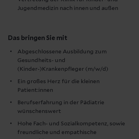
Jugendmedizin nach innen und außen
Das bringen Sie mit
Abgeschlossene Ausbildung zum
Gesundheits- und
(Kinder-)Krankenpfleger (m/w/d)
Ein großes Herz für die kleinen
Patient:innen
Berufserfahrung in der Pädiatrie
wünschenswert
Hohe Fach- und Sozialkompetenz, sowie
freundliche und empathische