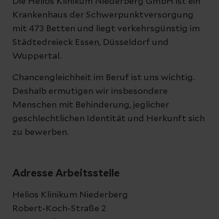
Die Helios Klinikum Niederberg GmbH ist ein
Krankenhaus der Schwerpunktversorgung
mit 473 Betten und liegt verkehrsgünstig im
Städtedreieck Essen, Düsseldorf und
Wuppertal.
Chancengleichheit im Beruf ist uns wichtig.
Deshalb ermutigen wir insbesondere
Menschen mit Behinderung, jeglicher
geschlechtlichen Identität und Herkunft sich
zu bewerben.
Adresse Arbeitsstelle
Helios Klinikum Niederberg
Robert-Koch-Straße 2