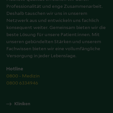
Professionalität und enge Zusammenarbeit.
Deshalb tauschen wir uns in unserem
Netzwerk aus und entwickeln uns fachlich
konsequent weiter. Gemeinsam bieten wir die
beste Lösung für unsere Patient:innen. Mit
unseren gebündelten Stärken und unserem
Fachwissen bieten wir eine vollumfängliche
Versorgung in jeder Lebenslage.
Hotline
0800 - Medizin
0800 6334946
Kliniken