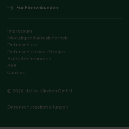
Für Firmenkunden
Impressum
Medizinproduktesicherheit
Datenschutz
Datenschutzbeauftragte
Aufsichtsbehörden
AEB
Cookies
© 2026 Helios Kliniken GmbH
Datenschutzeinstellungen