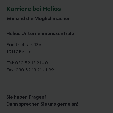
Karriere bei Helios
Wir sind die Möglichmacher
Helios Unternehmenszentrale
Friedrichstr. 136
10117 Berlin
Tel: 030 52 13 21 - 0
Fax: 030 52 13 21 - 1 99
Sie haben Fragen?
Dann sprechen Sie uns gerne an!