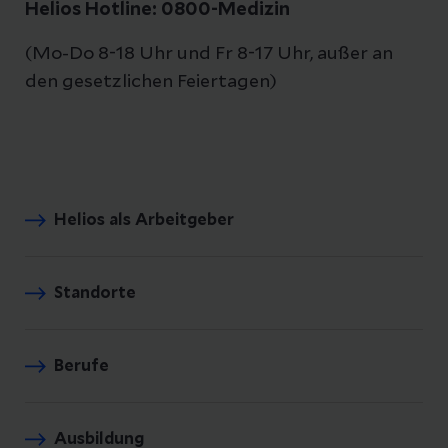
Helios Hotline: 0800-Medizin
(Mo-Do 8-18 Uhr und Fr 8-17 Uhr, außer an
den gesetzlichen Feiertagen)
Helios als Arbeitgeber
Standorte
Berufe
Ausbildung