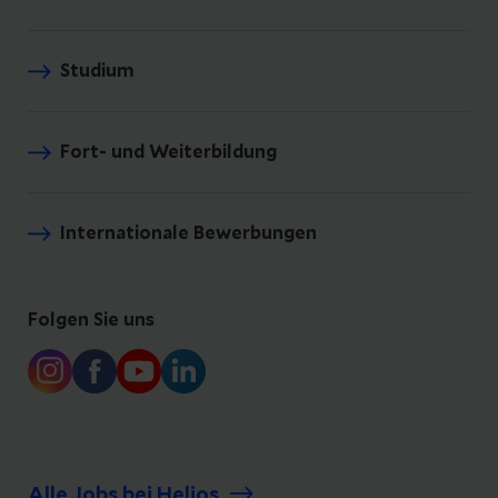
Studium
Fort- und Weiterbildung
Internationale Bewerbungen
Folgen Sie uns
Alle Jobs bei Helios