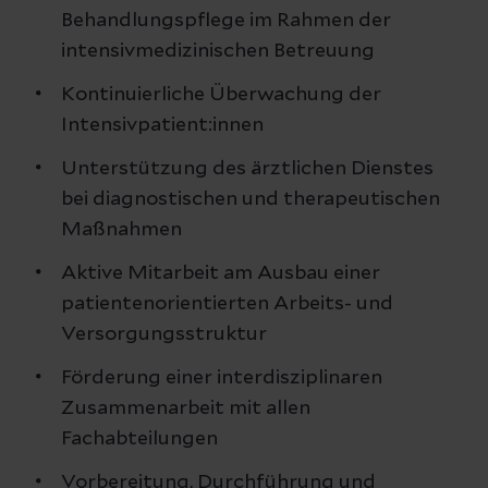
Behandlungspflege im Rahmen der
intensivmedizinischen Betreuung
Kontinuierliche Überwachung der
Intensivpatient:innen
Unterstützung des ärztlichen Dienstes
bei diagnostischen und therapeutischen
Maßnahmen
Aktive Mitarbeit am Ausbau einer
patientenorientierten Arbeits- und
Versorgungsstruktur
Förderung einer interdisziplinaren
Zusammenarbeit mit allen
Fachabteilungen
Vorbereitung, Durchführung und