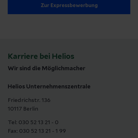
Zur Expressbewerbung
Karriere bei Helios
Wir sind die Möglichmacher
Helios Unternehmenszentrale
Friedrichstr. 136
10117 Berlin
Tel: 030 52 13 21 - 0
Fax: 030 52 13 21 - 1 99