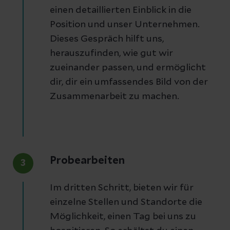
einen detaillierten Einblick in die
Position und unser Unternehmen.
Dieses Gespräch hilft uns,
herauszufinden, wie gut wir
zueinander passen, und ermöglicht
dir, dir ein umfassendes Bild von der
Zusammenarbeit zu machen.
Probearbeiten
3
Im dritten Schritt, bieten wir für
einzelne Stellen und Standorte die
Möglichkeit, einen Tag bei uns zu