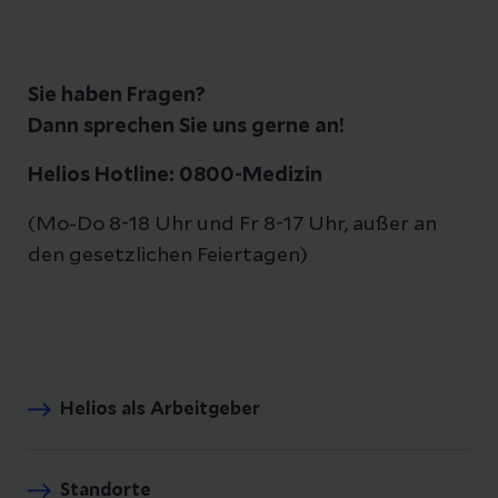
Sie haben Fragen?
Dann sprechen Sie uns gerne an!
Helios Hotline: 0800-Medizin
(Mo-Do 8-18 Uhr und Fr 8-17 Uhr, außer an
den gesetzlichen Feiertagen)
Helios als Arbeitgeber
Standorte