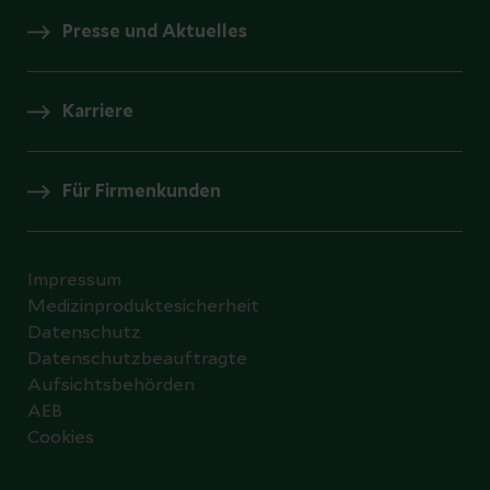
Presse und Aktuelles
Karriere
Für Firmenkunden
Impressum
Medizinproduktesicherheit
Datenschutz
Datenschutzbeauftragte
Aufsichtsbehörden
AEB
Cookies