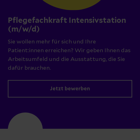
Pflegefachkraft Intensivstation
(m/w/d)
Sie wollen mehr für sich und Ihre
Patient:innen erreichen? Wir geben Ihnen das
Arbeitsumfeld und die Ausstattung, die Sie
dafür brauchen.
Jetzt bewerben