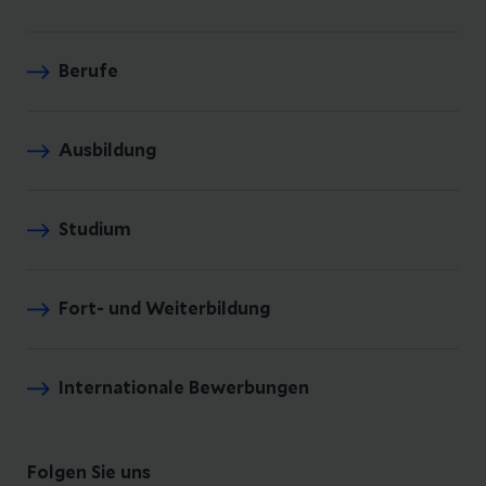
Berufe
Ausbildung
Studium
Fort- und Weiterbildung
Internationale Bewerbungen
Folgen Sie uns