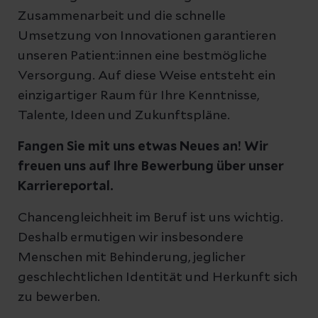
Zusammenarbeit und die schnelle
Umsetzung von Innovationen garantieren
unseren Patient:innen eine bestmögliche
Versorgung. Auf diese Weise entsteht ein
einzigartiger Raum für Ihre Kenntnisse,
Talente, Ideen und Zukunftspläne.
Fangen Sie mit uns etwas Neues an! Wir
freuen uns auf Ihre Bewerbung über unser
Karriereportal.
Chancengleichheit im Beruf ist uns wichtig.
Deshalb ermutigen wir insbesondere
Menschen mit Behinderung, jeglicher
geschlechtlichen Identität und Herkunft sich
zu bewerben.