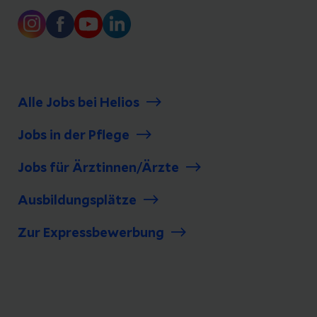
Alle Jobs bei Helios
Jobs in der Pflege
Jobs für Ärztinnen/Ärzte
Ausbildungsplätze
Zur Expressbewerbung