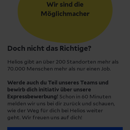
Wir sind die
Möglichmacher
Doch nicht das Richtige?
Helios gibt an über 200 Standorten mehr als
70.000 Menschen mehr als nur einen Job.
Werde auch du Teil unseres Teams und
bewirb dich initiativ über unsere
Expressbewerbung!
Schon in 60 Minuten
melden wir uns bei dir zurück und schauen,
wie der Weg für dich bei Helios weiter
geht. Wir freuen uns auf dich!