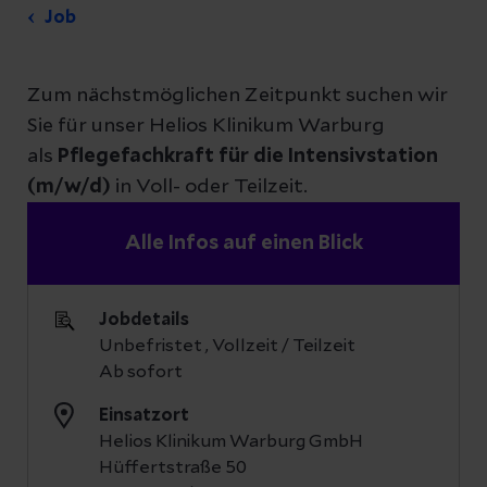
Job
Zum nächstmöglichen Zeitpunkt suchen wir
Sie für unser Helios Klinikum Warburg
als
Pflegefachkraft
für die Intensivstation
(m/w/d)
in Voll- oder Teilzeit.
Alle Infos auf einen Blick
Jobdetails
Unbefristet , Vollzeit / Teilzeit
Ab sofort
Einsatzort
Helios Klinikum Warburg GmbH
Hüffertstraße 50