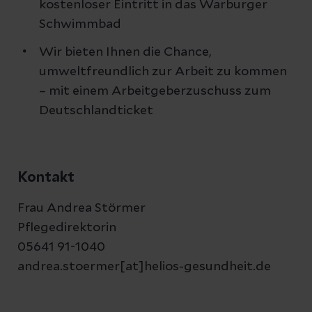
kostenloser Eintritt in das Warburger
Schwimmbad
Wir bieten Ihnen die Chance,
umweltfreundlich zur Arbeit zu kommen
– mit einem Arbeitgeberzuschuss zum
Deutschlandticket
Kontakt
Frau Andrea Störmer
Pflegedirektorin
05641 91-1040
andrea.stoermer[at]helios-gesundheit.de