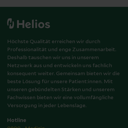
Höchste Qualität erreichen wir durch
Professionalität und enge Zusammenarbeit.
Deshalb tauschen wir uns in unserem
Netzwerk aus und entwickeln uns fachlich
konsequent weiter. Gemeinsam bieten wir die
beste Lösung für unsere Patient:innen. Mit
unseren gebündelten Stärken und unserem
Fachwissen bieten wir eine vollumfängliche
Versorgung in jeder Lebenslage.
Hotline