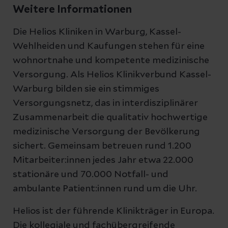
Weitere Informationen
Die Helios Kliniken in Warburg, Kassel-
Wehlheiden und Kaufungen stehen für eine
wohnortnahe und kompetente medizinische
Versorgung. Als Helios Klinikverbund Kassel-
Warburg bilden sie ein stimmiges
Versorgungsnetz, das in interdisziplinärer
Zusammenarbeit die qualitativ hochwertige
medizinische Versorgung der Bevölkerung
sichert. Gemeinsam betreuen rund 1.200
Mitarbeiter:innen jedes Jahr etwa 22.000
stationäre und 70.000 Notfall- und
ambulante Patient:innen rund um die Uhr.
Helios ist der führende Klinikträger in Europa.
Die kollegiale und fachübergreifende