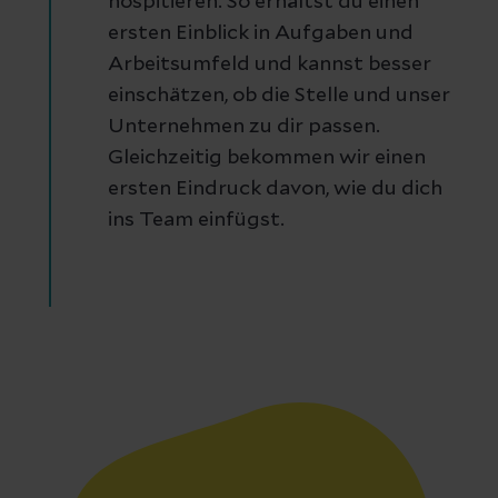
hospitieren. So erhältst du einen
ersten Einblick in Aufgaben und
Arbeitsumfeld und kannst besser
einschätzen, ob die Stelle und unser
Unternehmen zu dir passen.
Gleichzeitig bekommen wir einen
ersten Eindruck davon, wie du dich
ins Team einfügst.