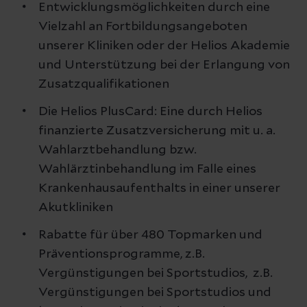
Entwicklungsmöglichkeiten durch eine
Vielzahl an Fortbildungsangeboten
unserer Kliniken oder der Helios Akademie
und Unterstützung bei der Erlangung von
Zusatzqualifikationen
Die Helios PlusCard: Eine durch Helios
finanzierte Zusatzversicherung mit u. a.
Wahlarztbehandlung bzw.
Wahlärztinbehandlung im Falle eines
Krankenhausaufenthalts in einer unserer
Akutkliniken
Rabatte für über 480 Topmarken und
Präventionsprogramme, z.B.
Vergünstigungen bei Sportstudios, z.B.
Vergünstigungen bei Sportstudios und