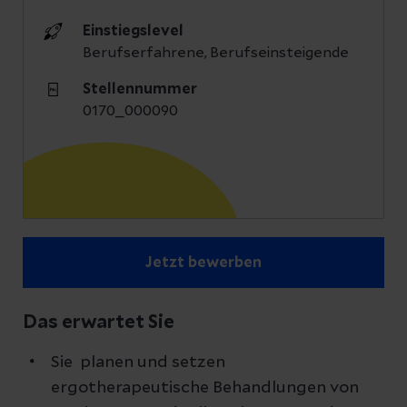
Einstiegslevel
Berufserfahrene, Berufseinsteigende
Stellennummer
0170_000090
Jetzt bewerben
Das erwartet Sie
Sie planen und setzen
ergotherapeutische Behandlungen von