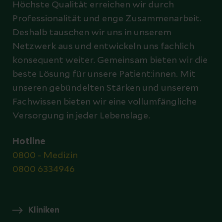
Höchste Qualität erreichen wir durch
Professionalität und enge Zusammenarbeit.
Deshalb tauschen wir uns in unserem
Netzwerk aus und entwickeln uns fachlich
konsequent weiter. Gemeinsam bieten wir die
beste Lösung für unsere Patient:innen. Mit
unseren gebündelten Stärken und unserem
Fachwissen bieten wir eine vollumfängliche
Versorgung in jeder Lebenslage.
Hotline
0800 - Medizin
0800 6334946
Kliniken