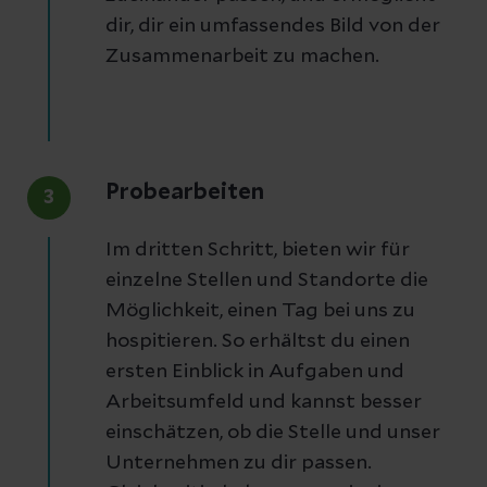
dir, dir ein umfassendes Bild von der
Zusammenarbeit zu machen.
Probearbeiten
3
Im dritten Schritt, bieten wir für
einzelne Stellen und Standorte die
Möglichkeit, einen Tag bei uns zu
hospitieren. So erhältst du einen
ersten Einblick in Aufgaben und
Arbeitsumfeld und kannst besser
einschätzen, ob die Stelle und unser
Unternehmen zu dir passen.