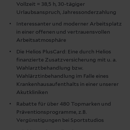
Vollzeit = 38,5 h, 30-tägiger
Urlaubsanspruch, Jahressonderzahlung
Interessanter und moderner Arbeitsplatz
in einer offenen und vertrauensvollen
Arbeitsatmosphäre
Die Helios PlusCard: Eine durch Helios
finanzierte Zusatzversicherung mit u. a.
Wahlarztbehandlung bzw.
Wahlärztinbehandlung im Falle eines
Krankenhausaufenthalts in einer unserer
Akutkliniken
Rabatte für über 480 Topmarken und
Präventionsprogramme, z.B.
Vergünstigungen bei Sportstudios