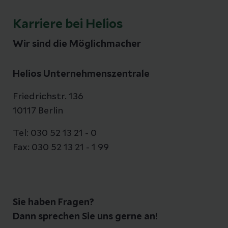
Karriere bei Helios
Wir sind die Möglichmacher
Helios Unternehmenszentrale
Friedrichstr. 136
10117 Berlin
Tel: 030 52 13 21 - 0
Fax: 030 52 13 21 - 1 99
Sie haben Fragen?
Dann sprechen Sie uns gerne an!