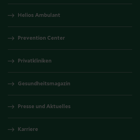
Helios Ambulant
Prevention Center
Privatkliniken
Gesundheitsmagazin
Presse und Aktuelles
Karriere