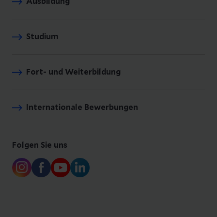
Ausbildung
Studium
Fort- und Weiterbildung
Internationale Bewerbungen
Folgen Sie uns