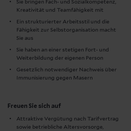
Sie bringen Fach- und Sozialkompetenz,
Kreativität und Teamfähigkeit mit
Ein strukturierter Arbeitsstil und die
Fähigkeit zur Selbstorganisation macht
Sie aus
Sie haben an einer stetigen Fort- und
Weiterbildung der eigenen Person
Gesetzlich notwendiger Nachweis über
Immunisierung gegen Masern
Freuen Sie sich auf
Attraktive Vergütung nach Tarifvertrag
sowie betriebliche Altersvorsorge,