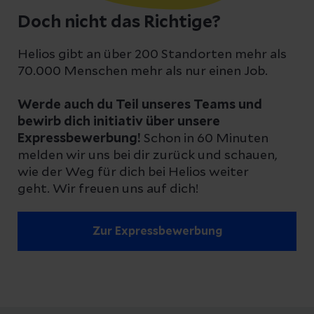
Doch nicht das Richtige?
Helios gibt an über 200 Standorten mehr als
70.000 Menschen mehr als nur einen Job.
Werde auch du Teil unseres Teams und
bewirb dich initiativ über unsere
Expressbewerbung!
Schon in 60 Minuten
melden wir uns bei dir zurück und schauen,
wie der Weg für dich bei Helios weiter
geht. Wir freuen uns auf dich!
Zur Expressbewerbung