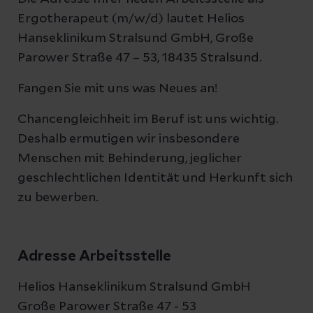
Ergotherapeut (m/w/d) lautet Helios
Hanseklinikum Stralsund GmbH, Große
Parower Straße 47 – 53, 18435 Stralsund.
Fangen Sie mit uns was Neues an!
Chancengleichheit im Beruf ist uns wichtig.
Deshalb ermutigen wir insbesondere
Menschen mit Behinderung, jeglicher
geschlechtlichen Identität und Herkunft sich
zu bewerben.
Adresse Arbeitsstelle
Helios Hanseklinikum Stralsund GmbH
Große Parower Straße 47 - 53