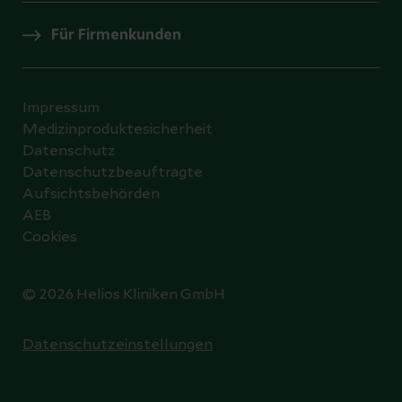
Für Firmenkunden
Impressum
Medizinproduktesicherheit
Datenschutz
Datenschutzbeauftragte
Aufsichtsbehörden
AEB
Cookies
© 2026 Helios Kliniken GmbH
Datenschutzeinstellungen