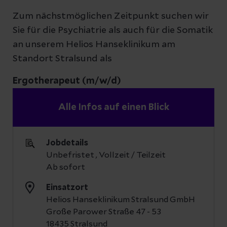
Zum nächstmöglichen Zeitpunkt suchen wir
Sie für die Psychiatrie als auch für die Somatik
an unserem Helios Hanseklinikum am
Standort Stralsund als
Ergotherapeut (m/w/d)
Alle Infos auf einen Blick
Jobdetails
Unbefristet , Vollzeit / Teilzeit
Ab sofort
Einsatzort
Helios Hanseklinikum Stralsund GmbH
Große Parower Straße 47 - 53
18435 Stralsund