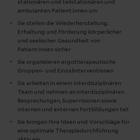
stationären und teilstationären und
ambulanten Patient:innen um
Sie stellen die Wiederherstellung,
Erhaltung und Förderung körperlicher
und seelischer Gesundheit von
Patient:innen sicher
Sie organisieren ergotherapeutische
Gruppen- und Einzelinterventionen
Sie arbeiten in einem interdisziplinären
Team und nehmen an interdisziplinären
Besprechungen, Supervisionen sowie
internen und externen Fortbildungen teil
Sie bringen Ihre Ideen und Vorschläge für
eine optimale Therapiedurchführung
aktiv ein