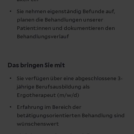
Sie nehmen eigenständig Befunde auf,
planen die Behandlungen unserer
Patient:innen und dokumentieren den
Behandlungsverlauf
Das bringen Sie mit
Sie verfügen über eine abgeschlossene 3-
jährige Berufsausbildung als
Ergotherapeut (m/w/d)
Erfahrung im Bereich der
betätigungsorientierten Behandlung sind
wünschenswert