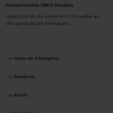
Helios Hotline: 0800-Medizin
(Mo-Do 8-18 Uhr und Fr 8-17 Uhr, außer an
den gesetzlichen Feiertagen)
Helios als Arbeitgeber
Standorte
Berufe