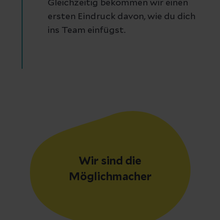
Gleichzeitig bekommen wir einen
ersten Eindruck davon, wie du dich
ins Team einfügst.
Wir sind die
Möglichmacher