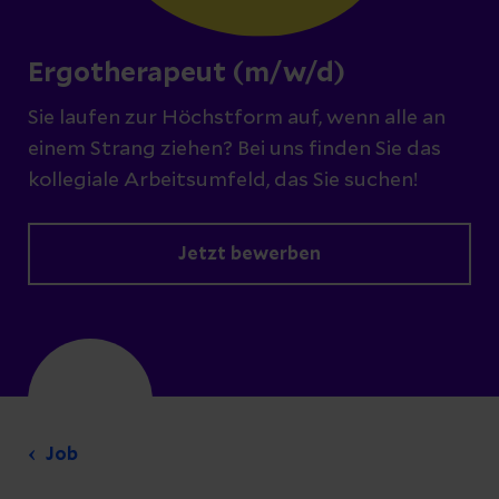
Ergotherapeut (m/w/d)
Sie laufen zur Höchstform auf, wenn alle an
einem Strang ziehen? Bei uns finden Sie das
kollegiale Arbeitsumfeld, das Sie suchen!
Jetzt bewerben
Job