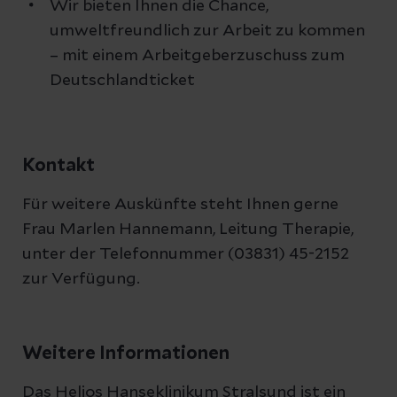
Wir bieten Ihnen die Chance,
umweltfreundlich zur Arbeit zu kommen
– mit einem Arbeitgeberzuschuss zum
Deutschlandticket
Kontakt
Für weitere Auskünfte steht Ihnen gerne
Frau Marlen Hannemann, Leitung Therapie,
unter der Telefonnummer (03831) 45-2152
zur Verfügung.
Weitere Informationen
Das Helios Hanseklinikum Stralsund ist ein