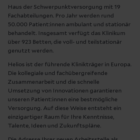
Haus der Schwerpunktversorgung mit 19
Fachabteilungen. Pro Jahr werden rund
50.000 Patient:innen ambulant und stationär
behandelt. Insgesamt verfügt das Klinikum
über 923 Betten, die voll- und teilstationär
genutzt werden.
Helios ist der führende Klinikträger in Europa.
Die kollegiale und fachübergreifende
Zusammenarbeit und die schnelle
Umsetzung von Innovationen garantieren
unseren Patient:innen eine bestmögliche
Versorgung. Auf diese Weise entsteht ein
einzigartiger Raum für Ihre Kenntnisse,
Talente, Ideen und Zukunftspläne.
Die Adresse Ihrer neuen Arbeitsstelle als