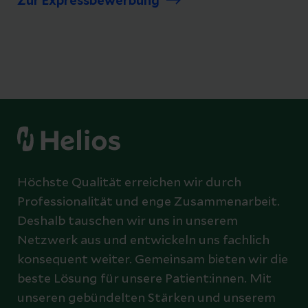
Zur Expressbewerbung
Höchste Qualität erreichen wir durch
Professionalität und enge Zusammenarbeit.
Deshalb tauschen wir uns in unserem
Netzwerk aus und entwickeln uns fachlich
konsequent weiter. Gemeinsam bieten wir die
beste Lösung für unsere Patient:innen. Mit
unseren gebündelten Stärken und unserem