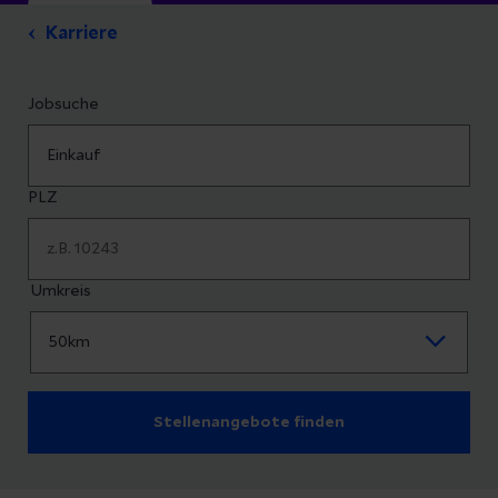
Karriere
Jobsuche
PLZ
Umkreis
Stellenangebote finden