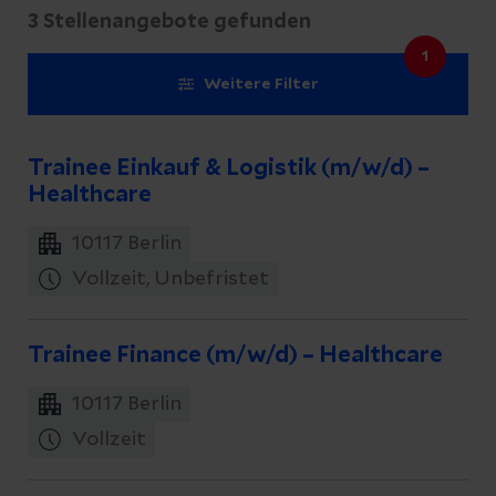
3 Stellenangebote gefunden
Weitere Filter
Trainee Einkauf & Logistik (m/w/d) –
Healthcare
10117
Berlin
Vollzeit, Unbefristet
Trainee Finance (m/w/d) – Healthcare
10117
Berlin
Vollzeit