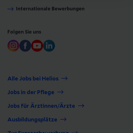
Internationale Bewerbungen
Folgen Sie uns
Alle Jobs bei Helios
Jobs in der Pflege
Jobs für Ärztinnen/Ärzte
Ausbildungsplätze