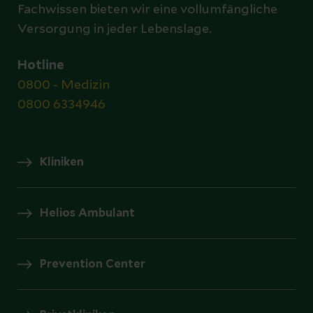
Fachwissen bieten wir eine vollumfängliche
Versorgung in jeder Lebenslage.
Hotline
0800 - Medizin
0800 6334946
Kliniken
Helios Ambulant
Prevention Center