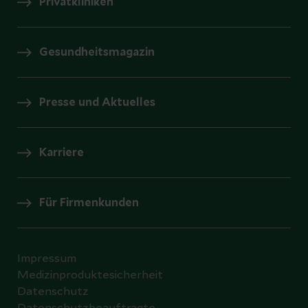
Privatkliniken
Gesundheitsmagazin
Presse und Aktuelles
Karriere
Für Firmenkunden
Impressum
Medizinproduktesicherheit
Datenschutz