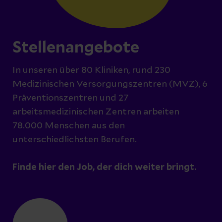
Stellenangebote
In unseren über 80 Kliniken, rund 230
Medizinischen Versorgungszentren (MVZ), 6
Präventionszentren und 27
arbeitsmedizinischen Zentren arbeiten
78.000 Menschen aus den
unterschiedlichsten Berufen.
Finde hier den Job, der dich weiter bringt.