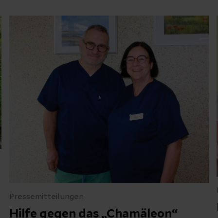
Pressemitteilungen
Hilfe gegen das „Chamäleon“