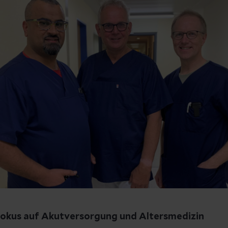
Fokus auf Akutversorgung und Altersmedizin