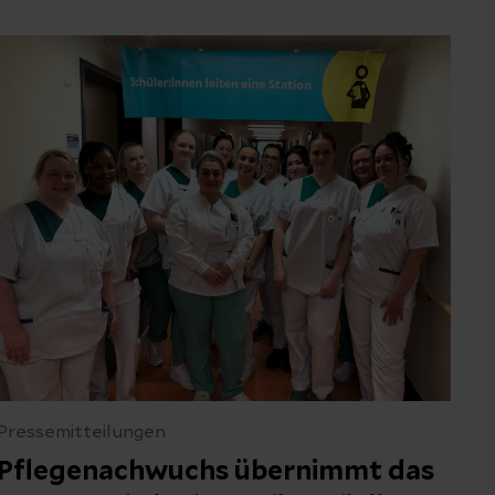
Pressemitteilungen
Pflegenachwuchs übernimmt das