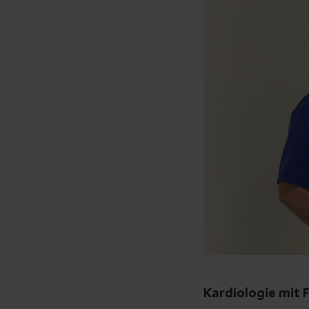
Kardiologie mit 