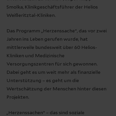
Smolka, Klinikgeschäftsführer der Helios
Weißeritztal-Kliniken.
Das Programm „Herzenssache“, das vor zwei
Jahren ins Leben gerufen wurde, hat
mittlerweile bundesweit über 60 Helios-
Kliniken und Medizinische
Versorgungszentren für sich gewonnen.
Dabei geht es um weit mehr als finanzielle
Unterstützung – es geht um die
Wertschätzung der Menschen hinter diesen
Projekten.
„Herzenssachen“ – das sind soziale