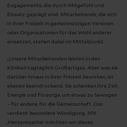
Engagements, die durch Mitgefühl und
Einsatz geprägt sind. Mitarbeitende, die sich
in ihrer Freizeit in gemeinnützigen Vereinen
oder Organisationen für das Wohl anderer
einsetzen, stehen dabei im Mittelpunkt.
„Unsere Mitarbeitenden leisten in den
Kliniken tagtäglich Großartiges. Aber was sie
darüber hinaus in ihrer Freizeit bewirken, ist
ebenso beeindruckend. Sie schenken ihre Zeit,
Energie und Fürsorge, um etwas zu bewegen
– für andere, für die Gemeinschaft. Das
verdient besondere Würdigung. Mit
‚Herzenssache‘ möchten wir dieses