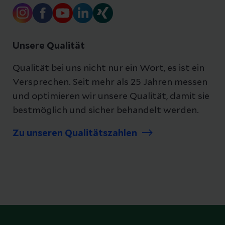
Unsere Qualität
Qualität bei uns nicht nur ein Wort, es ist ein
Versprechen. Seit mehr als 25 Jahren messen
und optimieren wir unsere Qualität, damit sie
bestmöglich und sicher behandelt werden.
Zu unseren Qualitätszahlen