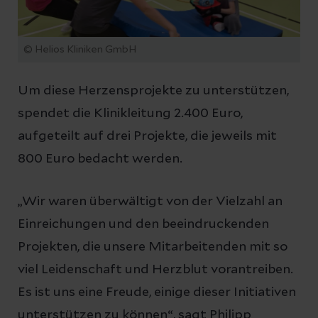
© Helios Kliniken GmbH
Um diese Herzensprojekte zu unterstützen,
spendet die Klinikleitung 2.400 Euro,
aufgeteilt auf drei Projekte, die jeweils mit
800 Euro bedacht werden.
„Wir waren überwältigt von der Vielzahl an
Einreichungen und den beeindruckenden
Projekten, die unsere Mitarbeitenden mit so
viel Leidenschaft und Herzblut vorantreiben.
Es ist uns eine Freude, einige dieser Initiativen
unterstützen zu können“, sagt Philipp