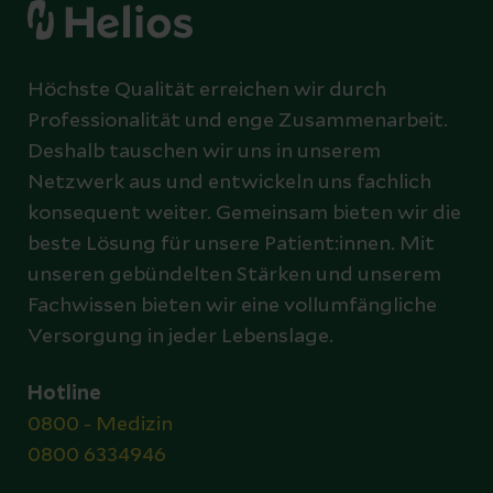
Höchste Qualität erreichen wir durch
Professionalität und enge Zusammenarbeit.
Deshalb tauschen wir uns in unserem
Netzwerk aus und entwickeln uns fachlich
konsequent weiter. Gemeinsam bieten wir die
beste Lösung für unsere Patient:innen. Mit
unseren gebündelten Stärken und unserem
Fachwissen bieten wir eine vollumfängliche
Versorgung in jeder Lebenslage.
Hotline
0800 - Medizin
0800 6334946