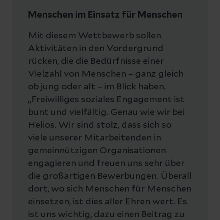
Menschen im Einsatz für Menschen
Mit diesem Wettbewerb sollen
Aktivitäten in den Vordergrund
rücken, die die Bedürfnisse einer
Vielzahl von Menschen – ganz gleich
ob jung oder alt – im Blick haben.
„Freiwilliges soziales Engagement ist
bunt und vielfältig. Genau wie wir bei
Helios. Wir sind stolz, dass sich so
viele unserer Mitarbeitenden in
gemeinnützigen Organisationen
engagieren und freuen uns sehr über
die großartigen Bewerbungen. Überall
dort, wo sich Menschen für Menschen
einsetzen, ist dies aller Ehren wert. Es
ist uns wichtig, dazu einen Beitrag zu