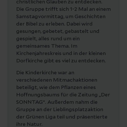
christlichen Glauben zu entdecken.
Die Gruppe trifft sich 1-2 Mal an einem
Samstagvormittag, um Geschichten
der Bibel zu erleben. Dabei wird
gesungen, gebetet, gebastelt und
gespielt, alles rund um ein
gemeinsames Thema. Im
Kirchenjahreskreis und in der kleinen
Dorfkirche gibt es viel zu entdecken.
Die Kinderkirche war an
verschiedenen Mitmachaktionen
beteiligt, wie dem Pflanzen eines
Hoffnungsbaums für die Zeitung „Der
SONNTAG“. Außerdem nahm die
Gruppe an der Lieblingsplatzaktion
der Grünen Liga teil und präsentierte
ihre Natur.