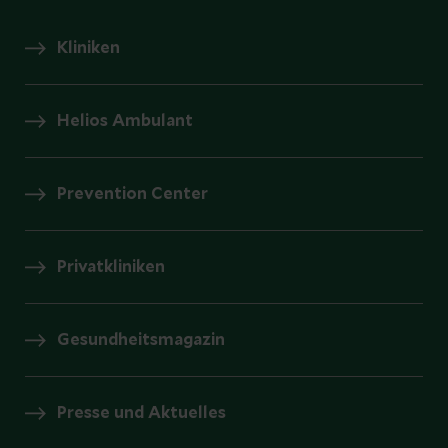
Kliniken
Helios Ambulant
Prevention Center
Privatkliniken
Gesundheitsmagazin
Presse und Aktuelles