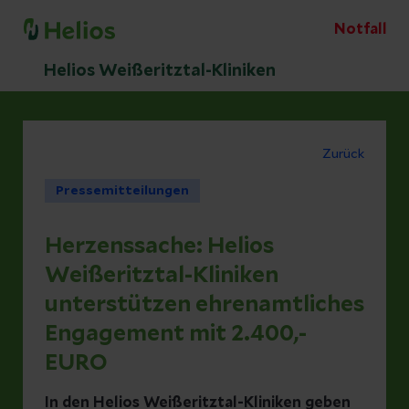
Notfall
Helios Weißeritztal-Kliniken
Zurück
Pressemitteilungen
Herzenssache: Helios
Weißeritztal-Kliniken
unterstützen ehrenamtliches
Engagement mit 2.400,-
EURO
In den Helios Weißeritztal-Kliniken geben