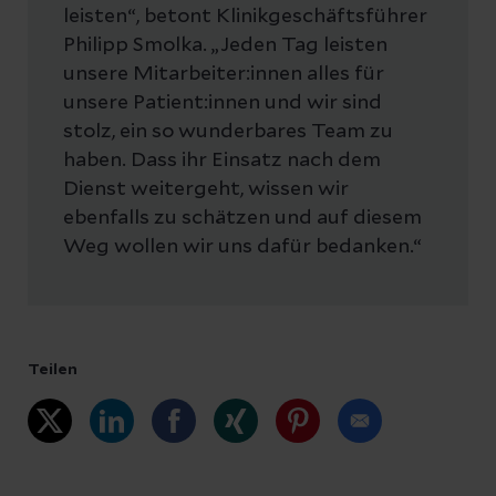
leisten“, betont Klinikgeschäftsführer
Philipp Smolka. „Jeden Tag leisten
unsere Mitarbeiter:innen alles für
unsere Patient:innen und wir sind
stolz, ein so wunderbares Team zu
haben. Dass ihr Einsatz nach dem
Dienst weitergeht, wissen wir
ebenfalls zu schätzen und auf diesem
Weg wollen wir uns dafür bedanken.“
Teilen