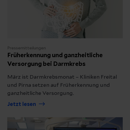
Pressemitteilungen
Früherkennung und ganzheitliche
Versorgung bei Darmkrebs
März ist Darmkrebsmonat – Kliniken Freital
und Pirna setzen auf Früherkennung und
ganzheitliche Versorgung.
Jetzt lesen