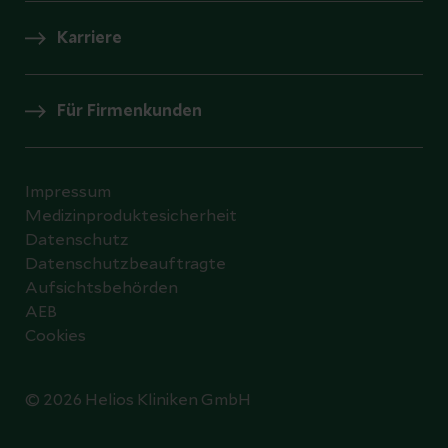
Karriere
Für Firmenkunden
Impressum
Medizinproduktesicherheit
Datenschutz
Datenschutzbeauftragte
Aufsichtsbehörden
AEB
Cookies
© 2026 Helios Kliniken GmbH