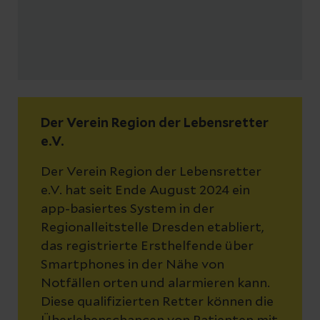
Der Verein Region der Lebensretter
e.V.
Der Verein Region der Lebensretter
e.V. hat seit Ende August 2024 ein
app-basiertes System in der
Regionalleitstelle Dresden etabliert,
das registrierte Ersthelfende über
Smartphones in der Nähe von
Notfällen orten und alarmieren kann.
Diese qualifizierten Retter können die