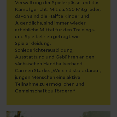
Verwaltung der Spielerpässe und das
Kampfgericht. Mit ca. 250 Mitglieder,
davon sind die Hälfte Kinder und
Jugendliche, sind immer wieder
erhebliche Mittel für den Trainings-
und Spielbetrieb gefragt wie
Spielerkleidung,
Schiedsrichterausbildung,
Ausstattung und Gebühren an den
sächsischen Handballverband.
Carmen Starke: „Wir sind stolz darauf,
jungen Menschen eine aktive
Teilnahme zu ermöglichen und
Gemeinschaft zu fördern.“