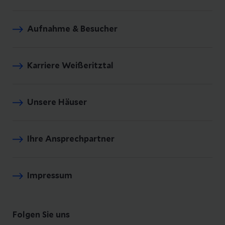
Aufnahme & Besucher
Karriere Weißeritztal
Unsere Häuser
Ihre Ansprechpartner
Impressum
Folgen Sie uns