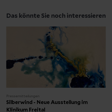
Das könnte Sie noch interessieren
Pressemitteilungen
Silberwind - Neue Ausstellung im
Klinikum Freital