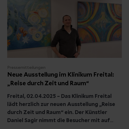
Pressemitteilungen
Neue Ausstellung im Klinikum Freital:
„Reise durch Zeit und Raum“
Freital, 02.04.2025 – Das Klinikum Freital
lädt herzlich zur neuen Ausstellung „Reise
durch Zeit und Raum“ ein. Der Künstler
Daniel Sagir nimmt die Besucher mit auf
eine inspirierende Reise voller Sehnsucht