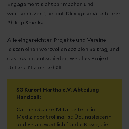
Engagement sichtbar machen und
wertschätzen“, betont Klinikgeschäftsführer
Philipp Smolka.
Alle eingereichten Projekte und Vereine
leisten einen wertvollen sozialen Beitrag, und
das Los hat entschieden, welches Projekt
Unterstützung erhält.
SG Kurort Hartha e.V. Abteilung
Handball:
Carmen Starke, Mitarbeiterin im
Medizincontrolling, ist Übungsleiterin
und verantwortlich für die Kasse, die