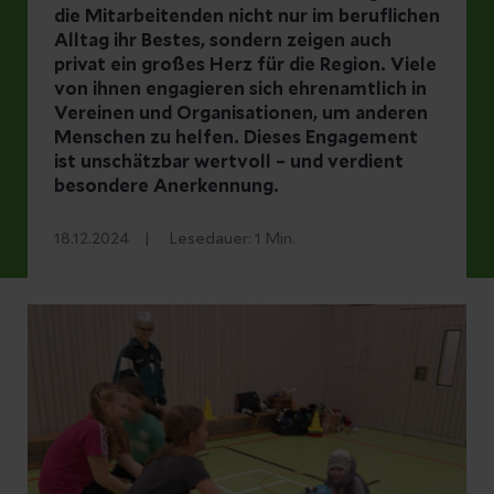
die Mitarbeitenden nicht nur im beruflichen
Alltag ihr Bestes, sondern zeigen auch
privat ein großes Herz für die Region. Viele
von ihnen engagieren sich ehrenamtlich in
Vereinen und Organisationen, um anderen
Menschen zu helfen. Dieses Engagement
ist unschätzbar wertvoll – und verdient
besondere Anerkennung.
18.12.2024
Lesedauer:
1
Min.