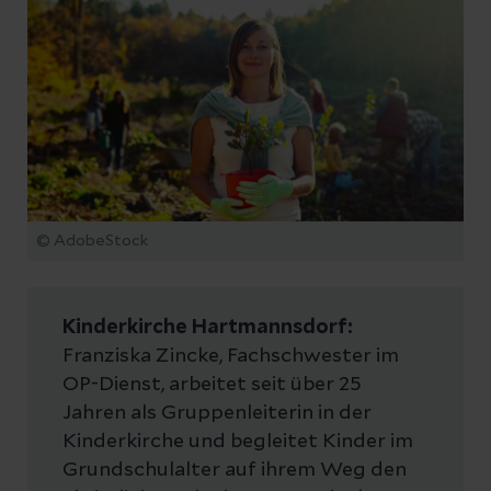
© AdobeStock
Kinderkirche Hartmannsdorf:
Franziska Zincke, Fachschwester im
OP-Dienst, arbeitet seit über 25
Jahren als Gruppenleiterin in der
Kinderkirche und begleitet Kinder im
Grundschulalter auf ihrem Weg den