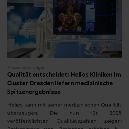
Pressemitteilungen
Qualität entscheidet: Helios Kliniken im
Cluster Dresden liefern medizinische
Spitzenergebnisse
Helios kann mit seiner medizinischen Qualität
überzeugen. Die nun für 2025
veröffentlichten Qualitätszahlen zeigen: