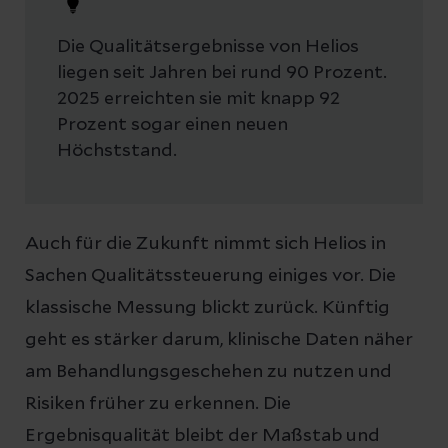
Die Qualitätsergebnisse von Helios
liegen seit Jahren bei rund 90 Prozent.
2025 erreichten sie mit knapp 92
Prozent sogar einen neuen
Höchststand.
Auch für die Zukunft nimmt sich Helios in
Sachen Qualitätssteuerung einiges vor. Die
klassische Messung blickt zurück. Künftig
geht es stärker darum, klinische Daten näher
am Behandlungsgeschehen zu nutzen und
Risiken früher zu erkennen. Die
Ergebnisqualität bleibt der Maßstab und