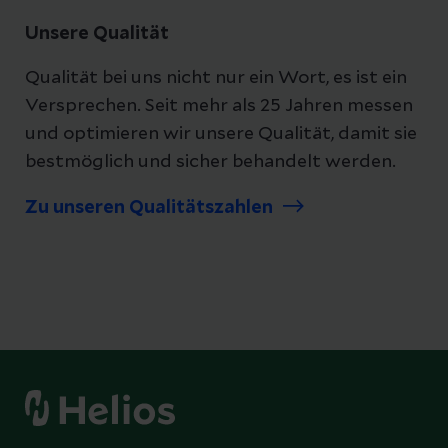
Unsere Qualität
Qualität bei uns nicht nur ein Wort, es ist ein
Versprechen. Seit mehr als 25 Jahren messen
und optimieren wir unsere Qualität, damit sie
bestmöglich und sicher behandelt werden.
Zu unseren Qualitätszahlen