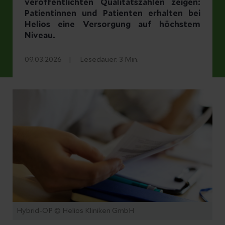
veröffentlichten Qualitätszahlen zeigen:
Patientinnen und Patienten erhalten bei
Helios eine Versorgung auf höchstem
Niveau.
09.03.2026
Lesedauer:
3
Min.
Hybrid-OP © Helios Kliniken GmbH