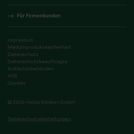
Für Firmenkunden
Impressum
Medizinproduktesicherheit
Datenschutz
Datenschutzbeauftragte
Aufsichtsbehörden
AEB
Cookies
© 2026 Helios Kliniken GmbH
Datenschutzeinstellungen