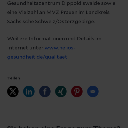
Gesundheitszentrum Dippoldiswalde sowie
eine Vielzahl an MVZ Praxen im Landkreis
Sächsische Schweiz/Osterzgebirge.
Weitere Informationen und Details im
Internet unter
www.helios-
gesundheit.de/qualitaet
Teilen