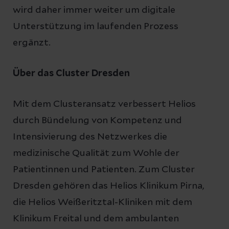
wird daher immer weiter um digitale
Unterstützung im laufenden Prozess
ergänzt.
Über das Cluster Dresden
Mit dem Clusteransatz verbessert Helios
durch Bündelung von Kompetenz und
Intensivierung des Netzwerkes die
medizinische Qualität zum Wohle der
Patientinnen und Patienten. Zum Cluster
Dresden gehören das Helios Klinikum Pirna,
die Helios Weißeritztal-Kliniken mit dem
Klinikum Freital und dem ambulanten