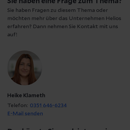
Sie haben eine Frage zum Thema?
Sie haben Fragen zu diesem Thema oder
möchten mehr über das Unternehmen Helios
erfahren? Dann nehmen Sie Kontakt mit uns
auf!
Heike Klameth
Telefon:
0351 646-6234
E-Mail senden