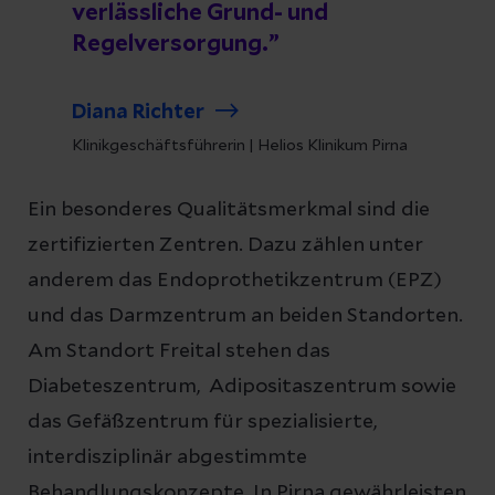
verlässliche Grund- und
Regelversorgung.
Diana Richter
Klinikgeschäftsführerin | Helios Klinikum Pirna
Ein besonderes Qualitätsmerkmal sind die
zertifizierten Zentren. Dazu zählen unter
anderem das Endoprothetikzentrum (EPZ)
und das Darmzentrum an beiden Standorten.
Am Standort Freital stehen das
Diabeteszentrum, Adipositaszentrum sowie
das Gefäßzentrum für spezialisierte,
interdisziplinär abgestimmte
Behandlungskonzepte. In Pirna gewährleisten