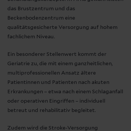
das Brustzentrum und das
Beckenbodenzentrum eine
qualitätsgesicherte Versorgung auf hohem
fachlichem Niveau.
Ein besonderer Stellenwert kommt der
Geriatrie zu, die mit einem ganzheitlichen,
multiprofessionellen Ansatz ältere
Patientinnen und Patienten nach akuten
Erkrankungen – etwa nach einem Schlaganfall
oder operativen Eingriffen – individuell
betreut und rehabilitativ begleitet.
Zudem wird die Stroke-Versorgung