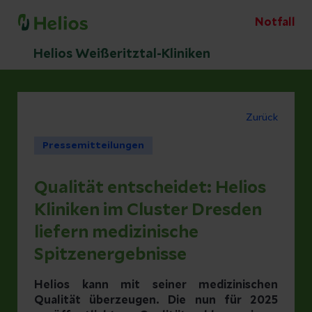
Notfall
Helios Weißeritztal-Kliniken
Zurück
Pressemitteilungen
Qualität entscheidet: Helios
Kliniken im Cluster Dresden
liefern medizinische
Spitzenergebnisse
Helios kann mit seiner medizinischen
Qualität überzeugen. Die nun für 2025