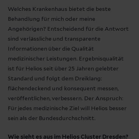
Welches Krankenhaus bietet die beste
Behandlung für mich oder meine
Angehörigen? Entscheidend für die Antwort
sind verlässliche und transparente
Informationen über die Qualität
medizinischer Leistungen. Ergebnisqualität
ist für Helios seit über 25 Jahren gelebter
Standard und folgt dem Dreiklang:
flächendeckend und konsequent messen,
veröffentlichen, verbessern. Der Anspruch:
Für jedes medizinische Ziel will Helios besser
sein als der Bundesdurchschnitt.
Wie sieht es aus im Helios Cluster Dresden?