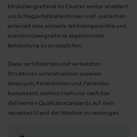
klinikübergreifend im Cluster weiter etabliert,
um Schlaganfallpatientinnen und -patienten
jederzeit eine schnelle, leitliniengerechte und
standortübergreifend abgestimmte
Behandlung zu ermöglichen.
Diese zertifizierten und vernetzten
Strukturen unterstreichen unseren
Anspruch, Patientinnen und Patienten
kompetent, wohnortnah und nach klar
definierten Qualitätsstandards auf dem
neuesten Stand der Medizin zu versorgen.