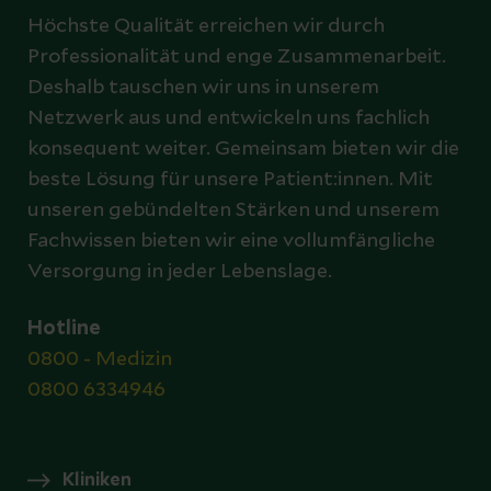
Höchste Qualität erreichen wir durch
Professionalität und enge Zusammenarbeit.
Deshalb tauschen wir uns in unserem
Netzwerk aus und entwickeln uns fachlich
konsequent weiter. Gemeinsam bieten wir die
beste Lösung für unsere Patient:innen. Mit
unseren gebündelten Stärken und unserem
Fachwissen bieten wir eine vollumfängliche
Versorgung in jeder Lebenslage.
Hotline
0800 - Medizin
0800 6334946
Kliniken