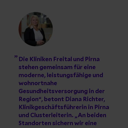
Die Kliniken Freital und Pirna
stehen gemeinsam für eine
moderne, leistungsfähige und
wohnortnahe
Gesundheitsversorgung in der
Region“, betont Diana Richter,
Klinikgeschäftsführerin in Pirna
und Clusterleiterin. „An beiden
Standorten sichern wir eine