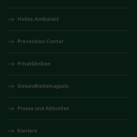
Helios Ambulant
Prevention Center
Privatkliniken
Gesundheitsmagazin
Presse und Aktuelles
Karriere