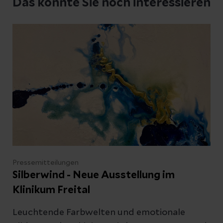
Das könnte Sie noch interessieren
Pressemitteilungen
Silberwind - Neue Ausstellung im
Klinikum Freital
Leuchtende Farbwelten und emotionale