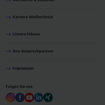
Karriere Weißeritztal
Unsere Häuser
Ihre Ansprechpartner
Impressum
Folgen Sie uns