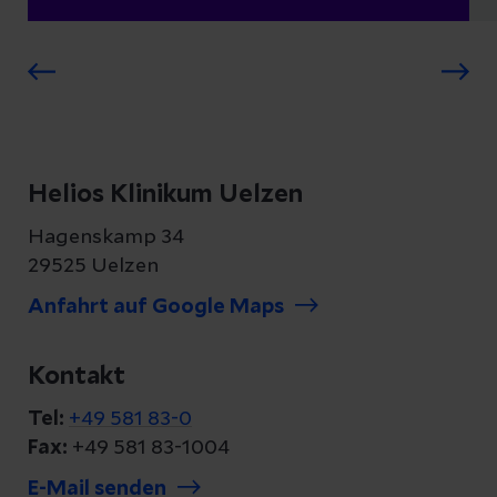
Helios Klinikum Uelzen
Hagenskamp 34
29525 Uelzen
Anfahrt auf Google Maps
Kontakt
Tel:
+49 581 83-0
Fax:
+49 581 83-1004
E-Mail senden