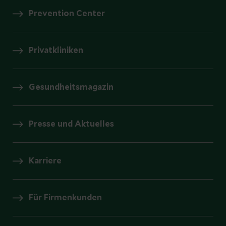
Prevention Center
Privatkliniken
Gesundheitsmagazin
Presse und Aktuelles
Karriere
Für Firmenkunden