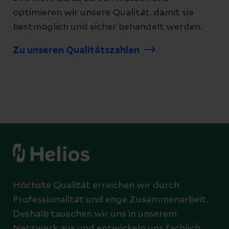
optimieren wir unsere Qualität, damit sie
bestmöglich und sicher behandelt werden.
Zu unseren Qualitätszahlen
Höchste Qualität erreichen wir durch
Professionalität und enge Zusammenarbeit.
Deshalb tauschen wir uns in unserem
Netzwerk aus und entwickeln uns fachlich