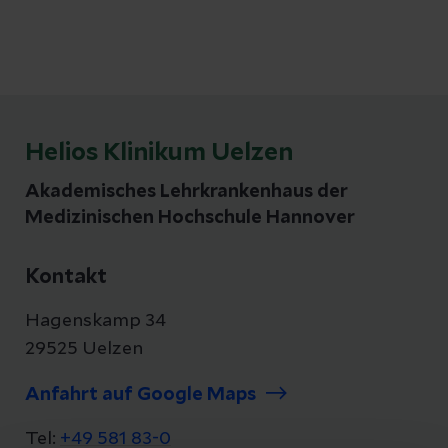
Helios Klinikum Uelzen
Akademisches Lehrkrankenhaus der
Medizinischen Hochschule Hannover
Kontakt
Hagenskamp 34
29525 Uelzen
Anfahrt auf Google Maps
Tel:
+49 581 83-0