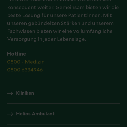
konsequent weiter. Gemeinsam bieten wir die
beste Lösung für unsere Patient:innen. Mit
unseren gebündelten Stärken und unserem
Fachwissen bieten wir eine vollumfängliche
Versorgung in jeder Lebenslage.
Hotline
0800 - Medizin
0800 6334946
Kliniken
Helios Ambulant