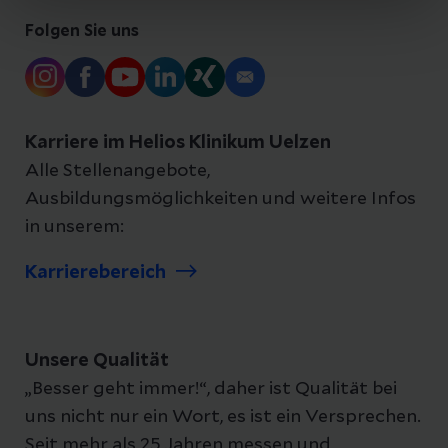
Folgen Sie uns
Karriere im Helios Klinikum Uelzen
Alle Stellenangebote,
Ausbildungsmöglichkeiten und weitere Infos
in unserem:
Karrierebereich
Unsere Qualität
„Besser geht immer!“, daher ist Qualität bei
uns nicht nur ein Wort, es ist ein Versprechen.
Seit mehr als 25 Jahren messen und