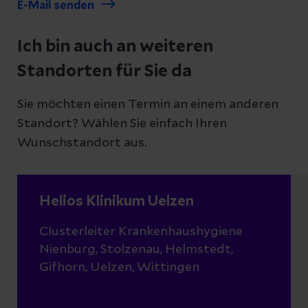
E-Mail senden
Ich bin auch an weiteren
Standorten für Sie da
Sie möchten einen Termin an einem anderen
Standort? Wählen Sie einfach Ihren
Wunschstandort aus.
Helios Klinikum Uelzen
Clusterleiter Krankenhaushygiene
Nienburg, Stolzenau, Helmstedt,
Gifhorn, Uelzen, Wittingen