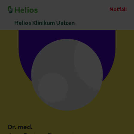
Notfall
Helios Klinikum Uelzen
Dr. med.