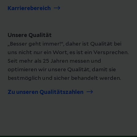
Karrierebereich
Unsere Qualität
„Besser geht immer!“, daher ist Qualität bei
uns nicht nur ein Wort, es ist ein Versprechen.
Seit mehr als 25 Jahren messen und
optimieren wir unsere Qualität, damit sie
bestmöglich und sicher behandelt werden.
Zu unseren Qualitätszahlen