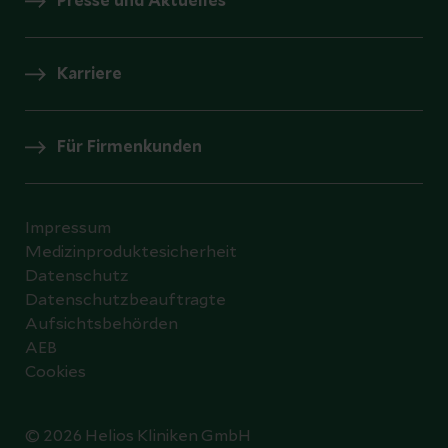
Presse und Aktuelles
Karriere
Für Firmenkunden
Impressum
Medizinproduktesicherheit
Datenschutz
Datenschutzbeauftragte
Aufsichtsbehörden
AEB
Cookies
© 2026 Helios Kliniken GmbH