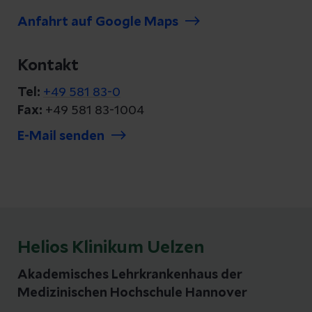
Anfahrt auf Google Maps
Kontakt
Tel:
+49 581 83-0
Fax:
+49 581 83-1004
E-Mail senden
Helios Klinikum Uelzen
Akademisches Lehrkrankenhaus der
Medizinischen Hochschule Hannover