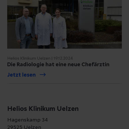
Helios Klinikum Uelzen | 19.12.2024
Die Radiologie hat eine neue Chefärztin
Jetzt lesen
Helios Klinikum Uelzen
Hagenskamp 34
29525 Uelzen