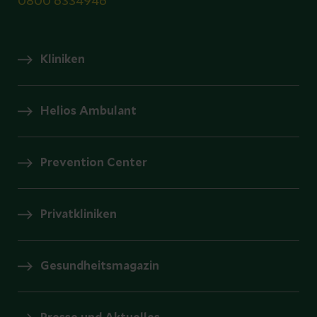
0800 6334946
Kliniken
Helios Ambulant
Prevention Center
Privatkliniken
Gesundheitsmagazin