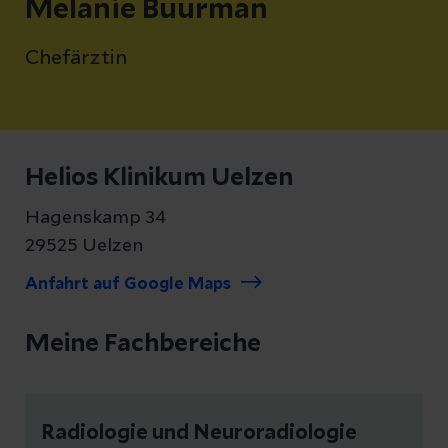
Melanie Buurman
Chefärztin
Helios Klinikum Uelzen
Hagenskamp 34
29525 Uelzen
Anfahrt auf Google Maps
Meine Fachbereiche
Radiologie und Neuroradiologie