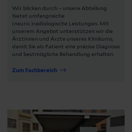
Wir blicken durch – unsere Abteilung
bietet umfangreiche
(neuro-)radiologische Leistungen. Mit
unserem Angebot unterstützen wir die
Ärztinnen und Ärzte unseres Klinikums,
damit Sie als Patient eine präzise Diagnose
und bestmögliche Behandlung erhalten.
Zum Fachbereich