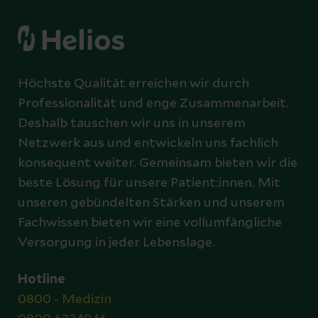
Höchste Qualität erreichen wir durch
Professionalität und enge Zusammenarbeit.
Deshalb tauschen wir uns in unserem
Netzwerk aus und entwickeln uns fachlich
konsequent weiter. Gemeinsam bieten wir die
beste Lösung für unsere Patient:innen. Mit
unseren gebündelten Stärken und unserem
Fachwissen bieten wir eine vollumfängliche
Versorgung in jeder Lebenslage.
Hotline
0800 - Medizin