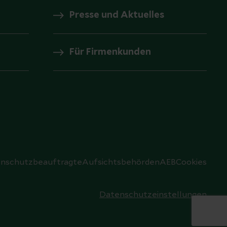
Presse und Aktuelles
Für Firmenkunden
nschutzbeauftragte
Aufsichtsbehörden
AEB
Cookies
Datenschutzeinstellungen