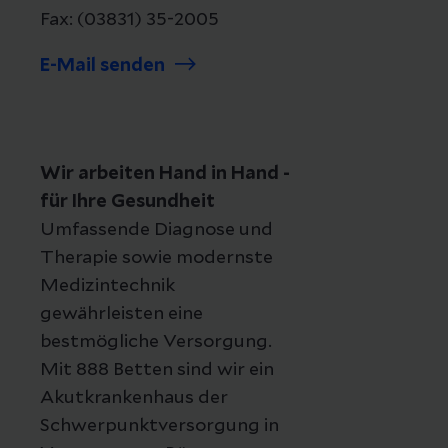
Fax: (03831) 35-2005
E-Mail senden
Wir arbeiten Hand in Hand -
für Ihre Gesundheit
Umfassende Diagnose und
Therapie sowie modernste
Medizintechnik
gewährleisten eine
bestmögliche Versorgung.
Mit 888 Betten sind wir ein
Akutkrankenhaus der
Schwerpunktversorgung in