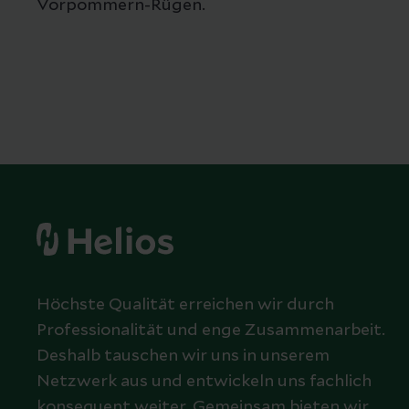
Vorpommern-Rügen.
Höchste Qualität erreichen wir durch
Professionalität und enge Zusammenarbeit.
Deshalb tauschen wir uns in unserem
Netzwerk aus und entwickeln uns fachlich
konsequent weiter. Gemeinsam bieten wir