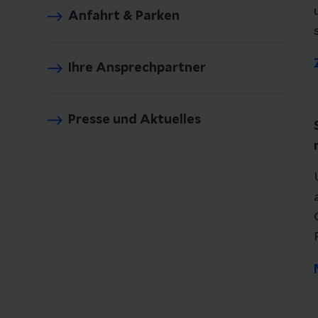
Anfahrt & Parken
Ihre Ansprechpartner
Presse und Aktuelles