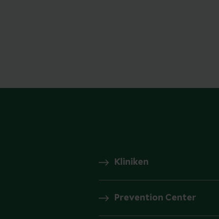
Kliniken
Prevention Center