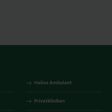
Helios Ambulant
Privatkliniken