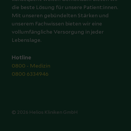
die beste Lösung für unsere Patient:innen.
Mit unseren gebündelten Stärken und
unserem Fachwissen bieten wir eine
vollumfängliche Versorgung in jeder
Lebenslage.
Hotline
0800 - Medizin
0800 6334946
© 2026 Helios Kliniken GmbH