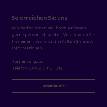
So erreichen Sie uns
Wir helfen Ihnen bei Ihrem Anliegen
gerne persönlich weiter. Vereinbaren Sie
hier einen Termin und erhalten Sie erste
Informationen.
Terminvergabe
Telefon (04621) 812-1212
Termin buchen