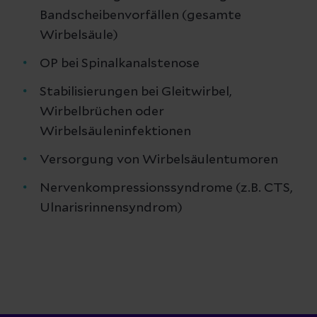
Bandscheibenvorfällen (gesamte
Wirbelsäule)
OP bei Spinalkanalstenose
Stabilisierungen bei Gleitwirbel,
Wirbelbrüchen oder
Wirbelsäuleninfektionen
Versorgung von Wirbelsäulentumoren
Nervenkompressionssyndrome (z.B. CTS,
Ulnarisrinnensyndrom)