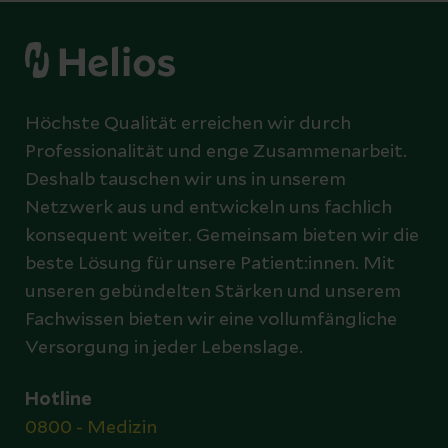
Höchste Qualität erreichen wir durch
Professionalität und enge Zusammenarbeit.
Deshalb tauschen wir uns in unserem
Netzwerk aus und entwickeln uns fachlich
konsequent weiter. Gemeinsam bieten wir die
beste Lösung für unsere Patient:innen. Mit
unseren gebündelten Stärken und unserem
Fachwissen bieten wir eine vollumfängliche
Versorgung in jeder Lebenslage.
Hotline
0800 - Medizin