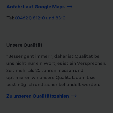
Anfahrt auf Google Maps
Tel:
(04621) 812-0 und 83-0
Unsere Qualität
"Besser geht immer!", daher ist Qualität bei
uns nicht nur ein Wort, es ist ein Versprechen.
Seit mehr als 25 Jahren messen und
optimieren wir unsere Qualität, damit sie
bestmöglich und sicher behandelt werden.
Zu unseren Qualitätszahlen