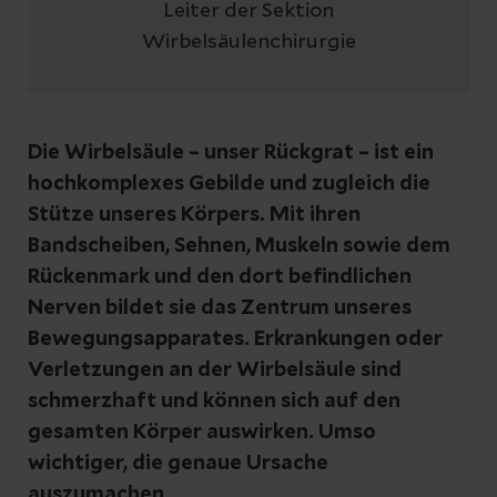
Leiter der Sektion
Wirbelsäulenchirurgie
Die Wirbelsäule – unser Rückgrat – ist ein
hochkomplexes Gebilde und zugleich die
Stütze unseres Körpers. Mit ihren
Bandscheiben, Sehnen, Muskeln sowie dem
Rückenmark und den dort befindlichen
Nerven bildet sie das Zentrum unseres
Bewegungsapparates. Erkrankungen oder
Verletzungen an der Wirbelsäule sind
schmerzhaft und können sich auf den
gesamten Körper auswirken. Umso
wichtiger, die genaue Ursache
auszumachen.