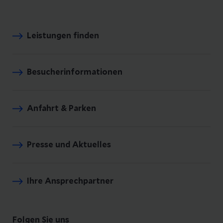
Leistungen finden
Besucherinformationen
Anfahrt & Parken
Presse und Aktuelles
Ihre Ansprechpartner
Folgen Sie uns