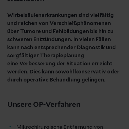
Wirbelsäulenerkrankungen sind vielfältig
und reichen von Verschleißphänomenen
über Tumore und Fehlbildungen bis hin zu
schweren Entzündungen. In vielen Fällen
kann nach entsprechender Diagnostik und
sorgfältiger Therapieplanung
eine Verbesserung der Situation erreicht
werden. Dies kann sowohl konservativ oder
durch operative Behandlung gelingen.
Unsere OP-Verfahren
Mikrochirurgische Entfernung von