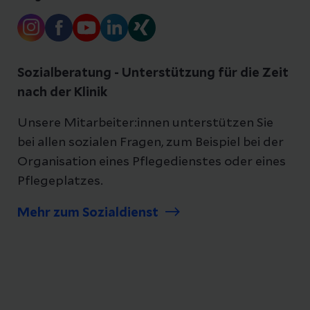
Sozialberatung - Unterstützung für die Zeit
nach der Klinik
Unsere Mitarbeiter:innen unterstützen Sie
bei allen sozialen Fragen, zum Beispiel bei der
Organisation eines Pflegedienstes oder eines
Pflegeplatzes.
Mehr zum Sozialdienst