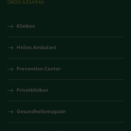
0800 6334946
Kliniken
Helios Ambulant
Prevention Center
Privatkliniken
Gesundheitsmagazin