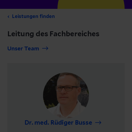
Leistungen finden
Leitung des Fachbereiches
Unser Team
Dr. med. Rüdiger Busse