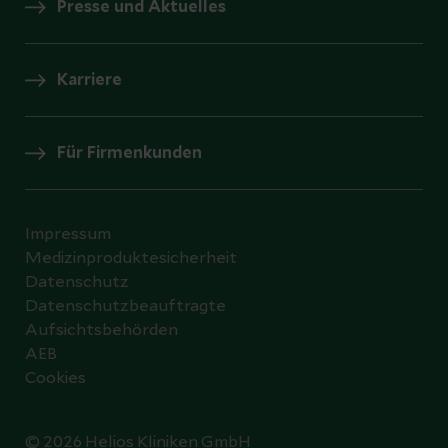
Presse und Aktuelles
Karriere
Für Firmenkunden
Impressum
Medizinproduktesicherheit
Datenschutz
Datenschutzbeauftragte
Aufsichtsbehörden
AEB
Cookies
© 2026 Helios Kliniken GmbH