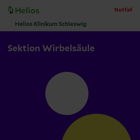
Notfall
Helios Klinikum Schleswig
Sektion Wirbelsäule