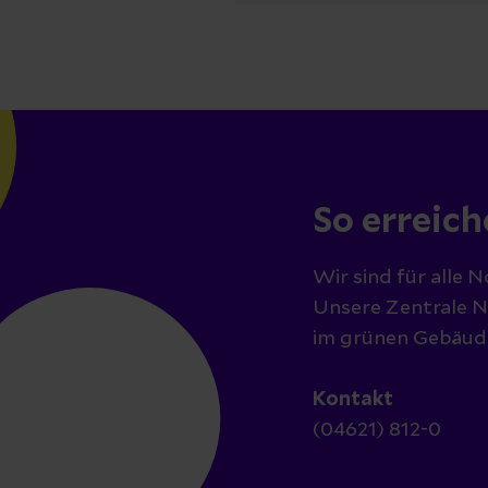
So erreich
Wir sind für alle 
Unsere Zentrale N
im grünen Gebäude
Kontakt
(04621) 812-0