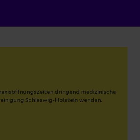
raxisöffnungszeiten dringend medizinische
ereinigung Schleswig-Holstein wenden.