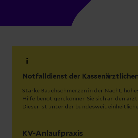
Notfalldienst der Kassenärztliche
Starke Bauchschmerzen in der Nacht, hohe
Hilfe benötigen, können Sie sich an den är
Dieser ist unter der bundesweit einheitli
KV-Anlaufpraxis